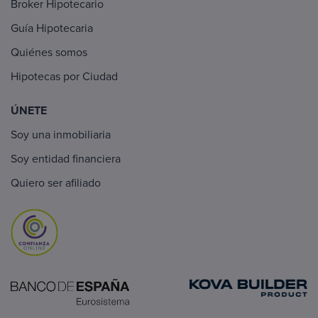
Broker Hipotecario
Guía Hipotecaria
Quiénes somos
Hipotecas por Ciudad
ÚNETE
Soy una inmobiliaria
Soy entidad financiera
Quiero ser afiliado