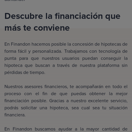
Descubre la financiación que
más te conviene
En Finandon hacemos posible la concesión de hipotecas de
forma fácil y personalizada. Trabajamos con tecnología de
punta para que nuestros usuarios puedan conseguir la
hipoteca que buscan a través de nuestra plataforma sin
pérdidas de tiempo.
Nuestros asesores financieros, te acompañarán en todo el
proceso con el fin de que puedas obtener la mejor
financiación posible. Gracias a nuestro excelente servicio,
podrás solicitar una hipoteca, sea cual sea tu situación
financiera.
En Finandon buscamos ayudar a la mayor cantidad de