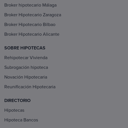
Broker hipotecario Málaga
Broker Hipotecario Zaragoza
Broker Hipotecario Bilbao
Broker Hipotecario Alicante
SOBRE HIPOTECAS
Rehipotecar Vivienda
Subrogación hipoteca
Novación Hipotecaria
Reunificación Hipotecaria
DIRECTORIO
Hipotecas
Hipoteca Bancos