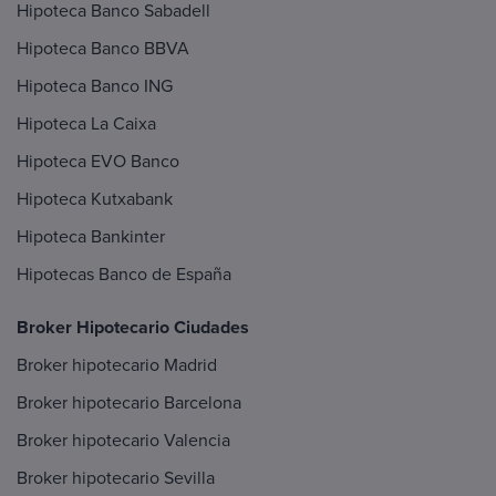
Hipoteca Banco Sabadell
Hipoteca Banco BBVA
Hipoteca Banco ING
Hipoteca La Caixa
Hipoteca EVO Banco
Hipoteca Kutxabank
Hipoteca Bankinter
Hipotecas Banco de España
Broker Hipotecario Ciudades
Broker hipotecario Madrid
Broker hipotecario Barcelona
Broker hipotecario Valencia
Broker hipotecario Sevilla