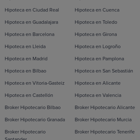
Hipoteca en Ciudad Real
Hipoteca en Cuenca
Hipoteca en Guadalajara
Hipoteca en Toledo
Hipoteca en Barcelona
Hipoteca en Girona
Hipoteca en Lleida
Hipoteca en Logroño
Hipoteca en Madrid
Hipoteca en Pamplona
Hipoteca en Bilbao
Hipoteca en San Sebastián
Hipoteca en Vitoria-Gasteiz
Hipoteca en Alicante
Hipoteca en Castellón
Hipoteca en Valencia
Broker Hipotecario Bilbao
Broker Hipotecario Alicante
Broker Hipotecario Granada
Broker Hipotecario Murcia
Broker Hipotecario
Broker Hipotecario Tenerife
Santander