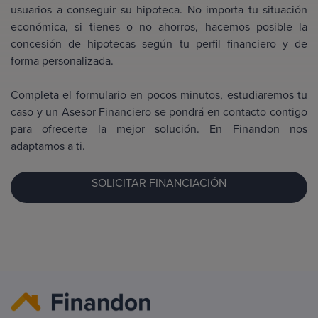
usuarios a conseguir su hipoteca. No importa tu situación
económica, si tienes o no ahorros, hacemos posible la
concesión de hipotecas según tu perfil financiero y de
forma personalizada.
Completa el formulario en pocos minutos, estudiaremos tu
caso y un Asesor Financiero se pondrá en contacto contigo
para ofrecerte la mejor solución. En Finandon nos
adaptamos a ti.
SOLICITAR FINANCIACIÓN