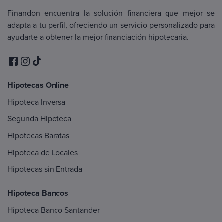
Finandon encuentra la solución financiera que mejor se
adapta a tu perfil, ofreciendo un servicio personalizado para
ayudarte a obtener la mejor financiación hipotecaria.
Hipotecas Online
Hipoteca Inversa
Segunda Hipoteca
Hipotecas Baratas
Hipoteca de Locales
Hipotecas sin Entrada
Hipoteca Bancos
Hipoteca Banco Santander