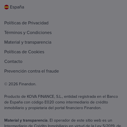
España
Políticas de Privacidad
Términos y Condiciones
Material y transparencia
Políticas de Cookies
Contacto
Prevención contra el fraude
© 2026 Finandon.
Producto de KOVA FINANCE, S.L., entidad registrada en el Banco
de España con código E020 como intermediario de crédito
inmobiliario y propietaria del portal financiero Finandon.
Material y transparencia
. El operador de este sitio web es un
Intermediario de Crédito Inmobiliario en virtud de la Ley 5/2019, de