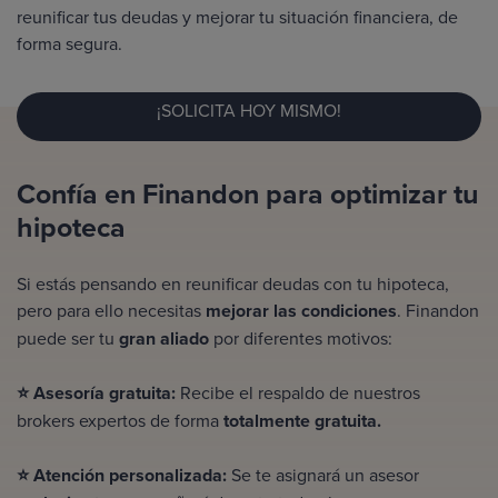
reunificar tus deudas y mejorar tu situación financiera, de
forma segura.
¡SOLICITA HOY MISMO!
Confía en Finandon para optimizar tu
hipoteca
Si estás pensando en reunificar deudas con tu hipoteca,
pero para ello necesitas
mejorar las condiciones
. Finandon
puede ser tu
gran aliado
por diferentes motivos:
⭐ Asesoría gratuita:
Recibe el respaldo de nuestros
brokers expertos de forma
totalmente gratuita.
⭐ Atención personalizada:
Se te asignará un asesor