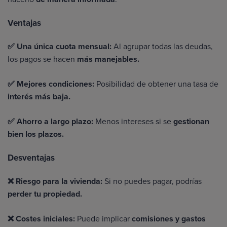
Ventajas
✅
Una única cuota mensual:
Al agrupar todas las deudas,
los pagos se hacen
más manejables.
✅
Mejores condiciones:
Posibilidad de obtener una tasa de
interés más baja.
✅
Ahorro a largo plazo:
Menos intereses si se
gestionan
bien los plazos.
Desventajas
❌
Riesgo para la vivienda:
Si no puedes pagar, podrías
perder tu propiedad.
❌
Costes iniciales:
Puede implicar
comisiones y gastos