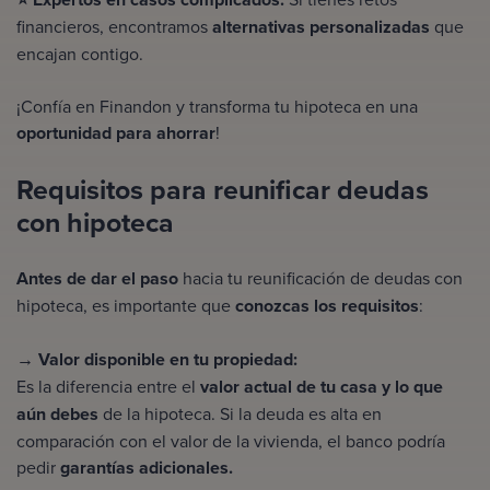
financieros, encontramos
alternativas personalizadas
que
encajan contigo.
¡Confía en Finandon y transforma tu hipoteca en una
oportunidad para ahorrar
!
Requisitos para reunificar deudas
con hipoteca
Antes de dar el paso
hacia tu reunificación de deudas con
hipoteca, es importante que
conozcas los requisitos
:
→
Valor disponible en tu propiedad:
Es la diferencia entre el
valor actual de tu casa y lo que
aún debes
de la hipoteca. Si la deuda es alta en
comparación con el valor de la vivienda, el banco podría
pedir
garantías adicionales.