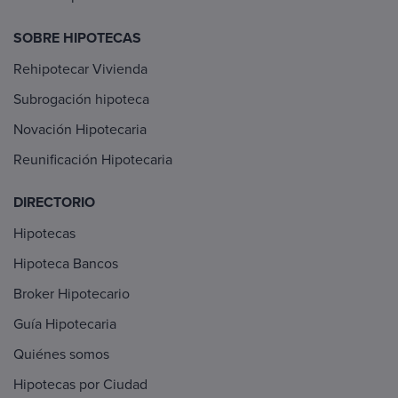
SOBRE HIPOTECAS
Rehipotecar Vivienda
Subrogación hipoteca
Novación Hipotecaria
Reunificación Hipotecaria
DIRECTORIO
Hipotecas
Hipoteca Bancos
Broker Hipotecario
Guía Hipotecaria
Quiénes somos
Hipotecas por Ciudad