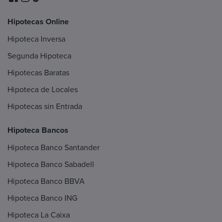
Hipotecas Online
Hipoteca Inversa
Segunda Hipoteca
Hipotecas Baratas
Hipoteca de Locales
Hipotecas sin Entrada
Hipoteca Bancos
Hipoteca Banco Santander
Hipoteca Banco Sabadell
Hipoteca Banco BBVA
Hipoteca Banco ING
Hipoteca La Caixa