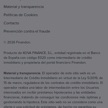
Material y transparencia
Políticas de Cookies
Contacto
Prevención contra el fraude
© 2026 Finandon.
Producto de KOVA FINANCE, S.L., entidad registrada en el Banco
de España con código E020 como intermediario de crédito
inmobiliario y propietaria del portal financiero Finandon.
Material y transparencia
. El operador de este sitio web es un
Intermediario de Crédito Inmobiliario en virtud de la Ley 5/2019, de
15 de marzo, reguladora de los contratos de crédito inmobiliario. El
operador realiza una labor de intermediación entre los Usuarios
interesados en recibir préstamos hipotecarios y las entidades
financieras, tratando de conseguir las condiciones más óptimas y
gestionando la hipoteca. Este sitio web no se considera como una
oferta o una solicitud de préstamos, de hecho no garantiza su