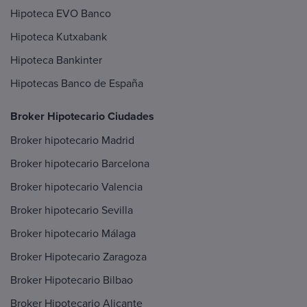
Hipoteca EVO Banco
Hipoteca Kutxabank
Hipoteca Bankinter
Hipotecas Banco de España
Broker Hipotecario Ciudades
Broker hipotecario Madrid
Broker hipotecario Barcelona
Broker hipotecario Valencia
Broker hipotecario Sevilla
Broker hipotecario Málaga
Broker Hipotecario Zaragoza
Broker Hipotecario Bilbao
Broker Hipotecario Alicante