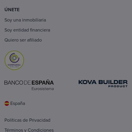
ÚNETE
Soy una inmobiliaria
Soy entidad financiera
Quiero ser afiliado
España
Políticas de Privacidad
Términos y Condiciones