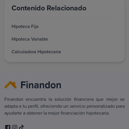
Contenido Relacionado
Hipoteca Fija
Hipoteca Variable
Calculadora Hipotecaria
Finandon encuentra la solución financiera que mejor se
adapta a tu perfil, ofreciendo un servicio personalizado para
ayudarte a obtener la mejor financiación hipotecaria.