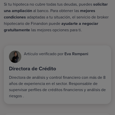
Si tu hipoteca no cubre todas tus deudas, puedes
solicitar
una ampliación
al banco. Para obtener las
mejores
condiciones
adaptadas a tu situación, el servicio de broker
hipotecario de Finandon puede
ayudarte a negociar
gratuitamente
las mejores opciones para ti.
Artículo verificado por
Eva Rampani
Directora de Crédito
Directora de análisis y control financiero con más de 8
años de experiencia en el sector. Responsable de
supervisar perfiles de créditos financieros y análisis de
riesgos .