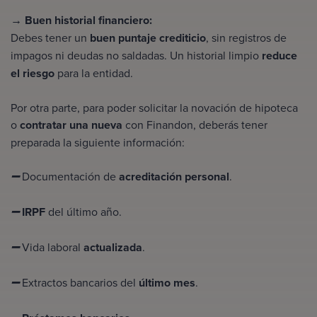
→
Buen historial financiero:
Debes tener un
buen puntaje crediticio
, sin registros de
impagos ni deudas no saldadas. Un historial limpio
reduce
el riesgo
para la entidad.
Por otra parte, para poder solicitar la
novación de hipoteca
o
contratar una nueva
con Finandon, deberás tener
preparada la siguiente información:
Documentación de
acreditación personal
.
➖
IRPF
del último año.
➖
Vida laboral
actualizada
.
➖
Extractos bancarios del
último mes
.
➖