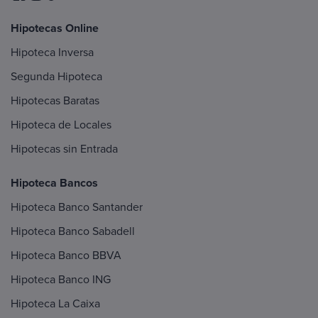
Hipotecas Online
Hipoteca Inversa
Segunda Hipoteca
Hipotecas Baratas
Hipoteca de Locales
Hipotecas sin Entrada
Hipoteca Bancos
Hipoteca Banco Santander
Hipoteca Banco Sabadell
Hipoteca Banco BBVA
Hipoteca Banco ING
Hipoteca La Caixa