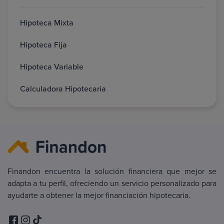
Hipoteca Mixta
Hipoteca Fija
Hipoteca Variable
Calculadora Hipotecaria
Finandon encuentra la solución financiera que mejor se
adapta a tu perfil, ofreciendo un servicio personalizado para
ayudarte a obtener la mejor financiación hipotecaria.