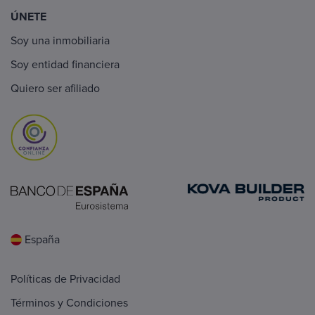
ÚNETE
Soy una inmobiliaria
Soy entidad financiera
Quiero ser afiliado
España
Políticas de Privacidad
Términos y Condiciones