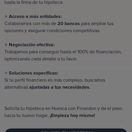
hasta la firma de tu hipoteca.
⭐
Acceso a más entidades:
Colaboramos con más de
20 bancos
para ampliar tus
opciones y asegurar condiciones competitivas.
⭐
Negociación efectiva:
Trabajamos para conseguir hasta el
100% de financiación
,
optimizando cada detalle a tu favor.
⭐
Soluciones específicas:
Si tu perfil financiero es más complejo, buscamos
alternativas
ajustadas a tus necesidades.
Solicita tu hipoteca en Huesca con Finandon y da el paso
hacia tu nuevo hogar.
¡Empieza hoy mismo!