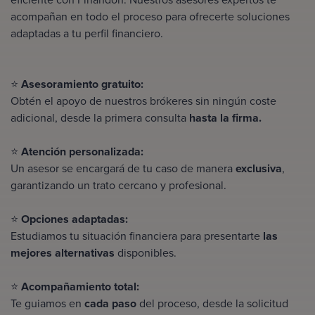
acompañan en todo el proceso para ofrecerte soluciones
adaptadas a tu perfil financiero.
⭐
Asesoramiento gratuito:
Obtén el apoyo de nuestros brókeres
sin ningún coste
adicional
, desde la primera consulta
hasta la firma.
⭐
Atención personalizada:
Un asesor se encargará de tu caso de manera
exclusiva
,
garantizando un trato cercano y profesional.
⭐
Opciones adaptadas:
Estudiamos tu situación financiera para presentarte
las
mejores alternativas
disponibles.
⭐
Acompañamiento total:
Te guiamos en
cada paso
del proceso, desde la solicitud