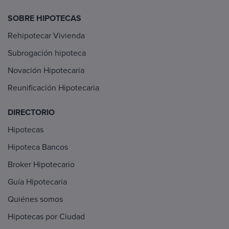
SOBRE HIPOTECAS
Rehipotecar Vivienda
Subrogación hipoteca
Novación Hipotecaria
Reunificación Hipotecaria
DIRECTORIO
Hipotecas
Hipoteca Bancos
Broker Hipotecario
Guía Hipotecaria
Quiénes somos
Hipotecas por Ciudad