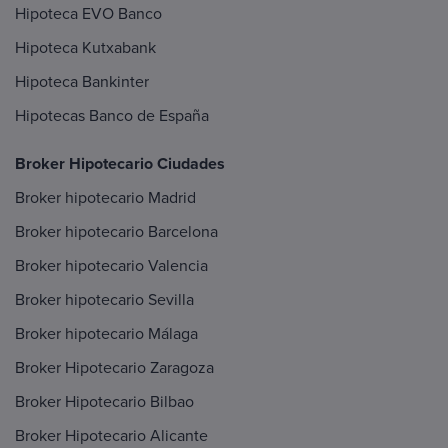
Hipoteca EVO Banco
Hipoteca Kutxabank
Hipoteca Bankinter
Hipotecas Banco de España
Broker Hipotecario Ciudades
Broker hipotecario Madrid
Broker hipotecario Barcelona
Broker hipotecario Valencia
Broker hipotecario Sevilla
Broker hipotecario Málaga
Broker Hipotecario Zaragoza
Broker Hipotecario Bilbao
Broker Hipotecario Alicante