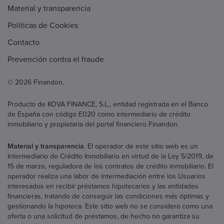
Material y transparencia
Políticas de Cookies
Contacto
Prevención contra el fraude
© 2026 Finandon.
Producto de KOVA FINANCE, S.L., entidad registrada en el Banco
de España con código E020 como intermediario de crédito
inmobiliario y propietaria del portal financiero Finandon.
Material y transparencia
. El operador de este sitio web es un
Intermediario de Crédito Inmobiliario en virtud de la Ley 5/2019, de
15 de marzo, reguladora de los contratos de crédito inmobiliario. El
operador realiza una labor de intermediación entre los Usuarios
interesados en recibir préstamos hipotecarios y las entidades
financieras, tratando de conseguir las condiciones más óptimas y
gestionando la hipoteca. Este sitio web no se considera como una
oferta o una solicitud de préstamos, de hecho no garantiza su