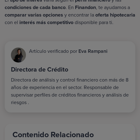
condiciones de cada banco
. En
Finandon
, te ayudamos a
comparar varias opciones
y encontrar la
oferta hipotecaria
con el
interés más competitivo
disponible para ti.
Artículo verificado por
Eva Rampani
Directora de Crédito
Directora de análisis y control financiero con más de 8
años de experiencia en el sector. Responsable de
supervisar perfiles de créditos financieros y análisis de
riesgos .
Contenido Relacionado