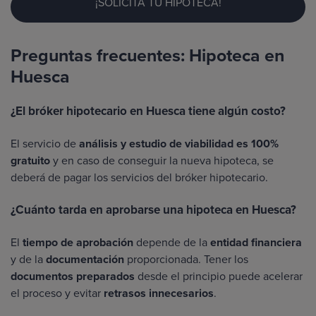
¡SOLICITA TU HIPOTECA!
Preguntas frecuentes: Hipoteca en
Huesca
¿El bróker hipotecario en Huesca tiene algún costo?
El servicio de
análisis y estudio de viabilidad es 100%
gratuito
y en caso de conseguir la nueva hipoteca, se
deberá de pagar los servicios del bróker hipotecario.
¿Cuánto tarda en aprobarse una hipoteca en Huesca?
El
tiempo de aprobación
depende de la
entidad financiera
y de la
documentación
proporcionada. Tener los
documentos preparados
desde el principio puede acelerar
el proceso y evitar
retrasos innecesarios
.