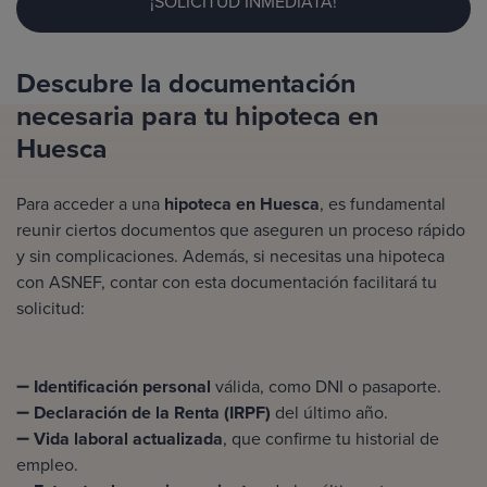
¡SOLICITUD INMEDIATA!
Descubre la documentación
necesaria para tu hipoteca en
Huesca
Para acceder a una
hipoteca en Huesca
, es fundamental
reunir ciertos documentos que aseguren un proceso rápido
y sin complicaciones. Además, si necesitas una
hipoteca
con ASNEF
, contar con esta documentación facilitará tu
solicitud:
➖
Identificación personal
válida, como DNI o pasaporte.
➖
Declaración de la Renta (IRPF)
del último año.
➖
Vida laboral actualizada
, que confirme tu historial de
empleo.