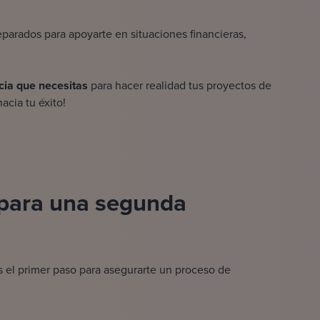
parados para apoyarte en situaciones financieras,
cia que necesitas
para hacer realidad tus proyectos de
acia tu éxito!
para una segunda
es el primer paso para asegurarte un proceso de