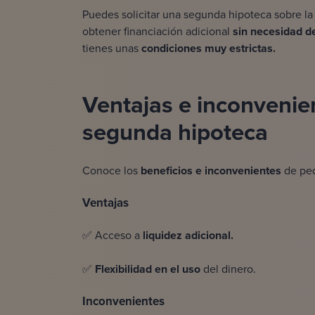
Puedes solicitar una segunda hipoteca sobre la 
obtener financiación adicional
sin necesidad de
tienes unas
condiciones muy estrictas.
Ventajas e inconvenie
segunda hipoteca
Conoce los
beneficios e inconvenientes
de ped
Ventajas
✅ Acceso a
liquidez adicional.
✅
Flexibilidad en el uso
del dinero.
Inconvenientes