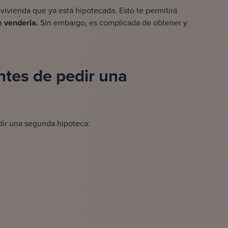
vivienda que ya está hipotecada. Esto te permitirá
 venderla.
Sin embargo, es complicada de obtener y
ntes de pedir una
ir una segunda hipoteca: