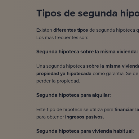
Tipos de segunda hipo
Existen
diferentes tipos
de segunda hipoteca 
Los más frecuentes son:
Segunda hipoteca sobre la misma vivienda:
Una segunda hipoteca
sobre la misma viviend
propiedad ya hipotecada
como garantía. Se de
perder la propiedad.
Segunda hipoteca para alquilar:
Este tipo de hipoteca se utiliza para
financiar 
para obtener
ingresos pasivos.
Segunda hipoteca para vivienda habitual: