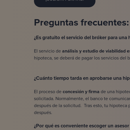
Preguntas frecuentes
¿Es gratuito el servicio del bróker para una
El servicio de
análisis y estudio de viabilidad 
hipoteca, se deberá de pagar los servicios del 
¿Cuánto tiempo tarda en aprobarse una hi
El proceso de
concesión y firma
de una hipotec
solicitada. Normalmente, el banco te comunica
después de la solicitud. Tras esto, tu hipoteca
después.
¿Por qué es conveniente escoger un asesor