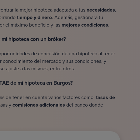
ontrar la mejor hipoteca adaptada a tus
necesidades
,
horrando
tiempo y dinero
. Además, gestionará tu
er el máximo beneficio y las
mejores condiciones.
 mi hipoteca con un bróker?
oportunidades de concesión de una hipoteca al tener
r conocimiento del mercado y sus condiciones, y
se ajuste a las mismas, entre otros.
l TAE de mi hipoteca en Burgos?
has de tener en cuenta varios factores como:
tasas de
tasas y
comisiones adicionales
del banco donde