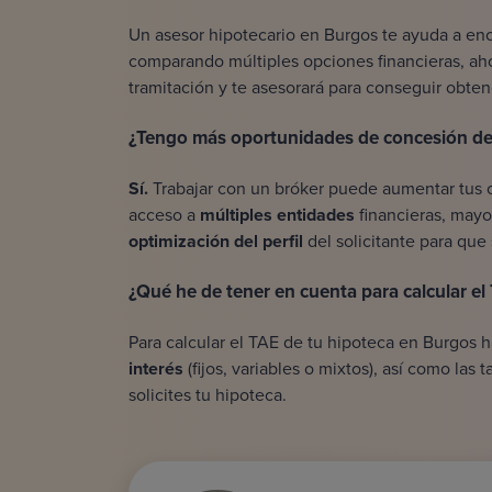
Un asesor hipotecario en Burgos te ayuda a enc
comparando múltiples opciones financieras, a
tramitación y te asesorará para conseguir obten
¿Tengo más oportunidades de concesión de
Sí.
Trabajar con un bróker puede aumentar tus 
acceso a
múltiples entidades
financieras, mayo
optimización del perfil
del solicitante para que 
¿Qué he de tener en cuenta para calcular e
Para calcular el TAE de tu hipoteca en Burgos 
interés
(fijos, variables o mixtos), así como las 
solicites tu hipoteca.