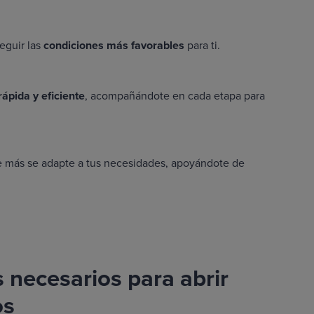
eguir las
condiciones más favorables
para ti.
ápida y eficiente
, acompañándote en cada etapa para
 más se adapte a tus necesidades, apoyándote de
necesarios para abrir
os