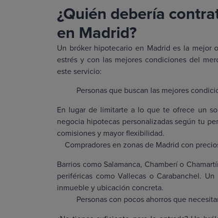
¿Quién debería contrat
en Madrid?
Un bróker hipotecario en Madrid es la mejor 
estrés y con las mejores condiciones del mer
este servicio:
Personas que buscan las mejores condici
En lugar de limitarte a lo que te ofrece un 
negocia hipotecas personalizadas según tu perf
comisiones y mayor flexibilidad.
Compradores en zonas de Madrid con precios
Barrios como Salamanca, Chamberí o Chamartí
periféricas como Vallecas o Carabanchel. Un b
inmueble y ubicación concreta.
Personas con pocos ahorros que necesita