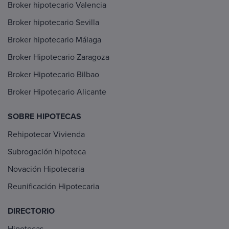
Broker hipotecario Valencia
Broker hipotecario Sevilla
Broker hipotecario Málaga
Broker Hipotecario Zaragoza
Broker Hipotecario Bilbao
Broker Hipotecario Alicante
SOBRE HIPOTECAS
Rehipotecar Vivienda
Subrogación hipoteca
Novación Hipotecaria
Reunificación Hipotecaria
DIRECTORIO
Hipotecas