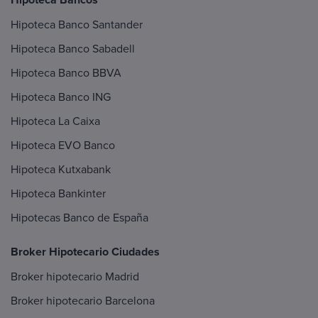
Hipoteca Banco Santander
Hipoteca Banco Sabadell
Hipoteca Banco BBVA
Hipoteca Banco ING
Hipoteca La Caixa
Hipoteca EVO Banco
Hipoteca Kutxabank
Hipoteca Bankinter
Hipotecas Banco de España
Broker Hipotecario Ciudades
Broker hipotecario Madrid
Broker hipotecario Barcelona