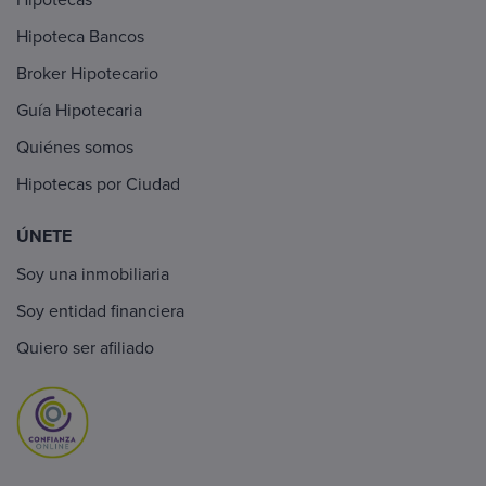
Hipoteca Bancos
Broker Hipotecario
Guía Hipotecaria
Quiénes somos
Hipotecas por Ciudad
ÚNETE
Soy una inmobiliaria
Soy entidad financiera
Quiero ser afiliado