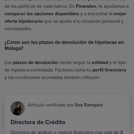
de las políticas de cada banco. En
Finandon
, te ayudamos a
comparar las opciones disponibles
y a encontrar la
mejor
oferta hipotecaria
que se ajuste a tu situación personal y
necesidades.
¿Cómo son los plazos de devolución de hipotecas en
Málaga?
Los
plazos de devolución
varían según la
entidad
y el tipo
de hipoteca contratada. Factores como tu
perfil financiero
y las condiciones acordadas también influyen.
Artículo verificado por
Eva Rampani
Directora de Crédito
Directora de análisis y control financiero con más de 8