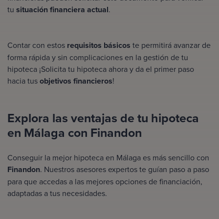
tu
situación financiera actual
.
Contar con estos
requisitos básicos
te permitirá avanzar de
forma rápida y sin complicaciones en la gestión de tu
hipoteca ¡Solicita tu hipoteca ahora y da el primer paso
hacia tus
objetivos financieros
!
Explora las ventajas de tu hipoteca
en Málaga con Finandon
Conseguir la mejor hipoteca en Málaga es más sencillo con
Finandon
. Nuestros
asesores expertos
te guían paso a paso
para que accedas a las mejores opciones de financiación,
adaptadas a tus necesidades.