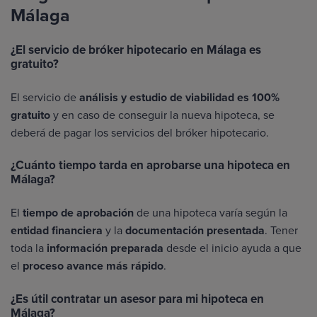
Málaga
¿El servicio de bróker hipotecario en Málaga es
gratuito?
El servicio de
análisis y estudio de viabilidad es 100%
gratuito
y en caso de conseguir la nueva hipoteca, se
deberá de pagar los servicios del bróker hipotecario.
¿Cuánto tiempo tarda en aprobarse una hipoteca en
Málaga?
El
tiempo de aprobación
de una hipoteca varía según la
entidad financiera
y la
documentación presentada
. Tener
toda la
información preparada
desde el inicio ayuda a que
el
proceso avance más rápido
.
¿Es útil contratar un asesor para mi hipoteca en
Málaga?