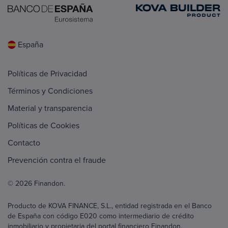
España
Políticas de Privacidad
Términos y Condiciones
Material y transparencia
Políticas de Cookies
Contacto
Prevención contra el fraude
© 2026 Finandon.
Producto de KOVA FINANCE, S.L., entidad registrada en el Banco
de España con código E020 como intermediario de crédito
inmobiliario y propietaria del portal financiero Finandon.