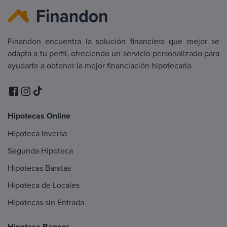
Finandon encuentra la solución financiera que mejor se
adapta a tu perfil, ofreciendo un servicio personalizado para
ayudarte a obtener la mejor financiación hipotecaria.
Hipotecas Online
Hipoteca Inversa
Segunda Hipoteca
Hipotecas Baratas
Hipoteca de Locales
Hipotecas sin Entrada
Hipoteca Bancos