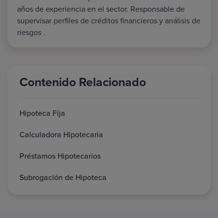
años de experiencia en el sector. Responsable de
supervisar perfiles de créditos financieros y análisis de
riesgos .
Contenido Relacionado
Hipoteca Fija
Calculadora Hipotecaria
Préstamos Hipotecarios
Subrogación de Hipoteca