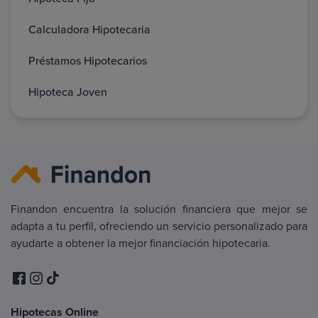
Calculadora Hipotecaria
Préstamos Hipotecarios
Hipoteca Joven
Finandon encuentra la solución financiera que mejor se
adapta a tu perfil, ofreciendo un servicio personalizado para
ayudarte a obtener la mejor financiación hipotecaria.
Hipotecas Online