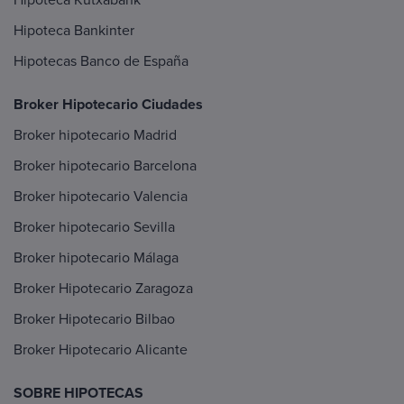
Hipoteca Bankinter
Hipotecas Banco de España
Broker Hipotecario Ciudades
Broker hipotecario Madrid
Broker hipotecario Barcelona
Broker hipotecario Valencia
Broker hipotecario Sevilla
Broker hipotecario Málaga
Broker Hipotecario Zaragoza
Broker Hipotecario Bilbao
Broker Hipotecario Alicante
SOBRE HIPOTECAS