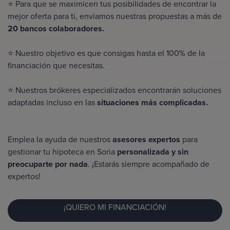
⭐ Para que se maximicen tus posibilidades de encontrar la
mejor oferta para ti, enviamos nuestras propuestas a más de
20 bancos colaboradores.
⭐ Nuestro objetivo es que consigas hasta el
100% de la
financiación
que necesitas.
⭐ Nuestros brókeres especializados encontrarán soluciones
adaptadas incluso en las
situaciones más complicadas.
Emplea la ayuda de nuestros
asesores expertos
para
gestionar tu hipoteca en Soria
personalizada y sin
preocuparte por nada
. ¡Estarás siempre acompañado de
expertos!
¡QUIERO MI FINANCIACIÓN!