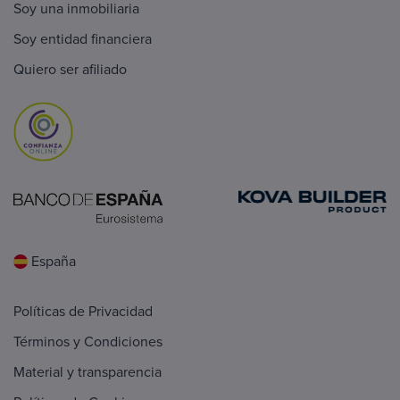
Soy una inmobiliaria
Soy entidad financiera
Quiero ser afiliado
España
Políticas de Privacidad
Términos y Condiciones
Material y transparencia