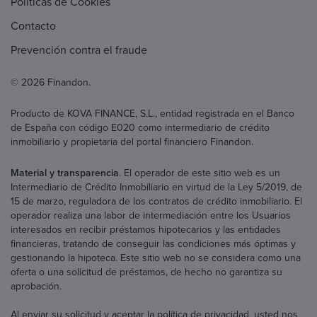
Políticas de Cookies
Contacto
Prevención contra el fraude
© 2026 Finandon.
Producto de KOVA FINANCE, S.L., entidad registrada en el Banco
de España con código E020 como intermediario de crédito
inmobiliario y propietaria del portal financiero Finandon.
Material y transparencia
. El operador de este sitio web es un
Intermediario de Crédito Inmobiliario en virtud de la Ley 5/2019, de
15 de marzo, reguladora de los contratos de crédito inmobiliario. El
operador realiza una labor de intermediación entre los Usuarios
interesados en recibir préstamos hipotecarios y las entidades
financieras, tratando de conseguir las condiciones más óptimas y
gestionando la hipoteca. Este sitio web no se considera como una
oferta o una solicitud de préstamos, de hecho no garantiza su
aprobación.
Al enviar su solicitud y aceptar la política de privacidad, usted nos