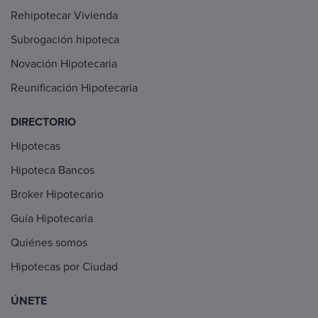
Rehipotecar Vivienda
Subrogación hipoteca
Novación Hipotecaria
Reunificación Hipotecaria
DIRECTORIO
Hipotecas
Hipoteca Bancos
Broker Hipotecario
Guía Hipotecaria
Quiénes somos
Hipotecas por Ciudad
ÚNETE