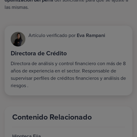
las mismas.
Artículo verificado por
Eva Rampani
Directora de Crédito
Directora de análisis y control financiero con más de 8
años de experiencia en el sector. Responsable de
supervisar perfiles de créditos financieros y análisis de
riesgos .
Contenido Relacionado
Hipoteca Fija