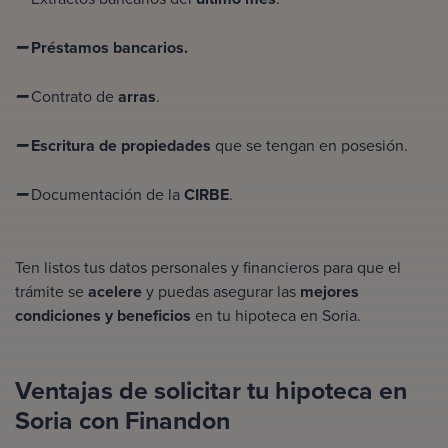
Préstamos bancarios.
➖
Contrato de
arras
.
➖
Escritura de propiedades
que se tengan en posesión.
➖
Documentación de la
CIRBE
.
➖
Ten listos tus datos personales y financieros para que el
trámite se
acelere
y puedas asegurar las
mejores
condiciones y beneficios
en tu hipoteca en Soria.
Ventajas de solicitar tu hipoteca en
Soria con Finandon