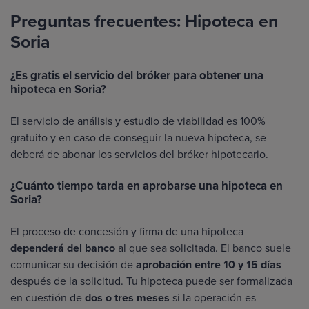
Preguntas frecuentes: Hipoteca en
Soria
¿Es gratis el servicio del bróker para obtener una
hipoteca en Soria?
El servicio de análisis y estudio de viabilidad es 100%
gratuito y en caso de conseguir la nueva hipoteca, se
deberá de abonar los servicios del bróker hipotecario.
¿Cuánto tiempo tarda en aprobarse una hipoteca en
Soria?
El proceso de concesión y firma de una hipoteca
dependerá del banco
al que sea solicitada. El banco suele
comunicar su decisión de
aprobación entre 10 y 15 días
después de la solicitud. Tu hipoteca puede ser formalizada
en cuestión de
dos o tres meses
si la operación es