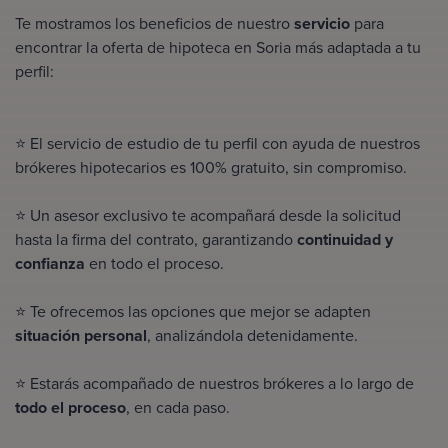
Te mostramos los beneficios de nuestro
servicio
para
encontrar la oferta de hipoteca en Soria más adaptada a tu
perfil:
⭐ El servicio de estudio de tu perfil con ayuda de nuestros
brókeres hipotecarios es
100% gratuito
, sin compromiso.
⭐ Un asesor exclusivo te acompañará desde la solicitud
hasta la firma del contrato, garantizando
continuidad y
confianza
en todo el proceso.
⭐ Te ofrecemos las opciones que mejor se adapten
situación personal
, analizándola detenidamente.
⭐ Estarás acompañado de nuestros brókeres a lo largo de
todo el proceso
, en cada paso.