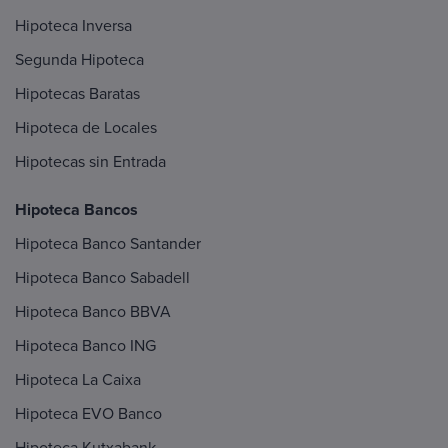
Hipoteca Inversa
Segunda Hipoteca
Hipotecas Baratas
Hipoteca de Locales
Hipotecas sin Entrada
Hipoteca Bancos
Hipoteca Banco Santander
Hipoteca Banco Sabadell
Hipoteca Banco BBVA
Hipoteca Banco ING
Hipoteca La Caixa
Hipoteca EVO Banco
Hipoteca Kutxabank