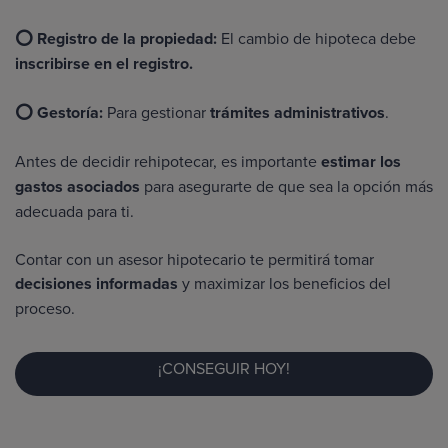
⭕ Registro de la propiedad:
El cambio de hipoteca debe
inscribirse en el registro.
⭕ Gestoría:
Para gestionar
trámites administrativos
.
Antes de decidir rehipotecar, es importante
estimar los
gastos asociados
para asegurarte de que sea la opción más
adecuada para ti.
Contar con un asesor hipotecario te permitirá tomar
decisiones informadas
y maximizar los beneficios del
proceso.
¡CONSEGUIR HOY!