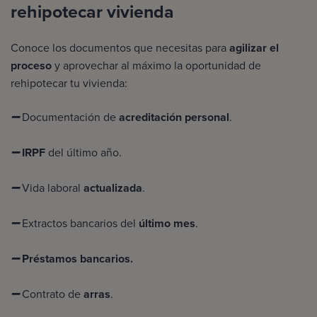
rehipotecar vivienda
Conoce los documentos que necesitas para
agilizar el
proceso
y aprovechar al máximo la oportunidad de
rehipotecar tu vivienda:
Documentación de
acreditación personal
.
➖
IRPF
del último año.
➖
Vida laboral
actualizada
.
➖
Extractos bancarios del
último mes
.
➖
Préstamos bancarios.
➖
Contrato de
arras
.
➖