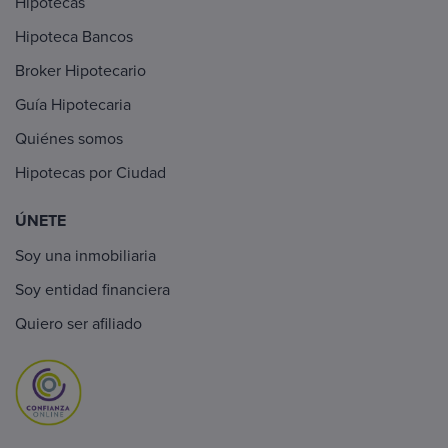
Hipotecas
Hipoteca Bancos
Broker Hipotecario
Guía Hipotecaria
Quiénes somos
Hipotecas por Ciudad
ÚNETE
Soy una inmobiliaria
Soy entidad financiera
Quiero ser afiliado