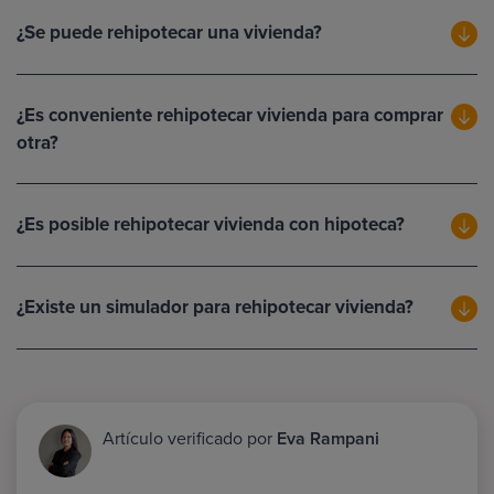
¿Se puede rehipotecar una vivienda?
¿Es conveniente rehipotecar vivienda para comprar
otra?
¿Es posible rehipotecar vivienda con hipoteca?
¿Existe un simulador para rehipotecar vivienda?
Artículo verificado por
Eva Rampani