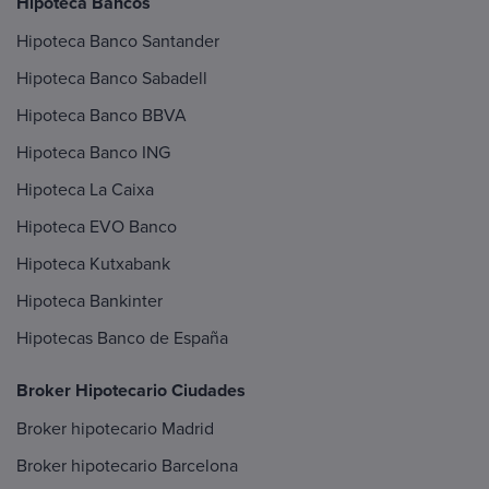
Hipoteca Bancos
Hipoteca Banco Santander
Hipoteca Banco Sabadell
Hipoteca Banco BBVA
Hipoteca Banco ING
Hipoteca La Caixa
Hipoteca EVO Banco
Hipoteca Kutxabank
Hipoteca Bankinter
Hipotecas Banco de España
Broker Hipotecario Ciudades
Broker hipotecario Madrid
Broker hipotecario Barcelona