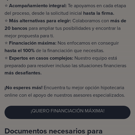
⭐
Acompañamiento integral:
Te apoyamos en cada etapa
del proceso, desde la solicitud inicial
hasta la firma.
⭐
Más alternativas para elegir:
Colaboramos con
más de
20 bancos
para ampliar tus posibilidades y encontrar la
mejor propuesta para ti.
⭐
Financiación máxima:
Nos enfocamos en conseguir
hasta el 100%
de la financiación que necesitas.
⭐
Expertos en casos complejos:
Nuestro equipo está
preparado para resolver incluso las situaciones financieras
más desafiantes.
¡No esperes más!
Encuentra tu mejor opción
hipotecaria
online
con el apoyo de nuestros asesores especializados.
¡QUIERO FINANCIACIÓN MÁXIMA!
Documentos necesarios para