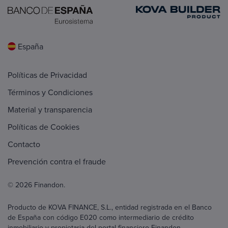
España
Políticas de Privacidad
Términos y Condiciones
Material y transparencia
Políticas de Cookies
Contacto
Prevención contra el fraude
© 2026 Finandon.
Producto de KOVA FINANCE, S.L., entidad registrada en el Banco
de España con código E020 como intermediario de crédito
inmobiliario y propietaria del portal financiero Finandon.