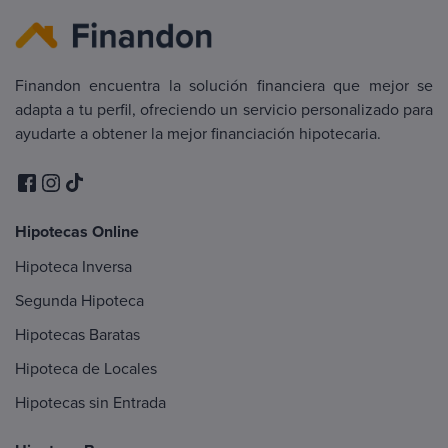
Finandon encuentra la solución financiera que mejor se
adapta a tu perfil, ofreciendo un servicio personalizado para
ayudarte a obtener la mejor financiación hipotecaria.
Hipotecas Online
Hipoteca Inversa
Segunda Hipoteca
Hipotecas Baratas
Hipoteca de Locales
Hipotecas sin Entrada