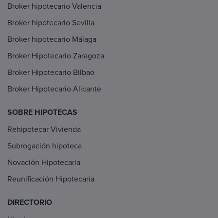
Broker hipotecario Valencia
Broker hipotecario Sevilla
Broker hipotecario Málaga
Broker Hipotecario Zaragoza
Broker Hipotecario Bilbao
Broker Hipotecario Alicante
SOBRE HIPOTECAS
Rehipotecar Vivienda
Subrogación hipoteca
Novación Hipotecaria
Reunificación Hipotecaria
DIRECTORIO