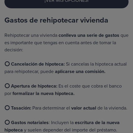
Gastos de rehipotecar vivienda
Rehipotecar una vivienda
conlleva una serie de gastos
que
es importante que tengas en cuenta antes de tomar la
decisión:
⭕ Cancelación de hipoteca:
Si cancelas la hipoteca actual
para rehipotecar, puede
aplicarse una comisión.
⭕ Apertura de hipoteca:
Es el coste que cobra el banco
por
formalizar la nueva hipoteca.
⭕ Tasación:
Para determinar el
valor actual
de la vivienda.
⭕ Gastos notariales
: Incluyen la
escritura de la nueva
hipoteca
y suelen depender del importe del préstamo.