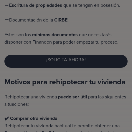
Escritura de propiedades
que se tengan en posesión.
➖
Documentación de la
CIRBE
.
➖
Estos son los
mínimos documentos
que necesitarás
disponer con Finandon para poder empezar tu proceso.
¡SOLICITA AHORA!
Motivos para rehipotecar tu vivienda
Rehipotecar una vivienda
puede ser útil
para las siguientes
situaciones:
✔️ Comprar otra vivienda
:
Rehipotecar tu vivienda habitual te permite obtener una