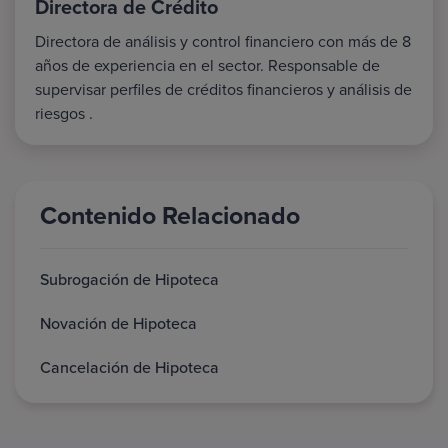
Directora de Crédito
Directora de análisis y control financiero con más de 8
años de experiencia en el sector. Responsable de
supervisar perfiles de créditos financieros y análisis de
riesgos .
Contenido Relacionado
Subrogación de Hipoteca
Novación de Hipoteca
Cancelación de Hipoteca