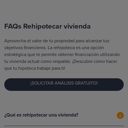
FAQs Rehipotecar vivienda
Aprovecha el valor de tu propiedad para alcanzar tus
objetivos financieros. La rehipoteca es una opción
estratégica que te permite obtener financiación utilizando
tu vivienda actual como respaldo. ¡Descubre cómo hacer
que tu hipoteca trabaje para ti!
¡SOLICITAR ANÁLISIS GRATUITO!
¿Qué es rehipotecar una vivienda?