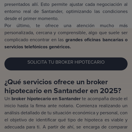
presentados allí. Esto permite ajustar cada negociación al
entorno real de Santander, optimizando las condiciones
desde el primer momento.
Por último, te ofrece una atención mucho más
personalizada, cercana y comprensible, algo que suele ser
complicado encontrar en las
grandes oficinas bancarias o
servicios telefónicos genéricos.
SOLICITA TU BROKER HIPOTECARIO
¿Qué servicios ofrece un broker
hipotecario en Santander en 2025?
Un
broker hipotecario en Santander
te acompaña desde el
inicio hasta la firma ante notario. Comienza realizando un
análisis detallado de tu situación económica y personal, con
el objetivo de identificar qué tipo de hipoteca es viable y
adecuada para ti. A partir de ahí, se encarga de comparar