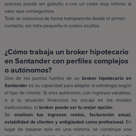
proceso puede ser gratuito o con un coste muy inferior al
valor que conseguimos.
Todo se comunica de forma transparente desde el primer
contacto, sin letra pequeña ni costes ocultos.
¿Cómo trabaja un broker hipotecario
en Santander con perfiles complejos
o autónomos?
Uno de los puntos fuertes de un
broker hipotecario en
Santander
es su capacidad para adaptar la estrategia según
el tipo de cliente. Si eres autónomo, con ingresos variables,
o si tu situación financiera no encaja en los moldes
tradicionales, el
broker puede ser tu mejor opción.
Se
analizan tus ingresos reales, facturación anual,
estabilidad de clientes y antigüedad como profesional.
En
lugar de basarse solo en una nómina, se construye una