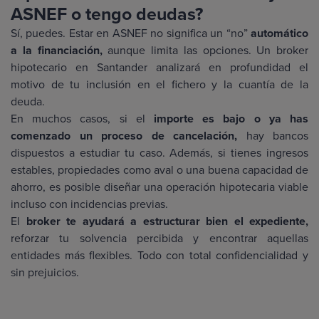
ASNEF o tengo deudas?
Sí, puedes. Estar en ASNEF no significa un “no”
automático
a la financiación,
aunque limita las opciones. Un broker
hipotecario en Santander analizará en profundidad el
motivo de tu inclusión en el fichero y la cuantía de la
deuda.
En muchos casos, si el
importe es bajo o ya has
comenzado un proceso de cancelación,
hay bancos
dispuestos a estudiar tu caso. Además, si tienes ingresos
estables, propiedades como aval o una buena capacidad de
ahorro, es posible diseñar una operación hipotecaria viable
incluso con incidencias previas.
El
broker te ayudará a estructurar bien el expediente,
reforzar tu solvencia percibida y encontrar aquellas
entidades más flexibles. Todo con total confidencialidad y
sin prejuicios.