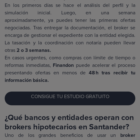
En los primeros días se hace el análisis del perfil y la
simulación inicial. Luego, en una semana
aproximadamente, ya puedes tener las primeras ofertas
negociadas. Tras entregar la documentación, el broker se
encarga de gestionar el expediente con la entidad elegida.
La tasación y la coordinación con notaría pueden llevar
otras
2 o 3 semanas.
En casos urgentes, como compras con límite de tiempo o
reformas inmediatas,
Finandon
puede acelerar el proceso
presentando ofertas en menos de
48 h tras recibir tu
información básica.
CONSIGUE TU ESTUDIO GRATUITO
¿Qué bancos y entidades operan con
brokers hipotecarios en Santander?
Uno de los grandes beneficios de usar un
broker