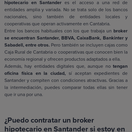
hipotecario en Santander
es el acceso a una red de
entidades amplia y variada. No se trata solo de los bancos
nacionales, sino también de entidades locales y
cooperativas que operan activamente en Cantabria.
Entre los bancos habituales con los que trabaja un
broker
se encuentran Santander, BBVA, CaixaBank, Bankinter y
Sabadell, entre otros.
Pero también se incluyen cajas como
Caja Rural de Cantabria o cooperativas que conocen bien la
economía regional y ofrecen productos adaptados a ella.
Además, hay entidades digitales que, aunque no
tengan
oficina física en la ciudad,
sí aceptan expedientes de
Santander y compiten con condiciones atractivas. Gracias a
la intermediación, puedes comparar todas ellas sin tener
que ir una por una.
¿Puedo contratar un broker
hipotecario en Santander si estoy en