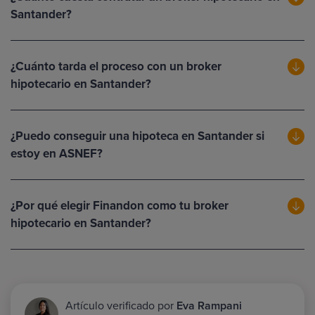
Santander?
¿Cuánto tarda el proceso con un broker
hipotecario en Santander?
¿Puedo conseguir una hipoteca en Santander si
estoy en ASNEF?
¿Por qué elegir Finandon como tu broker
hipotecario en Santander?
Artículo verificado por
Eva Rampani