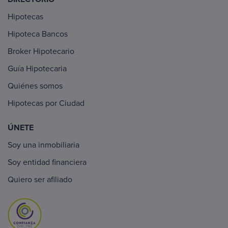
Hipotecas
Hipoteca Bancos
Broker Hipotecario
Guía Hipotecaria
Quiénes somos
Hipotecas por Ciudad
ÚNETE
Soy una inmobiliaria
Soy entidad financiera
Quiero ser afiliado