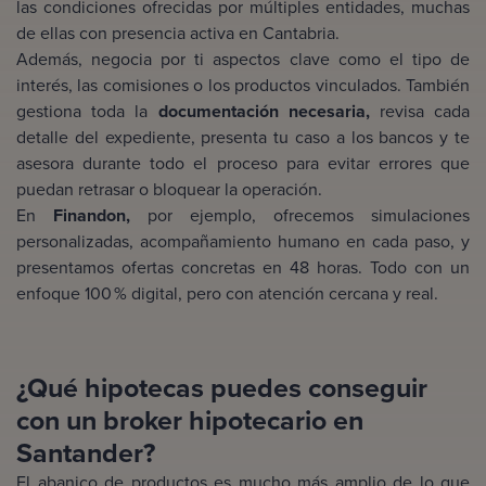
las condiciones ofrecidas por múltiples entidades, muchas
de ellas con presencia activa en Cantabria.
Además, negocia por ti aspectos clave como el tipo de
interés, las comisiones o los productos vinculados. También
gestiona toda la
documentación necesaria,
revisa cada
detalle del expediente, presenta tu caso a los bancos y te
asesora durante todo el proceso para evitar errores que
puedan retrasar o bloquear la operación.
En
Finandon,
por ejemplo, ofrecemos simulaciones
personalizadas, acompañamiento humano en cada paso, y
presentamos ofertas concretas en 48 horas. Todo con un
enfoque 100 % digital, pero con atención cercana y real.
¿Qué hipotecas puedes conseguir
con un broker hipotecario en
Santander?
El abanico de productos es mucho más amplio de lo que