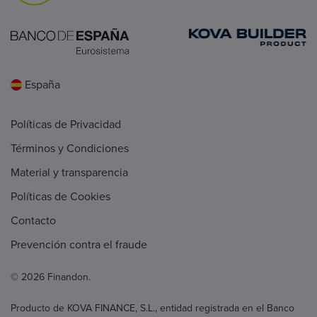
España
Políticas de Privacidad
Términos y Condiciones
Material y transparencia
Políticas de Cookies
Contacto
Prevención contra el fraude
© 2026 Finandon.
Producto de KOVA FINANCE, S.L., entidad registrada en el Banco