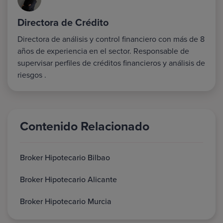
Directora de Crédito
Directora de análisis y control financiero con más de 8
años de experiencia en el sector. Responsable de
supervisar perfiles de créditos financieros y análisis de
riesgos .
Contenido Relacionado
Broker Hipotecario Bilbao
Broker Hipotecario Alicante
Broker Hipotecario Murcia