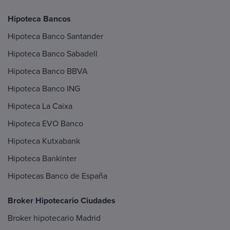
Hipoteca Bancos
Hipoteca Banco Santander
Hipoteca Banco Sabadell
Hipoteca Banco BBVA
Hipoteca Banco ING
Hipoteca La Caixa
Hipoteca EVO Banco
Hipoteca Kutxabank
Hipoteca Bankinter
Hipotecas Banco de España
Broker Hipotecario Ciudades
Broker hipotecario Madrid