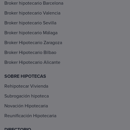
Broker hipotecario Barcelona
Broker hipotecario Valencia
Broker hipotecario Sevilla
Broker hipotecario Málaga
Broker Hipotecario Zaragoza
Broker Hipotecario Bilbao
Broker Hipotecario Alicante
SOBRE HIPOTECAS
Rehipotecar Vivienda
Subrogación hipoteca
Novación Hipotecaria
Reunificación Hipotecaria
DIRECTORIO