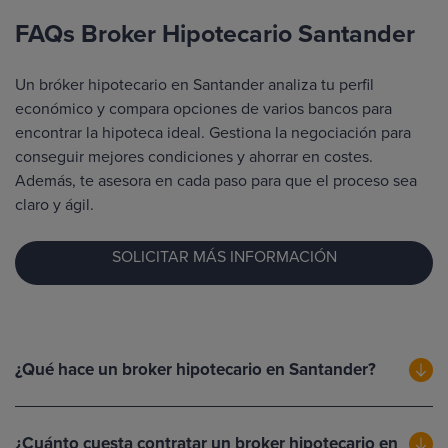
FAQs Broker Hipotecario Santander
Un bróker hipotecario en Santander analiza tu perfil
económico y compara opciones de varios bancos para
encontrar la hipoteca ideal. Gestiona la negociación para
conseguir mejores condiciones y ahorrar en costes.
Además, te asesora en cada paso para que el proceso sea
claro y ágil.
SOLICITAR MÁS INFORMACIÓN
¿Qué hace un broker hipotecario en Santander?
¿Cuánto cuesta contratar un broker hipotecario en