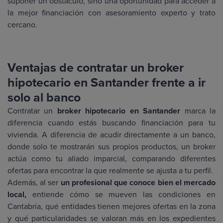
suponer un obstáculo, sino una oportunidad para acceder a
la mejor financiación con asesoramiento experto y trato
cercano.
Ventajas de contratar un broker
hipotecario en Santander frente a ir
solo al banco
Contratar un
broker hipotecario en Santander
marca la
diferencia cuando estás buscando financiación para tu
vivienda. A diferencia de acudir directamente a un banco,
donde solo te mostrarán sus propios productos, un broker
actúa como tu aliado imparcial, comparando diferentes
ofertas para encontrar la que realmente se ajusta a tu perfil.
Además, al ser
un profesional que conoce bien el mercado
local,
entiende cómo se mueven las condiciones en
Cantabria, qué entidades tienen mejores ofertas en la zona
y qué particularidades se valoran más en los expedientes