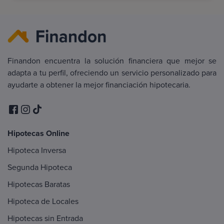
Finandon encuentra la solución financiera que mejor se
adapta a tu perfil, ofreciendo un servicio personalizado para
ayudarte a obtener la mejor financiación hipotecaria.
Hipotecas Online
Hipoteca Inversa
Segunda Hipoteca
Hipotecas Baratas
Hipoteca de Locales
Hipotecas sin Entrada