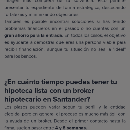
imagen más completa de tu solvencia. Esto permite
presentar tu expediente de forma estratégica, destacando
fortalezas y minimizando objeciones.
También es posible encontrar soluciones si has tenido
problemas financieros en el pasado o no cuentas con un
gran ahorro para la entrada
. En todos los casos, el objetivo
es ayudarte a demostrar que eres una persona viable para
recibir financiación, aunque tu situación no sea la "ideal"
para los bancos.
¿En cuánto tiempo puedes tener tu
hipoteca lista con un broker
hipotecario en Santander?
Los plazos pueden variar según tu perfil y la entidad
elegida, pero en general el proceso es mucho más ágil con
la ayuda de un broker. Desde el primer contacto hasta la
firma, suelen pasar entre
4 y 8 semanas.