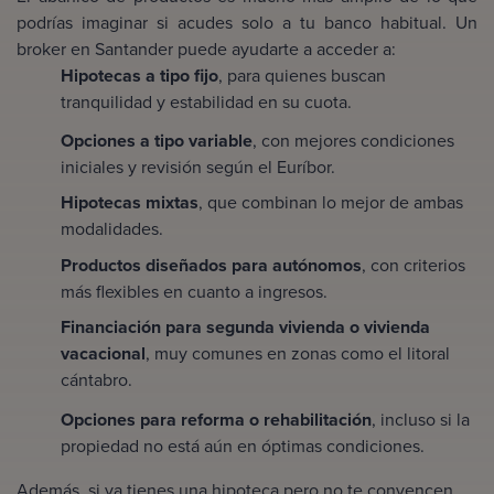
podrías imaginar si acudes solo a tu banco habitual. Un
broker en Santander puede ayudarte a acceder a:
Hipotecas a tipo fijo
, para quienes buscan
tranquilidad y estabilidad en su cuota.
Opciones a tipo variable
, con mejores condiciones
iniciales y revisión según el Euríbor.
Hipotecas mixtas
, que combinan lo mejor de ambas
modalidades.
Productos diseñados para autónomos
, con criterios
más flexibles en cuanto a ingresos.
Financiación para segunda vivienda o vivienda
vacacional
, muy comunes en zonas como el litoral
cántabro.
Opciones para reforma o rehabilitación
, incluso si la
propiedad no está aún en óptimas condiciones.
Además, si ya tienes una hipoteca pero no te convencen