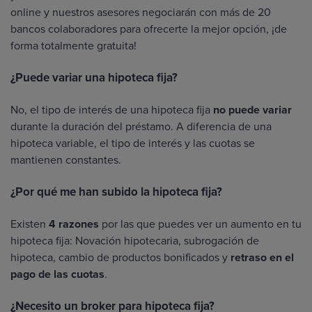
online y nuestros asesores negociarán con más de 20
bancos colaboradores para ofrecerte la mejor opción, ¡de
forma totalmente gratuita!
¿Puede variar una hipoteca fija?
No, el tipo de interés de una hipoteca fija
no puede variar
durante la duración del préstamo. A diferencia de una
hipoteca variable, el tipo de interés y las cuotas se
mantienen constantes.
¿Por qué me han subido la hipoteca fija?
Existen
4 razones
por las que puedes ver un aumento en tu
hipoteca fija: Novación hipotecaria, subrogación de
hipoteca, cambio de productos bonificados y
retraso en el
pago de las cuotas
.
¿Necesito un broker para hipoteca fija?