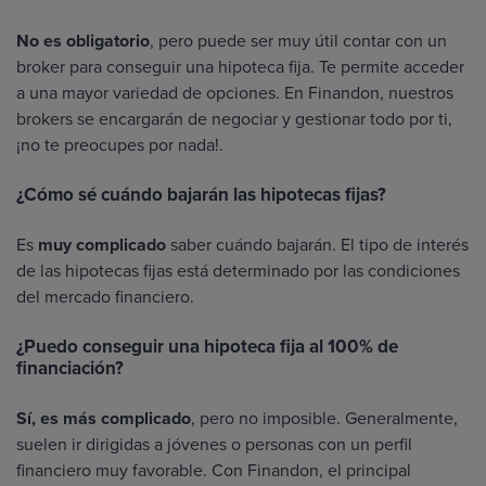
No es obligatorio
, pero puede ser muy útil contar con un
broker para conseguir una hipoteca fija. Te permite acceder
a una mayor variedad de opciones. En Finandon, nuestros
brokers se encargarán de negociar y gestionar todo por ti,
¡no te preocupes por nada!.
¿Cómo sé cuándo bajarán las hipotecas fijas?
Es
muy complicado
saber cuándo bajarán. El tipo de interés
de las hipotecas fijas está determinado por las condiciones
del mercado financiero.
¿Puedo conseguir una hipoteca fija al 100% de
financiación?
Sí, es más complicado
, pero no imposible. Generalmente,
suelen ir dirigidas a jóvenes o personas con un perfil
financiero muy favorable. Con Finandon, el principal