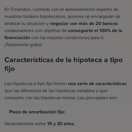
En Finandon, contarás con el asesoramiento experto de
nuestros brokers hipotecarios, quienes se encargarán de
analizar tu situación y
negociar con más de 20 bancos
colaboradores con objetivo de
conseguirte el 100% de la
financiación
con las mejores condiciones para ti,
¡Totalmente gratis!
Características de la hipoteca a tipo
fijo
Las hipotecas a tipo fijo tienen
una serie de características
que las diferencia de las
hipotecas variables
y que
comparte con las
hipotecas mixtas
. Las principales son:
Plazo de amortización fijo:
Generalmente entre
15 y 30 años.