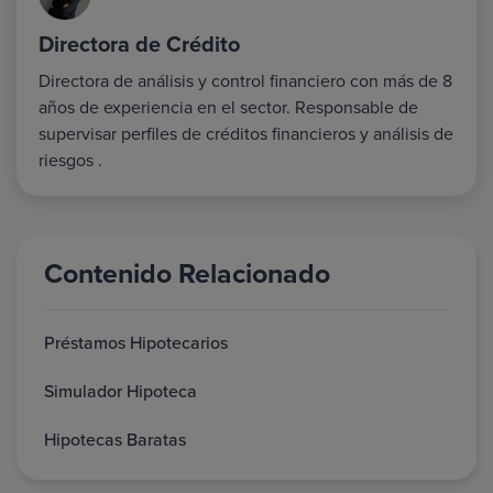
Directora de Crédito
Directora de análisis y control financiero con más de 8
años de experiencia en el sector. Responsable de
supervisar perfiles de créditos financieros y análisis de
riesgos .
Contenido Relacionado
Préstamos Hipotecarios
Simulador Hipoteca
Hipotecas Baratas