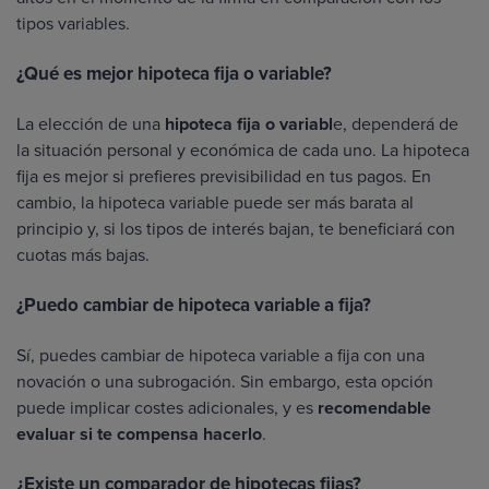
tipos variables.
¿Qué es mejor hipoteca fija o variable?
La elección de una
hipoteca fija o variabl
e, dependerá de
la situación personal y económica de cada uno. La hipoteca
fija es mejor si prefieres previsibilidad en tus pagos. En
cambio, la hipoteca variable puede ser más barata al
principio y, si los tipos de interés bajan, te beneficiará con
cuotas más bajas.
¿Puedo cambiar de hipoteca variable a fija?
Sí, puedes cambiar de hipoteca variable a fija con una
novación o una subrogación. Sin embargo, esta opción
puede implicar costes adicionales, y es
recomendable
evaluar si te compensa hacerlo
.
¿Existe un comparador de hipotecas fijas?