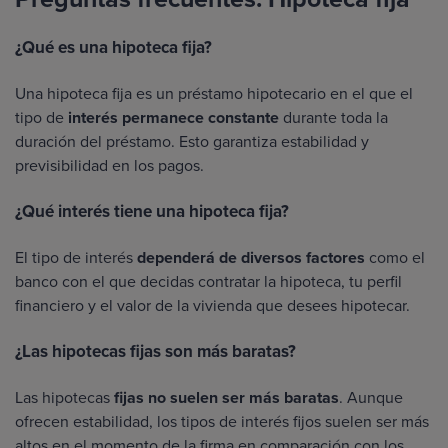
¿Qué es una hipoteca fija?
Una hipoteca fija es un préstamo hipotecario en el que el
tipo de
interés permanece constante
durante toda la
duración del préstamo. Esto garantiza estabilidad y
previsibilidad en los pagos.
¿Qué interés tiene una hipoteca fija?
El tipo de interés
dependerá de diversos factores
como el
banco con el que decidas contratar la hipoteca, tu perfil
financiero y el valor de la vivienda que desees hipotecar.
¿Las hipotecas fijas son más baratas?
Las hipotecas
fijas no suelen ser más baratas
. Aunque
ofrecen estabilidad, los tipos de interés fijos suelen ser más
altos en el momento de la firma en comparación con los