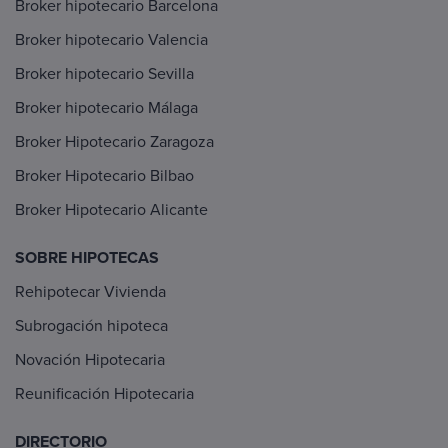
Broker hipotecario Barcelona
Broker hipotecario Valencia
Broker hipotecario Sevilla
Broker hipotecario Málaga
Broker Hipotecario Zaragoza
Broker Hipotecario Bilbao
Broker Hipotecario Alicante
SOBRE HIPOTECAS
Rehipotecar Vivienda
Subrogación hipoteca
Novación Hipotecaria
Reunificación Hipotecaria
DIRECTORIO