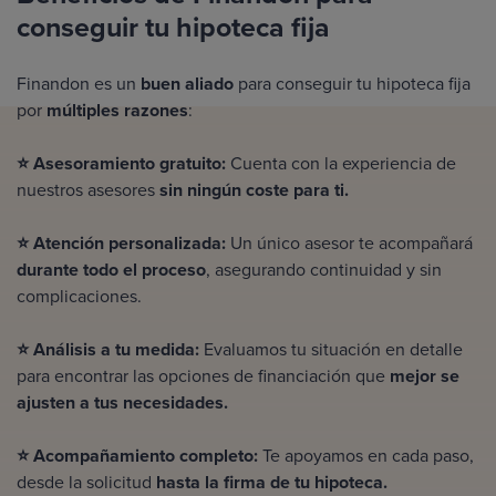
conseguir tu hipoteca fija
Finandon es un
buen aliado
para conseguir tu hipoteca fija
por
múltiples razones
:
⭐ Asesoramiento gratuito:
Cuenta con la experiencia de
nuestros asesores
sin ningún coste para ti.
⭐ Atención personalizada:
Un único asesor te acompañará
durante todo el proceso
, asegurando continuidad y sin
complicaciones.
⭐ Análisis a tu medida:
Evaluamos tu situación en detalle
para encontrar las opciones de financiación que
mejor se
ajusten a tus necesidades.
⭐ Acompañamiento completo:
Te apoyamos en cada paso,
desde la solicitud
hasta la firma de tu hipoteca.