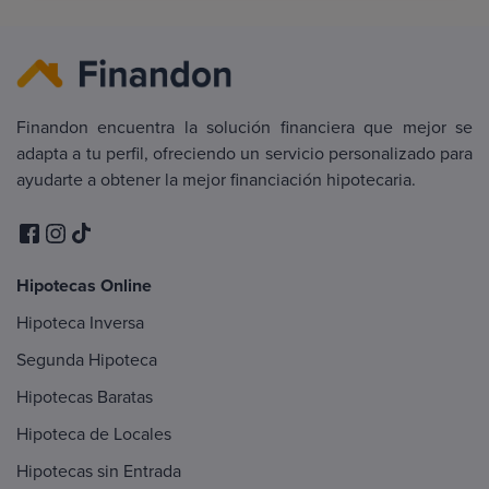
Finandon encuentra la solución financiera que mejor se
adapta a tu perfil, ofreciendo un servicio personalizado para
ayudarte a obtener la mejor financiación hipotecaria.
Hipotecas Online
Hipoteca Inversa
Segunda Hipoteca
Hipotecas Baratas
Hipoteca de Locales
Hipotecas sin Entrada