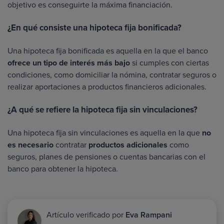
objetivo es conseguirte la máxima financiación.
¿En qué consiste una hipoteca fija bonificada?
Una hipoteca fija bonificada es aquella en la que el banco
ofrece un tipo de interés más bajo
si cumples con ciertas
condiciones, como domiciliar la nómina, contratar seguros o
realizar aportaciones a productos financieros adicionales.
¿A qué se refiere la hipoteca fija sin vinculaciones?
Una hipoteca fija sin vinculaciones es aquella en la que
no
es necesario
contratar
productos adicionales
como
seguros, planes de pensiones o cuentas bancarias con el
banco para obtener la hipoteca.
Artículo verificado por
Eva Rampani