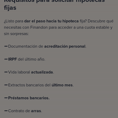
fijas
¿Listo para
dar el paso hacia tu hipoteca
fija? Descubre qué
necesitas con Finandon para acceder a una cuota estable y
sin sorpresas:
Documentación de
acreditación personal
.
➖
IRPF
del último año.
➖
Vida laboral
actualizada
.
➖
Extractos bancarios del
último mes
.
➖
Préstamos bancarios.
➖
Contrato de
arras
.
➖