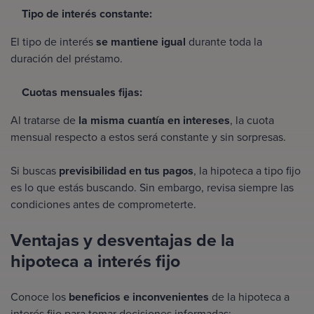
Tipo de interés constante:
El tipo de interés
se mantiene igual
durante toda la
duración del préstamo.
Cuotas mensuales fijas:
Al tratarse de
la misma cuantía en intereses
, la cuota
mensual respecto a estos será constante y sin sorpresas.
Si buscas
previsibilidad en tus pagos
, la hipoteca a tipo fijo
es lo que estás buscando. Sin embargo, revisa siempre las
condiciones antes de comprometerte.
Ventajas y desventajas de la
hipoteca a interés fijo
Conoce los
beneficios e inconvenientes
de la hipoteca a
interés fijo para tomar decisiones informadas: