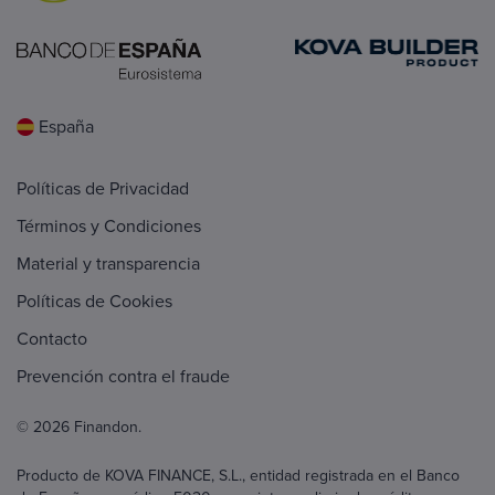
España
Políticas de Privacidad
Términos y Condiciones
Material y transparencia
Políticas de Cookies
Contacto
Prevención contra el fraude
© 2026 Finandon.
Producto de KOVA FINANCE, S.L., entidad registrada en el Banco