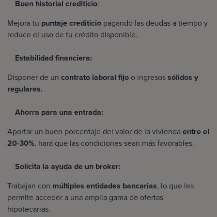
Buen historial crediticio
:
Mejora tu
puntaje crediticio
pagando las deudas a tiempo y
reduce el uso de tu crédito disponible.
Estabilidad financiera:
Disponer de un
contrato laboral fijo
o ingresos
sólidos y
regulares.
Ahorra para una entrada:
Aportar un buen porcentaje del valor de la vivienda
entre el
20-30%
, hará que las condiciones sean más favorables.
Solicita la ayuda de un broker:
Trabajan con
múltiples entidades bancarias
, lo que les
permite acceder a una amplia gama de ofertas
hipotecarias.