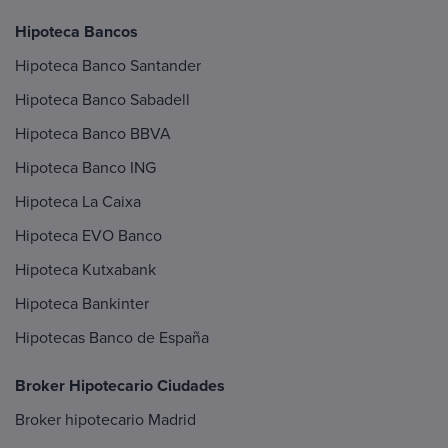
Hipoteca Bancos
Hipoteca Banco Santander
Hipoteca Banco Sabadell
Hipoteca Banco BBVA
Hipoteca Banco ING
Hipoteca La Caixa
Hipoteca EVO Banco
Hipoteca Kutxabank
Hipoteca Bankinter
Hipotecas Banco de España
Broker Hipotecario Ciudades
Broker hipotecario Madrid