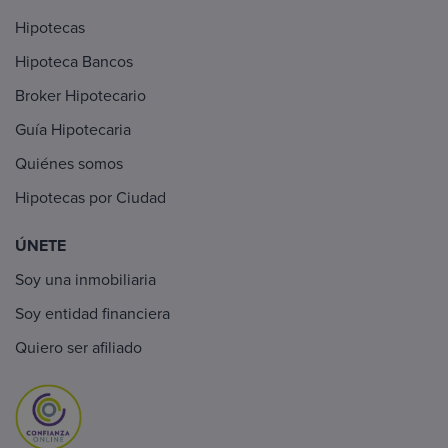
Hipotecas
Hipoteca Bancos
Broker Hipotecario
Guía Hipotecaria
Quiénes somos
Hipotecas por Ciudad
ÚNETE
Soy una inmobiliaria
Soy entidad financiera
Quiero ser afiliado