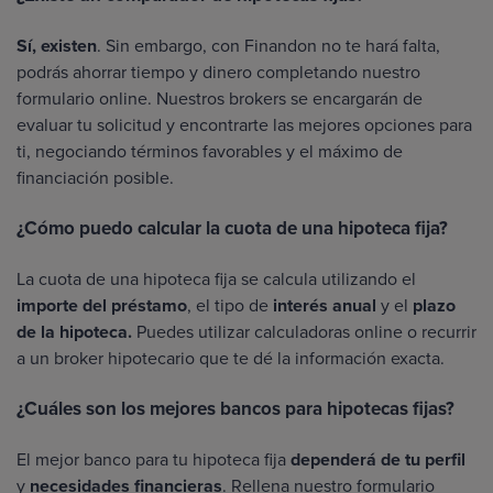
Sí, existen
. Sin embargo, con Finandon no te hará falta,
podrás ahorrar tiempo y dinero completando nuestro
formulario online. Nuestros brokers se encargarán de
evaluar tu solicitud y encontrarte las mejores opciones para
ti, negociando términos favorables y el máximo de
financiación posible.
¿Cómo puedo calcular la cuota de una hipoteca fija?
La cuota de una hipoteca fija se calcula utilizando el
importe del préstamo
, el tipo de
interés anual
y el
plazo
de la hipoteca.
Puedes utilizar calculadoras online o recurrir
a un broker hipotecario que te dé la información exacta.
¿Cuáles son los mejores bancos para hipotecas fijas?
El mejor banco para tu hipoteca fija
dependerá de tu perfil
y
necesidades financieras
. Rellena nuestro formulario