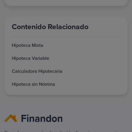
Contenido Relacionado
Hipoteca Mixta
Hipoteca Variable
Calculadora Hipotecaria
Hipoteca sin Nómina