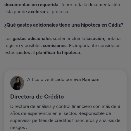
documentación requerida
. Tener toda la documentación
lista puede
acelerar
el proceso.
¿Qué gastos adicionales tiene una hipoteca en Cádiz?
Los
gastos adicionales
suelen incluir la
tasación
, notaría,
registro y posibles
comisiones
. Es importante considerar
estos
costes
al
planificar tu hipoteca
.
Artículo verificado por
Eva Rampani
Directora de Crédito
Directora de análisis y control financiero con más de 8
años de experiencia en el sector. Responsable de
supervisar perfiles de créditos financieros y análisis de
riesgos .