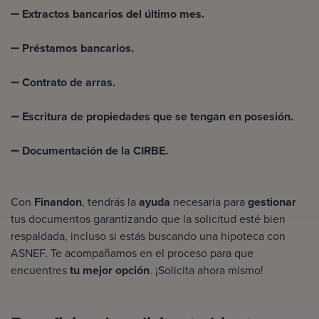
➖
Extractos bancarios del último mes.
➖
Préstamos bancarios.
➖
Contrato de arras.
➖
Escritura de propiedades que se tengan en posesión.
➖
Documentación de la CIRBE.
Con
Finandon
, tendrás la
ayuda
necesaria para
gestionar
tus documentos garantizando que la solicitud esté bien
respaldada, incluso si estás buscando una
hipoteca con
ASNEF
.
Te acompañamos en el proceso para que
encuentres
tu mejor opción
. ¡Solicita ahora mismo!