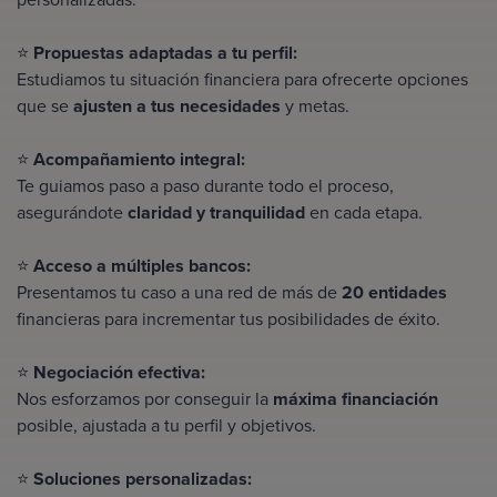
⭐
Propuestas adaptadas a tu perfil:
Estudiamos tu situación financiera para ofrecerte opciones
que se
ajusten a tus necesidades
y metas.
⭐
Acompañamiento integral:
Te guiamos paso a paso durante todo el proceso,
asegurándote
claridad y tranquilidad
en cada etapa.
⭐
Acceso a múltiples bancos:
Presentamos tu caso a una red de más de
20 entidades
financieras para incrementar tus posibilidades de éxito.
⭐
Negociación efectiva:
Nos esforzamos por conseguir la
máxima financiación
posible, ajustada a tu perfil y objetivos.
⭐
Soluciones personalizadas: