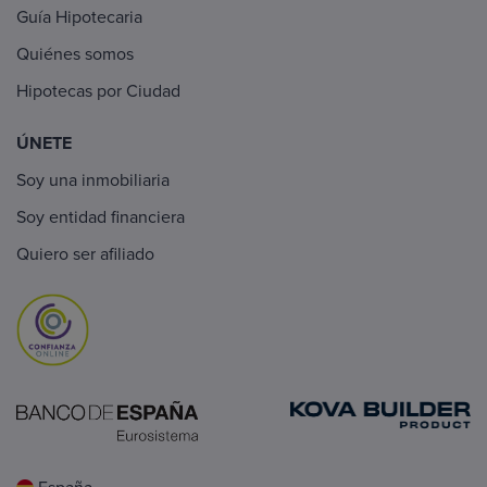
Guía Hipotecaria
Quiénes somos
Hipotecas por Ciudad
ÚNETE
Soy una inmobiliaria
Soy entidad financiera
Quiero ser afiliado