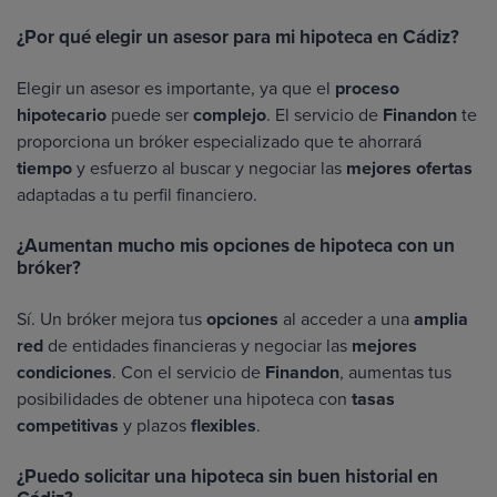
¿Por qué elegir un asesor para mi hipoteca en Cádiz?
Elegir un asesor es importante, ya que el
proceso
hipotecario
puede ser
complejo
. El servicio de
Finandon
te
proporciona un bróker especializado que te ahorrará
tiempo
y esfuerzo al buscar y negociar las
mejores ofertas
adaptadas a tu perfil financiero.
¿Aumentan mucho mis opciones de hipoteca con un
bróker?
Sí. Un bróker mejora tus
opciones
al acceder a una
amplia
red
de entidades financieras y negociar las
mejores
condiciones
. Con el servicio de
Finandon
, aumentas tus
posibilidades de obtener una hipoteca con
tasas
competitivas
y plazos
flexibles
.
¿Puedo solicitar una hipoteca sin buen historial en