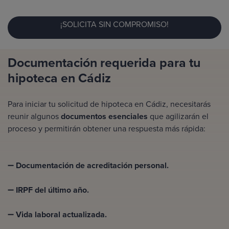
¡SOLICITA SIN COMPROMISO!
Documentación requerida para tu
hipoteca en Cádiz
Para iniciar tu solicitud de hipoteca en Cádiz, necesitarás
reunir algunos
documentos esenciales
que agilizarán el
proceso y permitirán obtener una respuesta más rápida:
➖
Documentación de acreditación personal.
➖
IRPF del último año.
➖
Vida laboral actualizada.