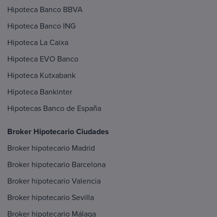
Hipoteca Banco BBVA
Hipoteca Banco ING
Hipoteca La Caixa
Hipoteca EVO Banco
Hipoteca Kutxabank
Hipoteca Bankinter
Hipotecas Banco de España
Broker Hipotecario Ciudades
Broker hipotecario Madrid
Broker hipotecario Barcelona
Broker hipotecario Valencia
Broker hipotecario Sevilla
Broker hipotecario Málaga