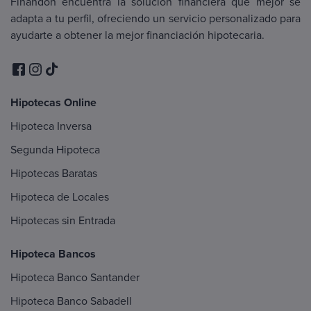
Finandon encuentra la solución financiera que mejor se
adapta a tu perfil, ofreciendo un servicio personalizado para
ayudarte a obtener la mejor financiación hipotecaria.
Hipotecas Online
Hipoteca Inversa
Segunda Hipoteca
Hipotecas Baratas
Hipoteca de Locales
Hipotecas sin Entrada
Hipoteca Bancos
Hipoteca Banco Santander
Hipoteca Banco Sabadell