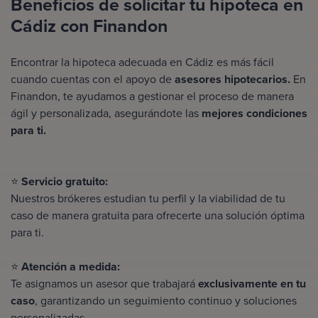
Beneficios de solicitar tu hipoteca en
Cádiz con Finandon
Encontrar la hipoteca adecuada en Cádiz es más fácil
cuando cuentas con el apoyo de
asesores hipotecarios
.
En
Finandon, te ayudamos a gestionar el proceso de manera
ágil y personalizada, asegurándote las
mejores condiciones
para ti.
⭐
Servicio gratuito:
Nuestros brókeres estudian tu perfil y la viabilidad de tu
caso de manera gratuita para ofrecerte una solución óptima
para ti.
⭐
Atención a medida:
Te asignamos un asesor que trabajará
exclusivamente en tu
caso
, garantizando un seguimiento continuo y soluciones
personalizadas.