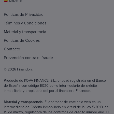
España
Políticas de Privacidad
Términos y Condiciones
Material y transparencia
Políticas de Cookies
Contacto
Prevención contra el fraude
© 2026 Finandon.
Producto de KOVA FINANCE, S.L., entidad registrada en el Banco
de España con código E020 como intermediario de crédito
inmobiliario y propietaria del portal financiero Finandon.
Material y transparencia
. El operador de este sitio web es un
Intermediario de Crédito Inmobiliario en virtud de la Ley 5/2019, de
15 de marzo, reguladora de los contratos de crédito inmobiliario. El