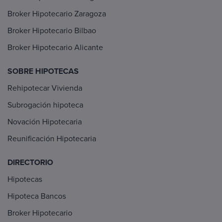
Broker Hipotecario Zaragoza
Broker Hipotecario Bilbao
Broker Hipotecario Alicante
SOBRE HIPOTECAS
Rehipotecar Vivienda
Subrogación hipoteca
Novación Hipotecaria
Reunificación Hipotecaria
DIRECTORIO
Hipotecas
Hipoteca Bancos
Broker Hipotecario