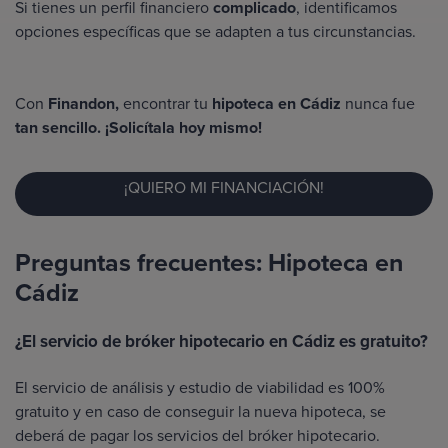
Si tienes un perfil financiero
complicado
, identificamos
opciones específicas que se adapten a tus circunstancias.
Con
Finandon,
encontrar tu
hipoteca en Cádiz
nunca fue
tan sencillo. ¡Solicítala hoy mismo!
¡QUIERO MI FINANCIACIÓN!
Preguntas frecuentes: Hipoteca en
Cádiz
¿El servicio de bróker hipotecario en Cádiz es gratuito?
El servicio de análisis y estudio de viabilidad es 100%
gratuito y en caso de conseguir la nueva hipoteca, se
deberá de pagar los servicios del bróker hipotecario.