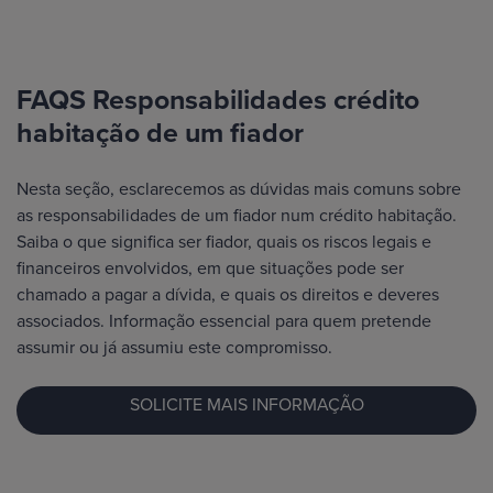
FAQS Responsabilidades crédito
habitação de um fiador
Nesta seção, esclarecemos as dúvidas mais comuns sobre
as responsabilidades de um fiador num crédito habitação.
Saiba o que significa ser fiador, quais os riscos legais e
financeiros envolvidos, em que situações pode ser
chamado a pagar a dívida, e quais os direitos e deveres
associados. Informação essencial para quem pretende
assumir ou já assumiu este compromisso.
SOLICITE MAIS INFORMAÇÃO