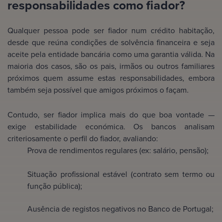
responsabilidades como fiador?
Qualquer pessoa pode ser fiador num crédito habitação,
desde que reúna condições de solvência financeira e seja
aceite pela entidade bancária como uma garantia válida. Na
maioria dos casos, são os pais, irmãos ou outros familiares
próximos quem assume estas responsabilidades, embora
também seja possível que amigos próximos o façam.
Contudo, ser fiador implica mais do que boa vontade —
exige estabilidade económica. Os bancos analisam
criteriosamente o perfil do fiador, avaliando:
Prova de rendimentos regulares (ex: salário, pensão);
Situação profissional estável (contrato sem termo ou
função pública);
Ausência de registos negativos no Banco de Portugal;