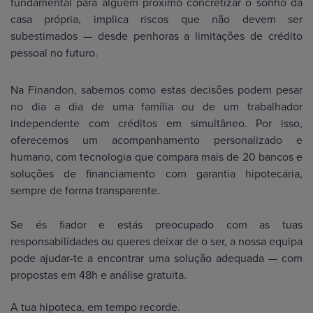
fundamental para alguém próximo concretizar o sonho da
casa própria, implica riscos que não devem ser
subestimados — desde penhoras a limitações de crédito
pessoal no futuro.
Na Finandon, sabemos como estas decisões podem pesar
no dia a dia de uma família ou de um trabalhador
independente com créditos em simultâneo. Por isso,
oferecemos um acompanhamento personalizado e
humano, com tecnologia que compara mais de 20 bancos e
soluções de financiamento com garantia hipotecária,
sempre de forma transparente.
Se és fiador e estás preocupado com as tuas
responsabilidades ou queres deixar de o ser, a nossa equipa
pode ajudar-te a encontrar uma solução adequada — com
propostas em 48h e análise gratuita.
A tua hipoteca, em tempo recorde.