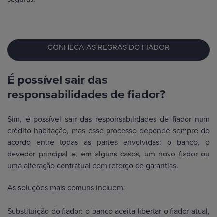
CONHEÇA AS REGRAS DO FIADOR
É possível sair das
responsabilidades de fiador?
Sim, é possível sair das responsabilidades de fiador num
crédito habitação, mas esse processo depende sempre do
acordo entre todas as partes envolvidas: o banco, o
devedor principal e, em alguns casos, um novo fiador ou
uma alteração contratual com reforço de garantias.
As soluções mais comuns incluem:
Substituição do fiador: o banco aceita libertar o fiador atual,