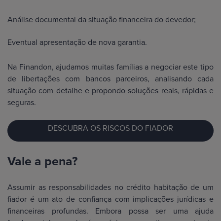
Análise documental da situação financeira do devedor;
Eventual apresentação de nova garantia.
Na Finandon, ajudamos muitas famílias a negociar este tipo
de libertações com bancos parceiros, analisando cada
situação com detalhe e propondo soluções reais, rápidas e
seguras.
DESCUBRA OS RISCOS DO FIADOR
Vale a pena?
Assumir as responsabilidades no crédito habitação de um
fiador é um ato de confiança com implicações jurídicas e
financeiras profundas. Embora possa ser uma ajuda