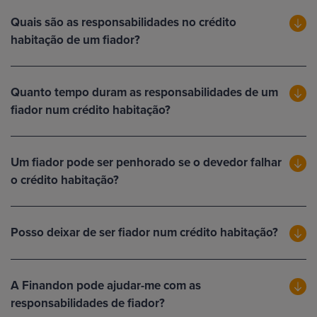
Quais são as responsabilidades no crédito
habitação de um fiador?
Quanto tempo duram as responsabilidades de um
fiador num crédito habitação?
Um fiador pode ser penhorado se o devedor falhar
o crédito habitação?
Posso deixar de ser fiador num crédito habitação?
A Finandon pode ajudar-me com as
responsabilidades de fiador?