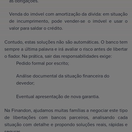
as obrigações.
Venda do imóvel com amortização da dívida: em situação
de incumprimento, pode vender-se o imóvel e usar o
valor para saldar o crédito.
Contudo, estas soluções não são automáticas. O banco tem
sempre a última palavra e irá avaliar o risco antes de libertar
o fiador. Na prática, sair das responsabilidades exige:
Pedido formal por escrito;
Análise documental da situação financeira do
devedor;
Eventual apresentação de nova garantia.
Na Finandon, ajudamos muitas famílias a negociar este tipo
de libertações com bancos parceiros, analisando cada
situação com detalhe e propondo soluções reais, rápidas e
seguras.