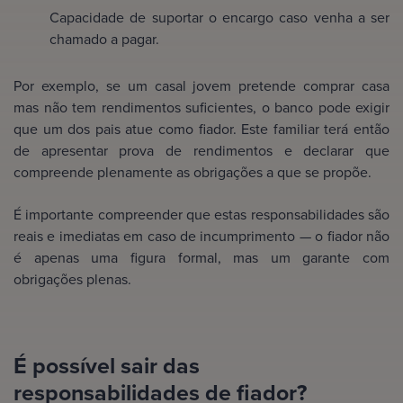
Capacidade de suportar o encargo caso venha a ser
chamado a pagar.
Por exemplo, se um casal jovem pretende comprar casa
mas não tem rendimentos suficientes, o banco pode exigir
que um dos pais atue como fiador. Este familiar terá então
de apresentar prova de rendimentos e declarar que
compreende plenamente as obrigações a que se propõe.
É importante compreender que estas responsabilidades são
reais e imediatas em caso de incumprimento — o fiador não
é apenas uma figura formal, mas um garante com
obrigações plenas.
É possível sair das
responsabilidades de fiador?