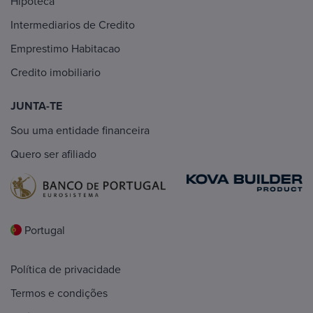
Hipoteca
Intermediarios de Credito
Emprestimo Habitacao
Credito imobiliario
JUNTA-TE
Sou uma entidade financeira
Quero ser afiliado
Portugal
Política de privacidade
Termos e condições