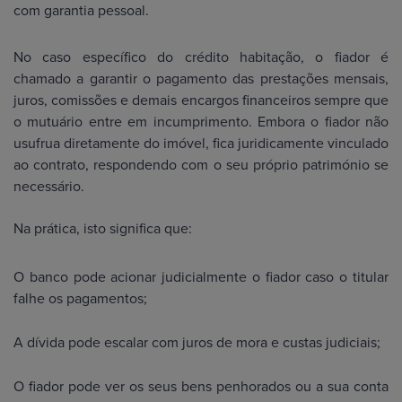
com garantia pessoal.
No caso específico do crédito habitação, o fiador é
chamado a garantir o pagamento das prestações mensais,
juros, comissões e demais encargos financeiros sempre que
o mutuário entre em incumprimento. Embora o fiador não
usufrua diretamente do imóvel, fica juridicamente vinculado
ao contrato, respondendo com o seu próprio património se
necessário.
Na prática, isto significa que:
O banco pode acionar judicialmente o fiador caso o titular
falhe os pagamentos;
A dívida pode escalar com juros de mora e custas judiciais;
O fiador pode ver os seus bens penhorados ou a sua conta