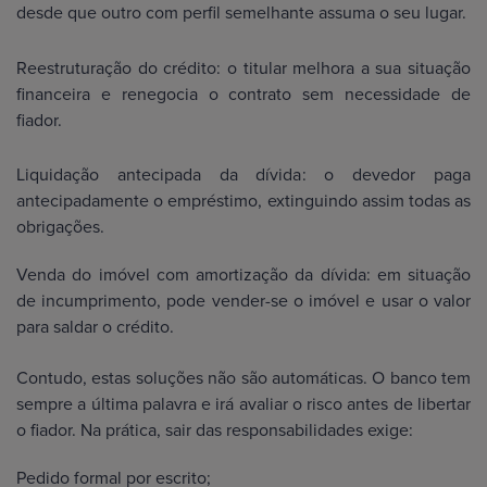
desde que outro com perfil semelhante assuma o seu lugar.
Reestruturação do crédito: o titular melhora a sua situação
financeira e renegocia o contrato sem necessidade de
fiador.
Liquidação antecipada da dívida: o devedor paga
antecipadamente o empréstimo, extinguindo assim todas as
obrigações.
Venda do imóvel com amortização da dívida: em situação
de incumprimento, pode vender-se o imóvel e usar o valor
para saldar o crédito.
Contudo, estas soluções não são automáticas. O banco tem
sempre a última palavra e irá avaliar o risco antes de libertar
o fiador. Na prática, sair das responsabilidades exige:
Pedido formal por escrito;