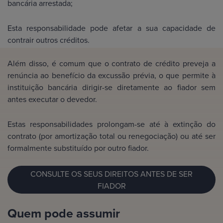
bancária arrestada;
Esta responsabilidade pode afetar a sua capacidade de
contrair outros créditos.
Além disso, é comum que o contrato de crédito preveja a
renúncia ao benefício da excussão prévia, o que permite à
instituição bancária dirigir-se diretamente ao fiador sem
antes executar o devedor.
Estas responsabilidades prolongam-se até à extinção do
contrato (por amortização total ou renegociação) ou até ser
formalmente substituído por outro fiador.
CONSULTE OS SEUS DIREITOS ANTES DE SER
FIADOR
Quem pode assumir