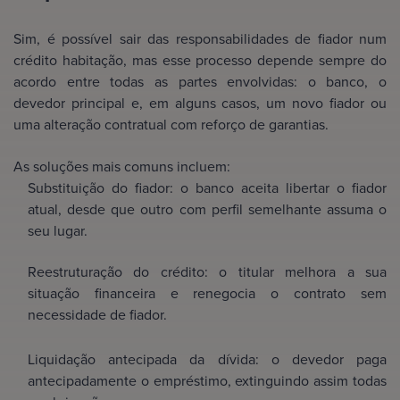
Sim, é possível sair das responsabilidades de fiador num
crédito habitação, mas esse processo depende sempre do
acordo entre todas as partes envolvidas: o banco, o
devedor principal e, em alguns casos, um novo fiador ou
uma alteração contratual com reforço de garantias.
As soluções mais comuns incluem:
Substituição do fiador: o banco aceita libertar o fiador
atual, desde que outro com perfil semelhante assuma o
seu lugar.
Reestruturação do crédito: o titular melhora a sua
situação financeira e renegocia o contrato sem
necessidade de fiador.
Liquidação antecipada da dívida: o devedor paga
antecipadamente o empréstimo, extinguindo assim todas