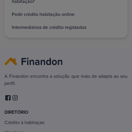
habitação?
Pedir crédito habitação online
Intermediários de crédito registados
A Finandon encontra a solução que mais de adapta ao seu
perfil.
DIRETÓRIO
Crédito à habitaçao