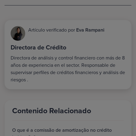
Artículo verificado por
Eva Rampani
Directora de Crédito
Directora de análisis y control financiero con más de 8
años de experiencia en el sector. Responsable de
supervisar perfiles de créditos financieros y análisis de
riesgos .
Contenido Relacionado
O que é a comissão de amortização no crédito