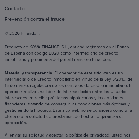
Contacto
Prevención contra el fraude
© 2026 Finandon.
Producto de KOVA FINANCE, S.L., entidad registrada en el Banco
de España con código E020 como intermediario de crédito
inmobiliario y propietaria del portal financiero Finandon.
Material y transparencia
. El operador de este sitio web es un
Intermediario de Crédito Inmobiliario en virtud de la Ley 5/2019, de
15 de marzo, reguladora de los contratos de crédito inmobiliario. El
operador realiza una labor de intermediación entre los Usuarios
interesados en recibir préstamos hipotecarios y las entidades
financieras, tratando de conseguir las condiciones más óptimas y
gestionando la hipoteca. Este sitio web no se considera como una
oferta o una solicitud de préstamos, de hecho no garantiza su
aprobación.
Al enviar su solicitud y aceptar la política de privacidad, usted nos