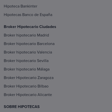
Hipoteca Bankinter
Hipotecas Banco de España
Broker Hipotecario Ciudades
Broker hipotecario Madrid
Broker hipotecario Barcelona
Broker hipotecario Valencia
Broker hipotecario Sevilla
Broker hipotecario Málaga
Broker Hipotecario Zaragoza
Broker Hipotecario Bilbao
Broker Hipotecario Alicante
SOBRE HIPOTECAS