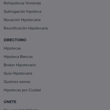
Rehipotecar Vivienda
Subrogación hipoteca
Novación Hipotecaria
Reunificación Hipotecaria
DIRECTORIO
Hipotecas
Hipoteca Bancos
Broker Hipotecario
Guía Hipotecaria
Quiénes somos
Hipotecas por Ciudad
ÚNETE