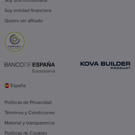
Soy una inmobiliaria
Soy entidad financiera
Quiero ser afiliado
España
Políticas de Privacidad
Términos y Condiciones
Material y transparencia
Políticas de Cookies