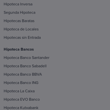
Hipoteca Inversa
Segunda Hipoteca
Hipotecas Baratas
Hipoteca de Locales
Hipotecas sin Entrada
Hipoteca Bancos
Hipoteca Banco Santander
Hipoteca Banco Sabadell
Hipoteca Banco BBVA
Hipoteca Banco ING
Hipoteca La Caixa
Hipoteca EVO Banco
Hipoteca Kutxabank