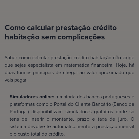
Como calcular prestação crédito
habitação sem complicações
Saber como calcular prestação crédito habitação não exige
que sejas especialista em matemática financeira. Hoje, há
duas formas principais de chegar ao valor aproximado que
vais pagar:
Simuladores online:
a maioria dos bancos portugueses e
plataformas como o Portal do Cliente Bancário (Banco de
Portugal) disponibilizam simuladores gratuitos onde só
tens de inserir o montante, prazo e taxa de juro. O
sistema devolve-te automaticamente a prestação mensal
e o custo total do crédito.