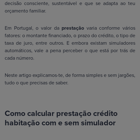
decisão consciente, sustentável e que se adapta ao teu
orçamento familiar.
Em Portugal, o valor da
prestação
varia conforme vários
fatores: o montante financiado, o prazo do crédito, o tipo de
taxa de juro, entre outros. E embora existam simuladores
automáticos, vale a pena perceber o que está por trás de
cada número.
Neste artigo explicamos-te, de forma simples e sem jargões,
tudo o que precisas de saber.
Como calcular prestação crédito
habitação com e sem simulador