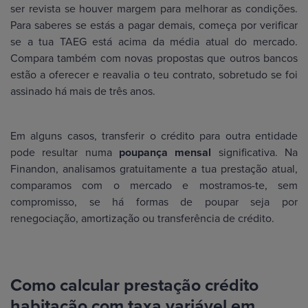
ser revista se houver margem para melhorar as condições.
Para saberes se estás a pagar demais, começa por verificar
se a tua TAEG está acima da média atual do mercado.
Compara também com novas propostas que outros bancos
estão a oferecer e reavalia o teu contrato, sobretudo se foi
assinado há mais de três anos.
Em alguns casos, transferir o crédito para outra entidade
pode resultar numa
poupança mensal
significativa. Na
Finandon, analisamos gratuitamente a tua prestação atual,
comparamos com o mercado e mostramos-te, sem
compromisso, se há formas de poupar seja por
renegociação, amortização ou transferência de crédito.
Como calcular prestação crédito
habitação com taxa variável em