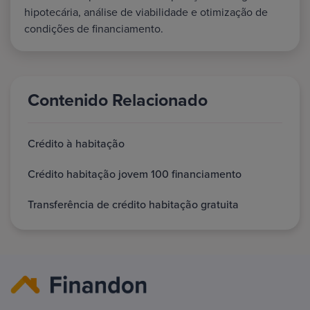
hipotecária, análise de viabilidade e otimização de
condições de financiamento.
Contenido Relacionado
Crédito à habitação
Crédito habitação jovem 100 financiamento
Transferência de crédito habitação gratuita