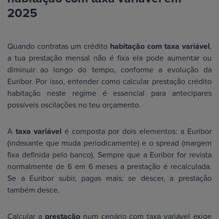
2025
Quando contratas um crédito
habitação com taxa variável
,
a tua prestação mensal não é fixa ela pode aumentar ou
diminuir ao longo do tempo, conforme a evolução da
Euribor. Por isso, entender como calcular prestação crédito
habitação neste regime é essencial para antecipares
possíveis oscilações no teu orçamento.
A
taxa variável
é composta por dois elementos: a Euribor
(indexante que muda periodicamente) e o spread (margem
fixa definida pelo banco). Sempre que a Euribor for revista
normalmente de 6 em 6 meses a prestação é recalculada.
Se a Euribor subir, pagas mais; se descer, a prestação
também desce.
Calcular a
prestação
num cenário com taxa variável exige