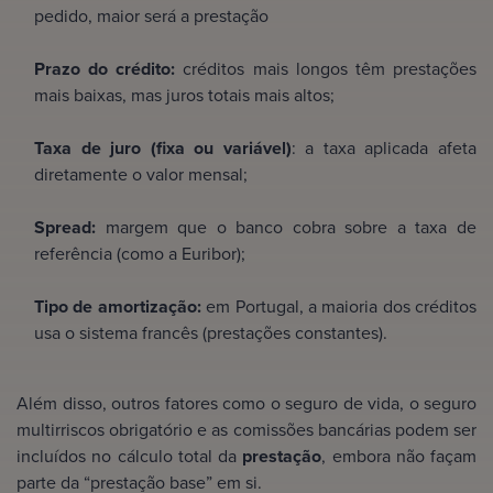
pedido, maior será a prestação
Prazo do crédito:
créditos mais longos têm prestações
mais baixas, mas juros totais mais altos;
Taxa de juro (fixa ou variável)
: a taxa aplicada afeta
diretamente o valor mensal;
Spread:
margem que o banco cobra sobre a taxa de
referência (como a Euribor);
Tipo de amortização:
em Portugal, a maioria dos créditos
usa o sistema francês (prestações constantes).
Além disso, outros fatores como o seguro de vida, o seguro
multirriscos obrigatório e as comissões bancárias podem ser
incluídos no cálculo total da
prestação
, embora não façam
parte da “prestação base” em si.