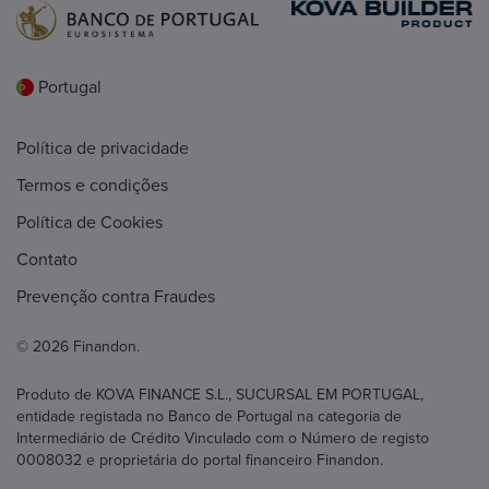
Portugal
Política de privacidade
Termos e condições
Política de Cookies
Contato
Prevenção contra Fraudes
© 2026 Finandon.
Produto de KOVA FINANCE S.L., SUCURSAL EM PORTUGAL,
entidade registada no Banco de Portugal na categoria de
Intermediário de Crédito Vinculado com o Número de registo
0008032 e proprietária do portal financeiro Finandon.