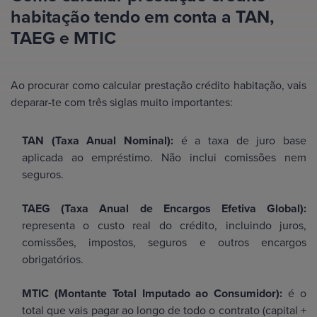
habitação tendo em conta a TAN,
TAEG e MTIC
Ao procurar como calcular prestação crédito habitação, vais
deparar-te com três siglas muito importantes:
TAN (Taxa Anual Nominal):
é a taxa de juro base
aplicada ao empréstimo. Não inclui comissões nem
seguros.
TAEG (Taxa Anual de Encargos Efetiva Global):
representa o custo real do crédito, incluindo juros,
comissões, impostos, seguros e outros encargos
obrigatórios.
MTIC (Montante Total Imputado ao Consumidor):
é o
total que vais pagar ao longo de todo o contrato (capital +