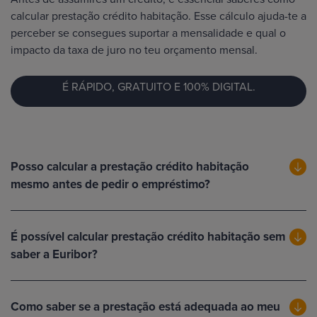
calcular prestação crédito habitação. Esse cálculo ajuda-te a
perceber se consegues suportar a mensalidade e qual o
impacto da taxa de juro no teu orçamento mensal.
É RÁPIDO, GRATUITO E 100% DIGITAL.
Posso calcular a prestação crédito habitação
mesmo antes de pedir o empréstimo?
É possível calcular prestação crédito habitação sem
saber a Euribor?
Como saber se a prestação está adequada ao meu