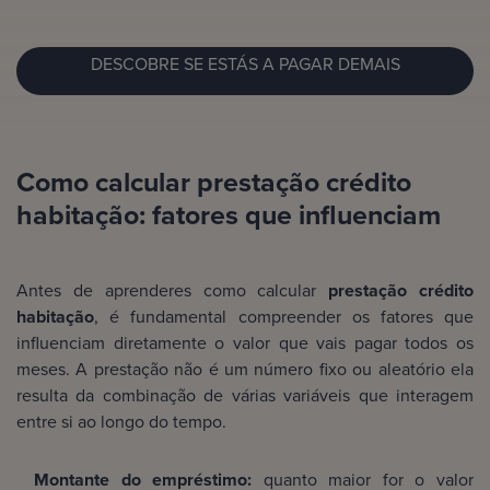
DESCOBRE SE ESTÁS A PAGAR DEMAIS
Como calcular prestação crédito
habitação: fatores que influenciam
Antes de aprenderes como calcular
prestação crédito
habitação
, é fundamental compreender os fatores que
influenciam diretamente o valor que vais pagar todos os
meses. A prestação não é um número fixo ou aleatório ela
resulta da combinação de várias variáveis que interagem
entre si ao longo do tempo.
Montante do empréstimo:
quanto maior for o valor