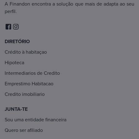
A Finandon encontra a solução que mais de adapta ao seu
perfil.
DIRETÓRIO
Crédito à habitaçao
Hipoteca
Intermediarios de Credito
Emprestimo Habitacao
Credito imobiliario
JUNTA-TE
Sou uma entidade financeira
Quero ser afiliado