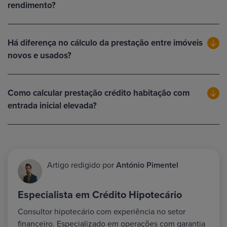
rendimento?
Há diferença no cálculo da prestação entre imóveis
novos e usados?
Como calcular prestação crédito habitação com
entrada inicial elevada?
Artigo redigido por
António Pimentel
Especialista em Crédito Hipotecário
Consultor hipotecário com experiência no setor
financeiro. Especializado em operações com garantia