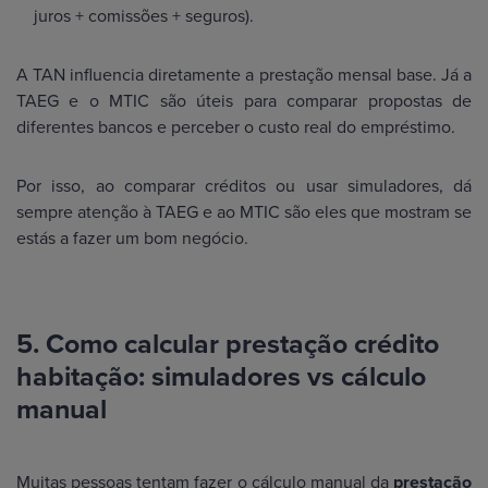
juros + comissões + seguros).
A TAN influencia diretamente a prestação mensal base. Já a
TAEG e o MTIC são úteis para comparar propostas de
diferentes bancos e perceber o custo real do empréstimo.
Por isso, ao comparar créditos ou usar simuladores, dá
sempre atenção à TAEG e ao MTIC são eles que mostram se
estás a fazer um bom negócio.
5. Como calcular prestação crédito
habitação: simuladores vs cálculo
manual
Muitas pessoas tentam fazer o cálculo manual da
prestação