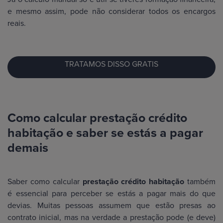
e mesmo assim, pode não considerar todos os encargos
reais.
TRATAMOS DISSO GRATIS
Como calcular prestação crédito
habitação e saber se estás a pagar
demais
Saber como calcular
prestação crédito habitação
também
é essencial para perceber se estás a pagar mais do que
devias. Muitas pessoas assumem que estão presas ao
contrato inicial, mas na verdade a prestação pode (e deve)