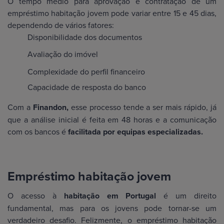
O tempo médio para aprovação e contratação de um
empréstimo habitação jovem pode variar entre 15 e 45 dias,
dependendo de vários fatores:
Disponibilidade dos documentos
Avaliação do imóvel
Complexidade do perfil financeiro
Capacidade de resposta do banco
Com a
Finandon,
esse processo tende a ser mais rápido, já
que a análise inicial é feita em 48 horas e a comunicação
com os bancos é
facilitada por equipas especializadas.
Empréstimo habitação jovem
O acesso à
habitação em Portugal
é um direito
fundamental, mas para os jovens pode tornar-se um
verdadeiro desafio. Felizmente, o empréstimo habitação