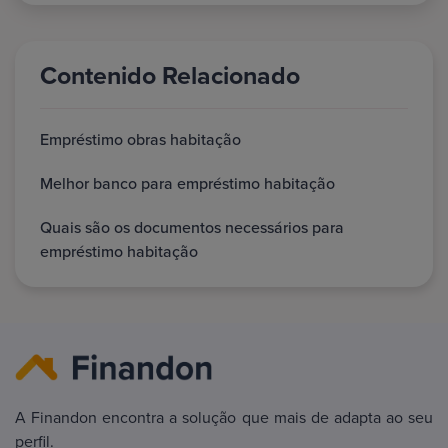
Contenido Relacionado
Empréstimo obras habitação
Melhor banco para empréstimo habitação
Quais são os documentos necessários para
empréstimo habitação
A Finandon encontra a solução que mais de adapta ao seu
perfil.