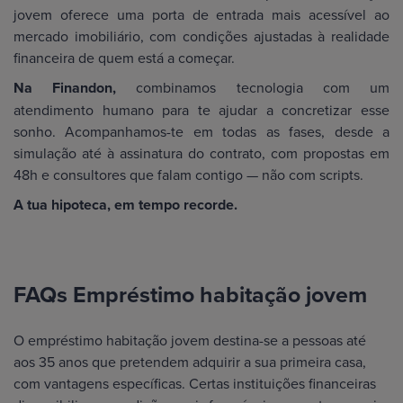
jovem oferece uma porta de entrada mais acessível ao
mercado imobiliário, com condições ajustadas à realidade
financeira de quem está a começar.
Na Finandon,
combinamos tecnologia com um
atendimento humano para te ajudar a concretizar esse
sonho. Acompanhamos-te em todas as fases, desde a
simulação até à assinatura do contrato, com propostas em
48h e consultores que falam contigo — não com scripts.
A tua hipoteca, em tempo recorde.
FAQs Empréstimo habitação jovem
O empréstimo habitação jovem destina-se a pessoas até
aos 35 anos que pretendem adquirir a sua primeira casa,
com vantagens específicas. Certas instituições financeiras