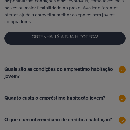
disponibilizam condições mais favoráveis, como taxas mais
baixas ou maior flexibilidade no prazo. Avaliar diferentes
ofertas ajuda a aproveitar melhor os apoios para jovens
compradores.
OBTENHA JÁ A SUA HIPOTECA!
Quais são as condições do empréstimo habitação
jovem?
Quanto custa o empréstimo habitação jovem?
O que é um intermediário de crédito à habitação?