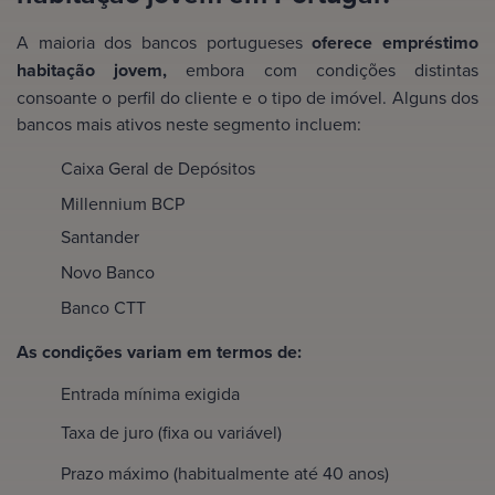
A maioria dos bancos portugueses
oferece empréstimo
habitação jovem,
embora com condições distintas
consoante o perfil do cliente e o tipo de imóvel. Alguns dos
bancos mais ativos neste segmento incluem:
Caixa Geral de Depósitos
Millennium BCP
Santander
Novo Banco
Banco CTT
As condições variam em termos de:
Entrada mínima exigida
Taxa de juro (fixa ou variável)
Prazo máximo (habitualmente até 40 anos)