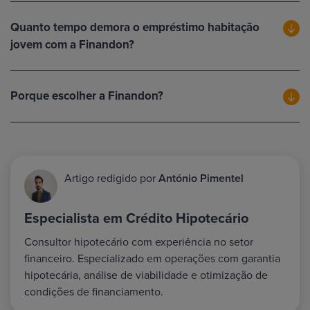
Quanto tempo demora o empréstimo habitação
jovem com a Finandon?
Porque escolher a Finandon?
Artigo redigido por
António Pimentel
Especialista em Crédito Hipotecário
Consultor hipotecário com experiência no setor
financeiro. Especializado em operações com garantia
hipotecária, análise de viabilidade e otimização de
condições de financiamento.