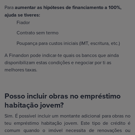
Para
aumentar as hipóteses de financiamento a 100%,
ajuda se tiveres:
Fiador
Contrato sem termo
Poupança para custos iniciais (IMT, escritura, etc.)
A Finandon pode indicar-te quais os bancos que ainda
disponibilizam estas condições e negociar por ti as
melhores taxas.
Posso incluir obras no empréstimo
habitação jovem?
Sim. É possível incluir um montante adicional para obras no
teu empréstimo habitação jovem. Este tipo de crédito é
comum quando o imóvel necessita de renovações ou