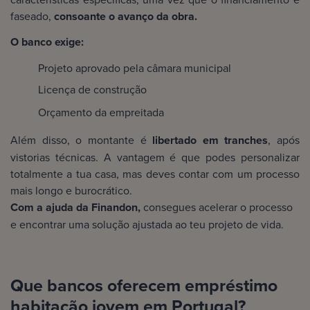
faseado,
consoante o avanço da obra.
O banco exige:
Projeto aprovado pela câmara municipal
Licença de construção
Orçamento da empreitada
Além disso, o montante é
libertado em tranches
, após
vistorias técnicas. A vantagem é que podes personalizar
totalmente a tua casa, mas deves contar com um processo
mais longo e burocrático.
Com a ajuda da Finandon,
consegues acelerar o processo
e encontrar uma solução ajustada ao teu projeto de vida.
Que bancos oferecem empréstimo
habitação jovem em Portugal?