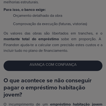
melhorias estruturais.
Para isso, o banco exige:
Orçamento detalhado da obra
Comprovação da execução (faturas, vistorias)
Os valores das obras são libertados em tranches, e o
montante total do empréstimo
sobe em proporção. A
Finandon ajuda-te a calcular com precisão estes custos e a
incluir tudo no plano de financiamento.
AVANÇA COM CONFIANÇA
O que acontece se não conseguir
pagar o empréstimo habitação
jovem?
O incumprimento de um
empréstimo habitação jovem