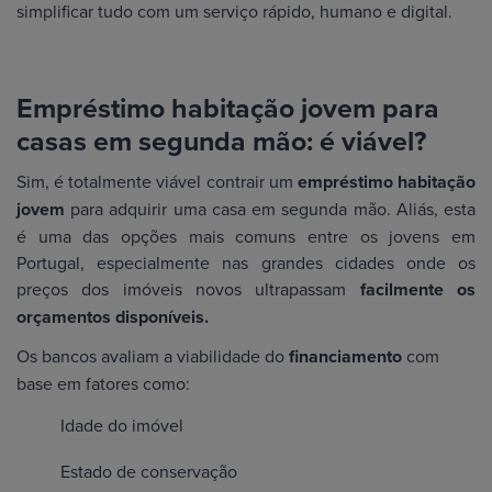
simplificar tudo com um serviço rápido, humano e digital.
Empréstimo habitação jovem para
casas em segunda mão: é viável?
Sim, é totalmente viável contrair um
empréstimo habitação
jovem
para adquirir uma casa em segunda mão. Aliás, esta
é uma das opções mais comuns entre os jovens em
Portugal, especialmente nas grandes cidades onde os
preços dos imóveis novos ultrapassam
facilmente os
orçamentos disponíveis.
Os bancos avaliam a viabilidade do
financiamento
com
base em fatores como:
Idade do imóvel
Estado de conservação