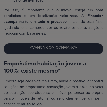
Valor de avaliação
Por isso, é importante que o imóvel esteja em boas
condições e em localização valorizada. A
Finandon
acompanha-te em todo o processo
, incluindo esta fase,
ajudando-te a compreender os relatórios de avaliação e
negociar com base neles.
AVANÇA COM CONFIANÇA
Empréstimo habitação jovem a
100%: existe mesmo?
Embora seja cada vez mais raro, ainda é possível encontrar
soluções de empréstimo habitação jovem a 100% do valor
de aquisição, sobretudo se o imóvel pertencer ao próprio
banco (imóveis de retoma) ou se o cliente tiver um perfil
financeiro muito sólido.