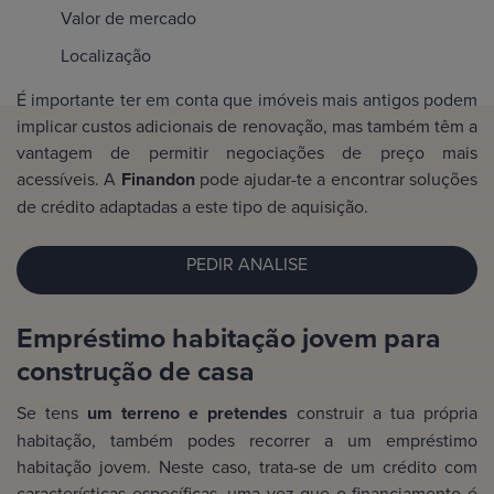
Valor de mercado
Localização
É importante ter em conta que imóveis mais antigos podem
implicar custos adicionais de renovação, mas também têm a
vantagem de permitir negociações de preço mais
acessíveis. A
Finandon
pode ajudar-te a encontrar soluções
de crédito adaptadas a este tipo de aquisição.
PEDIR ANALISE
Empréstimo habitação jovem para
construção de casa
Se tens
um terreno e pretendes
construir a tua própria
habitação, também podes recorrer a um empréstimo
habitação jovem. Neste caso, trata-se de um crédito com
características específicas, uma vez que o financiamento é