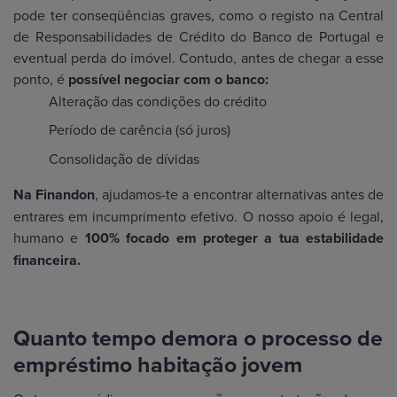
pode ter conseqüências graves, como o registo na Central
de Responsabilidades de Crédito do Banco de Portugal e
eventual perda do imóvel. Contudo, antes de chegar a esse
ponto, é
possível negociar com o banco:
Alteração das condições do crédito
Período de carência (só juros)
Consolidação de dívidas
Na Finandon
, ajudamos-te a encontrar alternativas antes de
entrares em incumprimento efetivo. O nosso apoio é legal,
humano e
100% focado em proteger a tua estabilidade
financeira.
Quanto tempo demora o processo de
empréstimo habitação jovem