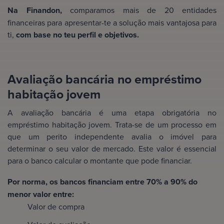
Na Finandon,
comparamos mais de 20 entidades
financeiras para apresentar-te a solução mais vantajosa para
ti,
com base no teu perfil e objetivos.
Avaliação bancária no empréstimo
habitação jovem
A avaliação bancária é uma etapa obrigatória no
empréstimo habitação jovem. Trata-se de um processo em
que um perito independente avalia o imóvel para
determinar o seu valor de mercado. Este valor é essencial
para o banco calcular o montante que pode financiar.
Por norma, os bancos financiam entre 70% a 90% do
menor valor entre:
Valor de compra