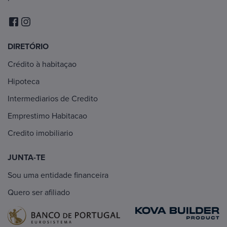
DIRETÓRIO
Crédito à habitaçao
Hipoteca
Intermediarios de Credito
Emprestimo Habitacao
Credito imobiliario
JUNTA-TE
Sou uma entidade financeira
Quero ser afiliado