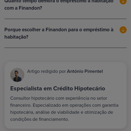
Quanto tempo demora o empréstimo à habitação
com a Finandon?
Porque escolher a Finandon para o empréstimo à
habitação?
Artigo redigido por
António Pimentel
Especialista em Crédito Hipotecário
Consultor hipotecário com experiência no setor
financeiro. Especializado em operações com garantia
hipotecária, análise de viabilidade e otimização de
condições de financiamento.