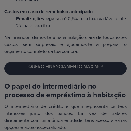
Custos em caso de reembolso antecipado
Penalizações legais:
até 0,5% para taxa variável e até
2% para taxa fixa.
Na Finandon damos-te uma simulação clara de todos estes
custos, sem surpresas, e ajudamos-te a preparar o
orçamento completo da tua compra.
QUERO FINANCIAMENTO MÁXIMO!
O papel do intermediário no
processo de empréstimo à habitação
O intermediário de crédito é quem representa os teus
interesses junto dos bancos. Em vez de tratares
diretamente com uma única entidade, tens acesso a várias
opções e apoio especializado.