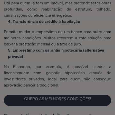
Útil para quem já tem um imóvel, mas pretende fazer obras
profundas, como reabilitação de estrutura, telhado,
canalizações ou eficiência energética.
4. Transferência de crédito à habitação
Permite mudar o empréstimo de um banco para outro com
melhores condições. Muitos recorrem a esta solução para
baixar a prestação mensal ou a taxa de juro.
5. Empréstimo com garantia hipotecária (alternativa
privada)
Na Finandon, por exemplo, é possível aceder a
financiamento com garantia hipotecária através de
investidores privados, ideal para quem não consegue
aprovação bancária tradicional.
QUERO AS MELHORES CONDIÇÕES!