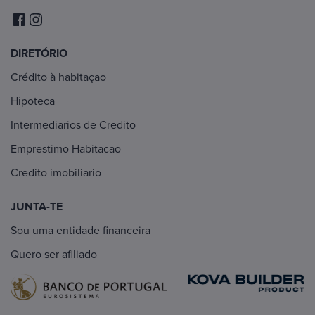
DIRETÓRIO
Crédito à habitaçao
Hipoteca
Intermediarios de Credito
Emprestimo Habitacao
Credito imobiliario
JUNTA-TE
Sou uma entidade financeira
Quero ser afiliado