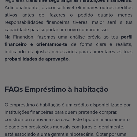
regulares
transmite segurança às instituições financeiras
.
Adicionalmente, é aconselhável eliminares outros créditos
ativos antes de fazeres o pedido quanto menos
responsabilidades financeiras tiveres, maior será a tua
capacidade para suportar um novo compromisso.
Na Finandon, fazemos uma análise prévia ao teu
perfil
financeiro e orientamos-te
de forma clara e realista,
indicando os ajustes necessários para aumentares as tuas
probabilidades de aprovação.
FAQs Empréstimo à habitação
O empréstimo à habitação é um crédito disponibilizado por
instituições financeiras para quem pretende comprar,
construir ou renovar a sua casa. Este tipo de financiamento
é pago em prestações mensais com juros e, geralmente,
está associado a uma garantia hipotecária. Optar por uma