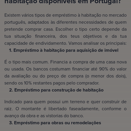
habitação disponíveis em Portugal?
Existem vários tipos de empréstimo à habitação no mercado
português, adaptados às diferentes necessidades de quem
pretende comprar casa. Escolher o tipo certo depende da
tua situação financeira, dos teus objetivos e da tua
capacidade de endividamento. Vamos analisar os principais:
1. Empréstimo à habitação para aquisição de imóvel
É o tipo mais comum. Financia a compra de uma casa nova
ou usada. Os bancos costumam financiar até 90% do valor
da avaliação ou do preço de compra (o menor dos dois),
sendo os 10% restantes pagos pelo comprador.
2. Empréstimo para construção de habitação
Indicado para quem possui um terreno e quer construir de
raiz. O montante é libertado faseadamente, conforme o
avanço da obra e as vistorias do banco.
3. Empréstimo para obras ou remodelações