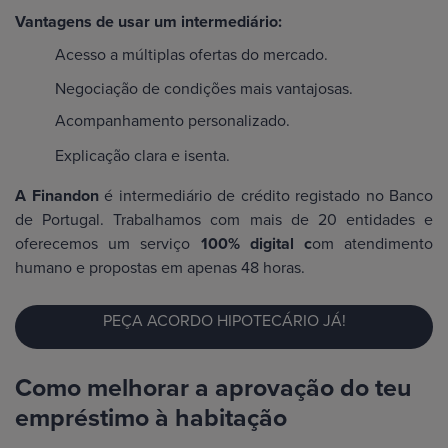
Vantagens de usar um intermediário:
Acesso a múltiplas ofertas do mercado.
Negociação de condições mais vantajosas.
Acompanhamento personalizado.
Explicação clara e isenta.
A Finandon
é intermediário de crédito registado no Banco
de Portugal. Trabalhamos com mais de 20 entidades e
oferecemos um serviço
100% digital c
om atendimento
humano e propostas em apenas 48 horas.
PEÇA ACORDO HIPOTECÁRIO JÁ!
Como melhorar a aprovação do teu
empréstimo à habitação