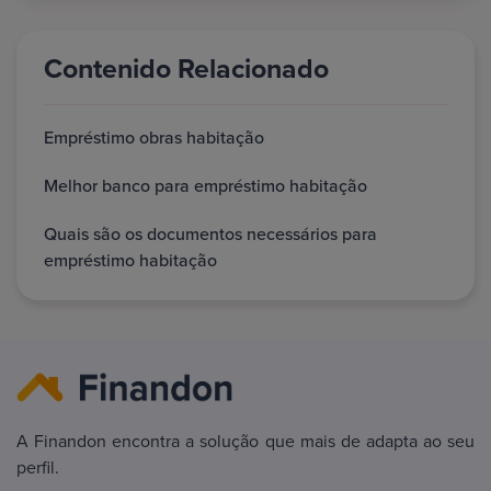
Contenido Relacionado
Empréstimo obras habitação
Melhor banco para empréstimo habitação
Quais são os documentos necessários para
empréstimo habitação
A Finandon encontra a solução que mais de adapta ao seu
perfil.