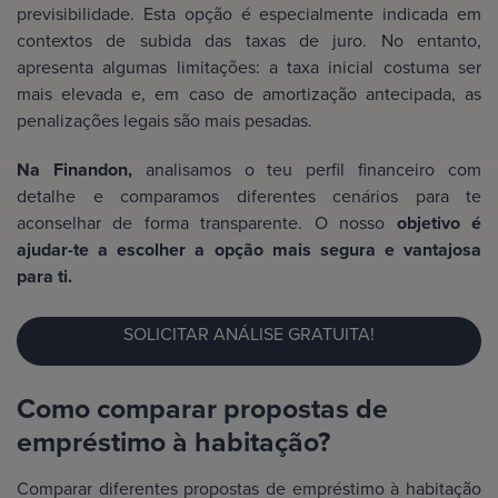
previsibilidade. Esta opção é especialmente indicada em
contextos de subida das taxas de juro. No entanto,
apresenta algumas limitações: a taxa inicial costuma ser
mais elevada e, em caso de amortização antecipada, as
penalizações legais são mais pesadas.
Na Finandon,
analisamos o teu perfil financeiro com
detalhe e comparamos diferentes cenários para te
aconselhar de forma transparente. O nosso
objetivo é
ajudar-te a escolher a opção mais segura e vantajosa
para ti.
SOLICITAR ANÁLISE GRATUITA!
Como comparar propostas de
empréstimo à habitação?
Comparar diferentes propostas de empréstimo à habitação