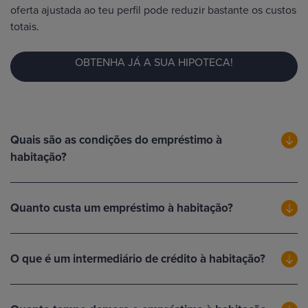
oferta ajustada ao teu perfil pode reduzir bastante os custos
totais.
OBTENHA JÁ A SUA HIPOTECA!
Quais são as condições do empréstimo à
habitação?
Quanto custa um empréstimo à habitação?
O que é um intermediário de crédito à habitação?