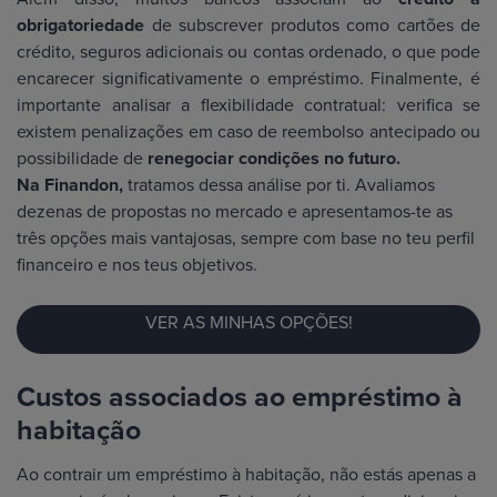
obrigatoriedade
de subscrever produtos como cartões de
crédito, seguros adicionais ou contas ordenado, o que pode
encarecer significativamente o empréstimo. Finalmente, é
importante analisar a flexibilidade contratual: verifica se
existem penalizações em caso de reembolso antecipado ou
possibilidade de
renegociar condições no futuro.
Na Finandon,
tratamos dessa análise por ti. Avaliamos
dezenas de propostas no mercado e apresentamos-te as
três opções mais vantajosas, sempre com base no teu perfil
financeiro e nos teus objetivos.
VER AS MINHAS OPÇÕES!
Custos associados ao empréstimo à
habitação
Ao contrair um empréstimo à habitação, não estás apenas a