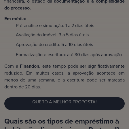
financeira, o estado da
documentação e a complexidade
do processo.
Em média:
Pré-análise e simulação: 1 a 2 dias úteis
Avaliação do imóvel: 3 a 5 dias úteis
Aprovação do crédito: 5 a 10 dias úteis
Formalização e escritura: até 30 dias após aprovação
Com a
Finandon,
este tempo pode ser significativamente
reduzido. Em muitos casos, a aprovação acontece em
menos de uma semana, e a escritura pode ser marcada
dentro de 20 dias.
QUERO A MELHOR PROPOSTA!
Quais são os tipos de empréstimo à