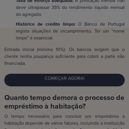
Taxa de esforço adequada:
A prestação mensal não
deve ultrapassar 35% do rendimento líquido mensal
do agregado.
Histórico de crédito limpo:
O Banco de Portugal
regista situações de incumprimento. Ter um “nome
limpo” é essencial.
Entrada inicial (mínimo 10%): Os bancos exigem que o
cliente tenha poupança suficiente para cobrir a parte não
financiada.
COMEÇAR AGORA!
Quanto tempo demora o processo de
empréstimo à habitação?
O tempo necessário para concluir um empréstimo à
habitação depende de vários fatores, incluindo a instituição