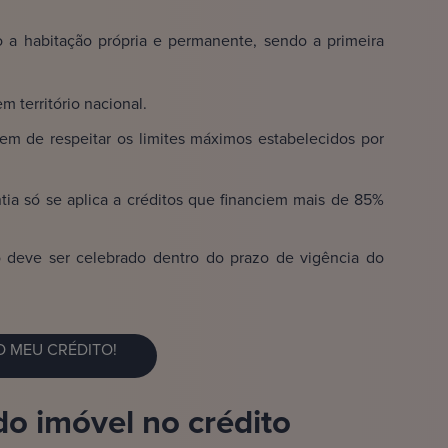
 a habitação própria e permanente, sendo a primeira
m território nacional.
em de respeitar os limites máximos estabelecidos por
tia só se aplica a créditos que financiem mais de 85%
o deve ser celebrado dentro do prazo de vigência do
 MEU CRÉDITO!
 do imóvel no crédito