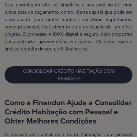
Esta abordagem não só simplifica a sua vida ao ter uma
única data de pagamento, como liberta capital que pode ser
direcionado para outras metas financeiras importantes,
como poupança, investimento ou a realização de um novo
projeto. O processo é 100% digital e seguro, com propostas
personalizadas apresentadas em apenas 48 horas após a
análise gratuita do seu perfil financeiro.
CONSOLIDAR CRÉDITO HABITAÇÃO COM
PESSOAL?
Como a Finandon Ajuda a Consolidar
Crédito Habitação com Pessoal e
Obter Melhores Condições
A decisão de consolidar crédito habitação com pessoal