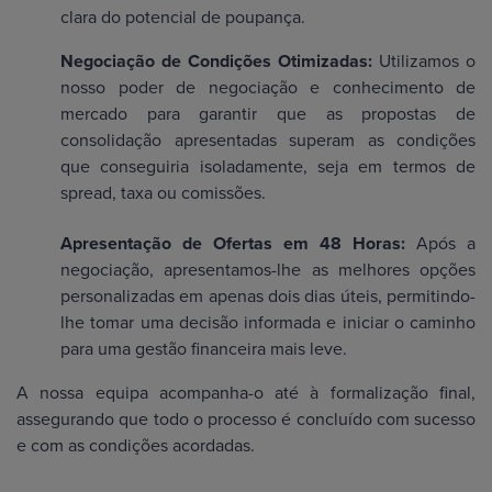
clara do potencial de poupança.
Negociação de Condições Otimizadas:
Utilizamos o
nosso poder de negociação e conhecimento de
mercado para garantir que as propostas de
consolidação apresentadas superam as condições
que conseguiria isoladamente, seja em termos de
spread, taxa ou comissões.
Apresentação de Ofertas em 48 Horas:
Após a
negociação, apresentamos-lhe as melhores opções
personalizadas em apenas dois dias úteis, permitindo-
lhe tomar uma decisão informada e iniciar o caminho
para uma gestão financeira mais leve.
A nossa equipa acompanha-o até à formalização final,
assegurando que todo o processo é concluído com sucesso
e com as condições acordadas.