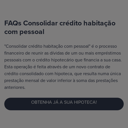
FAQs Consolidar crédito habitação
com pessoal
"Consolidar crédito habitação com pessoal" é o processo
financeiro de reunir as dívidas de um ou mais empréstimos
pessoais com o crédito hipotecário que financia a sua casa.
Esta operação é feita através de um novo contrato de
crédito consolidado com hipoteca, que resulta numa única
prestação mensal de valor inferior à soma das prestações
anteriores.
OBTENHA JÁ A SUA HIPOTECA!