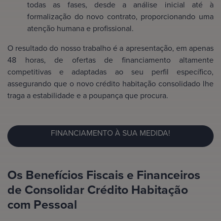
todas as fases, desde a análise inicial até à
formalização do novo contrato, proporcionando uma
atenção humana e profissional.
O resultado do nosso trabalho é a apresentação, em apenas
48 horas, de ofertas de financiamento altamente
competitivas e adaptadas ao seu perfil específico,
assegurando que o novo crédito habitação consolidado lhe
traga a estabilidade e a poupança que procura.
FINANCIAMENTO À SUA MEDIDA!
Os Benefícios Fiscais e Financeiros
de Consolidar Crédito Habitação
com Pessoal