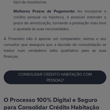
fácil de monitorizar.
Melhores Prazos de Pagamento:
Ao incorporar o
crédito pessoal na hipoteca, é possível estender o
prazo de amortização, tornando a prestação mais leve
e ajustada às suas necessidades.
A Finandon não é apenas um comparador; somos o seu
consultor que assegura que a decisão de consolidação se
traduz num verdadeiro salto qualitativo para as suas
finanças.
CONSOLIDAR CRÉDITO HABITAÇÃO COM
PESSOAL?
O Processo 100% Digital e Seguro
para Consolidar Crédito Habitação