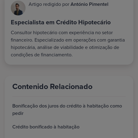
Artigo redigido por
António Pimentel
Especialista em Crédito Hipotecário
Consultor hipotecário com experiência no setor
financeiro. Especializado em operações com garantia
hipotecária, análise de viabilidade e otimização de
condições de financiamento.
Contenido Relacionado
Bonificação dos juros do crédito à habitação como
pedir
Crédito bonificado à habitação