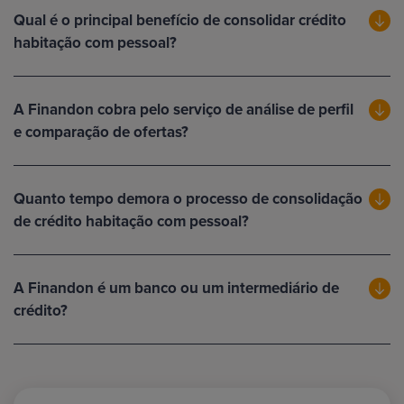
Qual é o principal benefício de consolidar crédito
habitação com pessoal?
A Finandon cobra pelo serviço de análise de perfil
e comparação de ofertas?
Quanto tempo demora o processo de consolidação
de crédito habitação com pessoal?
A Finandon é um banco ou um intermediário de
crédito?