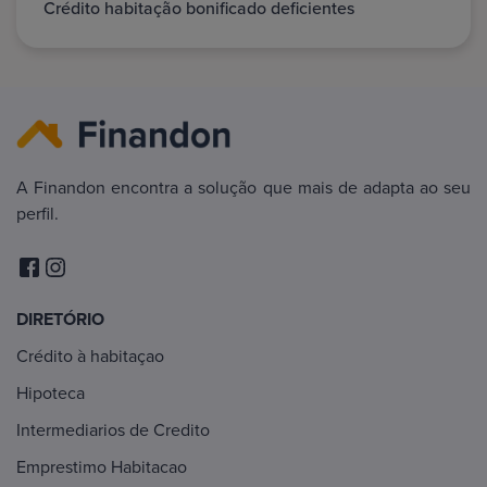
Crédito habitação bonificado deficientes
A Finandon encontra a solução que mais de adapta ao seu
perfil.
DIRETÓRIO
Crédito à habitaçao
Hipoteca
Intermediarios de Credito
Emprestimo Habitacao