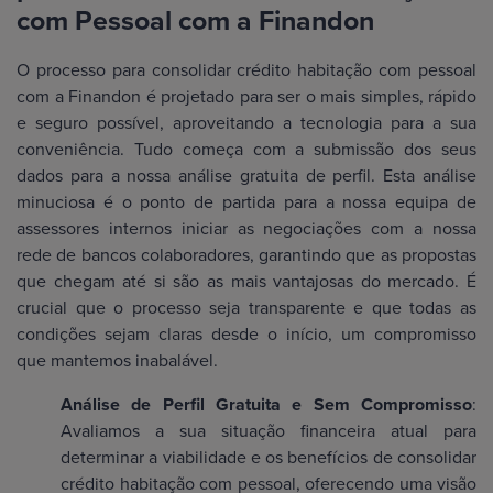
com Pessoal com a Finandon
O processo para consolidar crédito habitação com pessoal
com a Finandon é projetado para ser o mais simples, rápido
e seguro possível, aproveitando a tecnologia para a sua
conveniência. Tudo começa com a submissão dos seus
dados para a nossa análise gratuita de perfil. Esta análise
minuciosa é o ponto de partida para a nossa equipa de
assessores internos iniciar as negociações com a nossa
rede de bancos colaboradores, garantindo que as propostas
que chegam até si são as mais vantajosas do mercado. É
crucial que o processo seja transparente e que todas as
condições sejam claras desde o início, um compromisso
que mantemos inabalável.
Análise de Perfil Gratuita e Sem Compromisso
:
Avaliamos a sua situação financeira atual para
determinar a viabilidade e os benefícios de consolidar
crédito habitação com pessoal, oferecendo uma visão