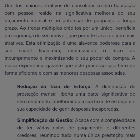
Um dos maiores atrativos de consolidar crédito habitação
com pessoal reside na significativa melhoria do seu
orçamento mensal e no potencial de poupança a longo
prazo. Ao trocar múltiplos créditos por um único, beneficia
da segurança do seu imóvel, que permite taxas de juro mais
atrativas. Esta otimização é uma alavanca poderosa para a
sua saúde financeira, minimizando o risco de
incumprimento e maximizando o seu poder de compra. A
nossa experiência garante que este processo seja feito de
forma eficiente e com as menores despesas associadas.
Redução da Taxa de Esforço:
A diminuição da
prestação mensal liberta uma parte significativa do
seu rendimento, melhorando a sua taxa de esforço e a
sua capacidade de gerir despesas inesperadas.
Simplificação da Gestão:
Acaba com a complexidade
de ter várias datas de pagamento e diferentes
credores, reunindo tudo numa única prestação mais