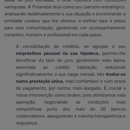
vantajosas. A Finandon atua como seu parceiro estratégico,
analisando detalhadamente a sua situação e encontrando a
entidade credora que lhe oferece a melhor taxa e prazo
para esta consolidação, garantindo um acompanhamento
completo, humano e profissional em cada passo.
A consolidação de créditos, ao agrupar o seu
empréstimo pessoal na sua hipoteca,
permite-lhe
beneficiar da taxa de juro, geralmente mais baixa,
associada ao crédito habitação, reduzindo
significativamente a sua carga mensal. Isto
traduz-se
numa prestação única,
mais confortável e num prazo
de pagamento, por norma, mais alargado. É crucial a
nossa intervenção como broker, pois otimizamos esta
operação, negociando as condições mais
competitivas junto dos mais de 20 bancos
colaboradores, assegurando a máxima transparência e
segurança.