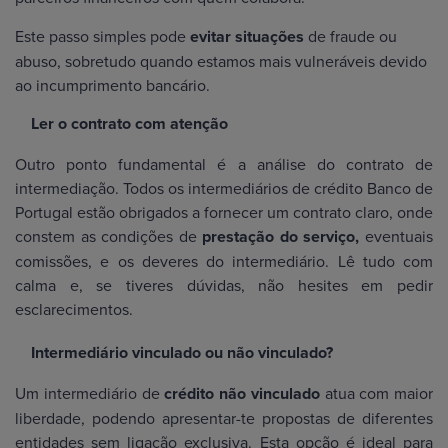
Este passo simples pode
evitar situações
de fraude ou
abuso, sobretudo quando estamos mais vulneráveis devido
ao incumprimento bancário.
Ler o contrato com atenção
Outro ponto fundamental é a análise do contrato de
intermediação. Todos os intermediários de crédito Banco de
Portugal estão obrigados a fornecer um contrato claro, onde
constem as condições de
prestação do serviço,
eventuais
comissões, e os deveres do intermediário. Lê tudo com
calma e, se tiveres dúvidas, não hesites em pedir
esclarecimentos.
Intermediário vinculado ou não vinculado?
Um intermediário de
crédito não vinculado
atua com maior
liberdade, podendo apresentar-te propostas de diferentes
entidades sem ligação exclusiva. Esta opção é ideal para