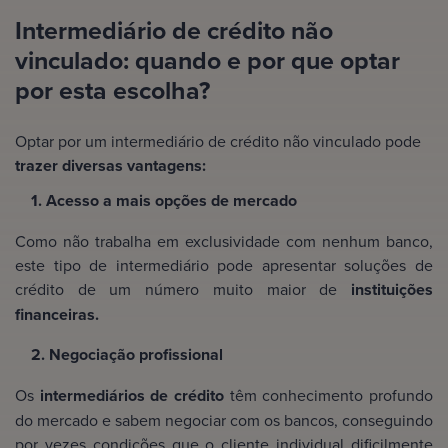
Intermediário de crédito não
vinculado: quando e por que optar
por esta escolha?
Optar por um intermediário de crédito não vinculado pode
trazer diversas vantagens:
1. Acesso a mais opções de mercado
Como não trabalha em exclusividade com nenhum banco,
este tipo de intermediário pode apresentar soluções de
crédito de um número muito maior de
instituições
financeiras.
2. Negociação profissional
Os
intermediários de crédito
têm conhecimento profundo
do mercado e sabem negociar com os bancos, conseguindo
por vezes condições que o cliente individual dificilmente