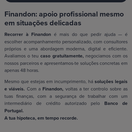
Finandon: apoio profissional mesmo
em situações delicadas
Recorrer à Finandon
é mais do que pedir ajuda — é
escolher acompanhamento personalizado, com consultores
próprios e uma abordagem moderna, digital e eficiente.
Avaliamos o teu
caso gratuitamente,
negociamos com os
nossos parceiros e apresentamos-te soluções concretas em
apenas 48 horas.
Mesmo que estejas em incumprimento, há
soluções legais
e viáveis.
Com a
Finandon,
voltas a ter controlo sobre as
tuas finanças, com a segurança de trabalhar com um
intermediário de crédito autorizado pelo
Banco de
Portugal.
A tua hipoteca, em tempo recorde.