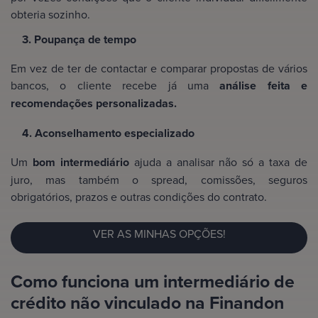
obteria sozinho.
3. Poupança de tempo
Em vez de ter de contactar e comparar propostas de vários
bancos, o cliente recebe já uma
análise feita e
recomendações personalizadas.
4. Aconselhamento especializado
Um
bom intermediário
ajuda a analisar não só a taxa de
juro, mas também o spread, comissões, seguros
obrigatórios, prazos e outras condições do contrato.
VER AS MINHAS OPÇÕES!
Como funciona um intermediário de
crédito não vinculado na Finandon