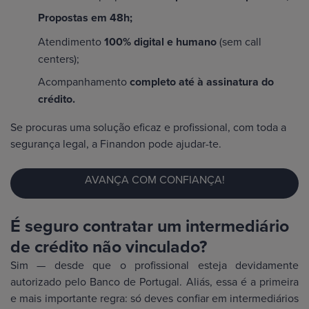
Propostas em 48h;
Atendimento
100% digital e humano
(sem call
centers);
Acompanhamento
completo até à assinatura do
crédito.
Se procuras uma solução eficaz e profissional, com toda a
segurança legal, a Finandon pode ajudar-te.
AVANÇA COM CONFIANÇA!
É seguro contratar um intermediário
de crédito não vinculado?
Sim — desde que o profissional esteja devidamente
autorizado pelo Banco de Portugal. Aliás, essa é a primeira
e mais importante regra: só deves confiar em intermediários