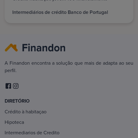
Intermediários de crédito Banco de Portugal
A Finandon encontra a solução que mais de adapta ao seu
perfil.
DIRETÓRIO
Crédito à habitaçao
Hipoteca
Intermediarios de Credito