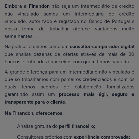
Embora a Finandon
não seja um intermediário de crédito
não vinculado somos um intermediário de crédito
vinculado, autorizado e registado no Banco de Portugal a
nossa forma de trabalhar oferece vantagens muito
semelhantes.
Na prática, atuamos como um
consultor-comparador digital
que analisa dezenas de ofertas através de mais de 20
bancos e entidades financeiras com quem temos parceria.
A grande diferença para um intermediário não vinculado é
que só trabalhamos com parceiros credenciados e com os
quais temos acordos de colaboração formalizados
garantindo assim um
processo mais ágil, seguro e
transparente para o cliente.
Na Finandon, oferecemos:
Análise gratuita do
perfil financeiro;
Consultores próprios com
experiência comprovada;