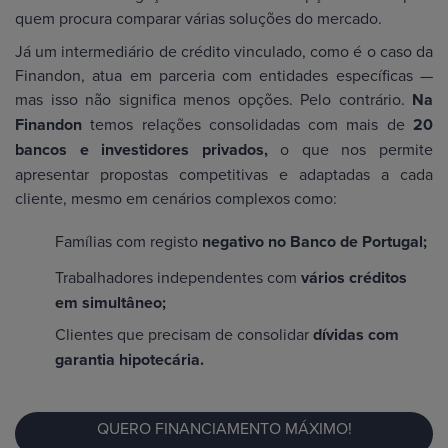
quem procura comparar várias soluções do mercado.
Já um intermediário de crédito vinculado, como é o caso da
Finandon, atua em parceria com entidades específicas —
mas isso não significa menos opções. Pelo contrário.
Na
Finandon
temos relações consolidadas com mais de
20
bancos e investidores privados,
o que nos permite
apresentar propostas competitivas e adaptadas a cada
cliente, mesmo em cenários complexos como:
Famílias com registo
negativo no Banco de Portugal;
Trabalhadores independentes com
vários créditos
em simultâneo;
Clientes que precisam de consolidar
dívidas com
garantia hipotecária.
QUERO FINANCIAMENTO MÁXIMO!