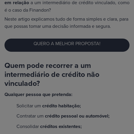
em relação
a um intermediário de crédito vinculado, como
é o caso da Finandon?
Neste artigo explicamos tudo de forma simples e clara, para
que possas tomar uma decisão informada e segura.
QUERO A MELHOR PROPOSTA!
Quem pode recorrer a um
intermediário de crédito não
vinculado?
Qualquer pessoa que pretenda:
Solicitar um
crédito habitação;
Contratar um
crédito pessoal ou automóvel;
Consolidar
créditos existentes;