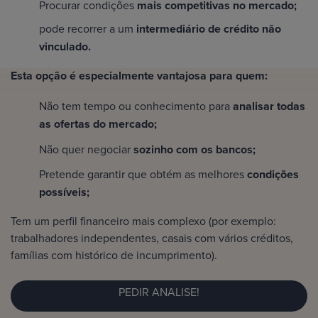
Procurar condições
mais competitivas no mercado;
pode recorrer a um
intermediário de crédito não
vinculado.
Esta opção é especialmente vantajosa para quem:
Não tem tempo ou conhecimento para
analisar todas
as ofertas do mercado;
Não quer negociar
sozinho com os bancos;
Pretende garantir que obtém as melhores
condições
possíveis;
Tem um perfil financeiro mais complexo (por exemplo:
trabalhadores independentes, casais com vários créditos,
famílias com histórico de incumprimento).
PEDIR ANALISE!