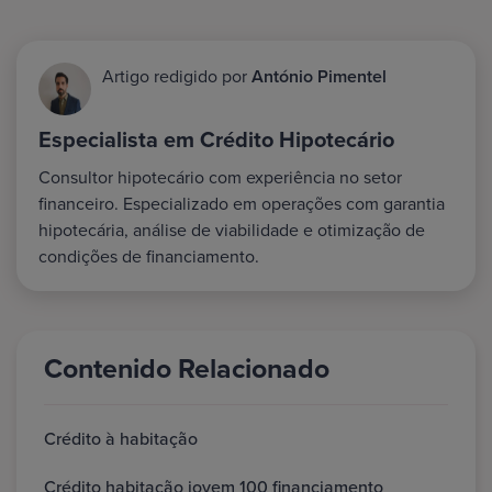
Artigo redigido por
António Pimentel
Especialista em Crédito Hipotecário
Consultor hipotecário com experiência no setor
financeiro. Especializado em operações com garantia
hipotecária, análise de viabilidade e otimização de
condições de financiamento.
Contenido Relacionado
Crédito à habitação
Crédito habitação jovem 100 financiamento