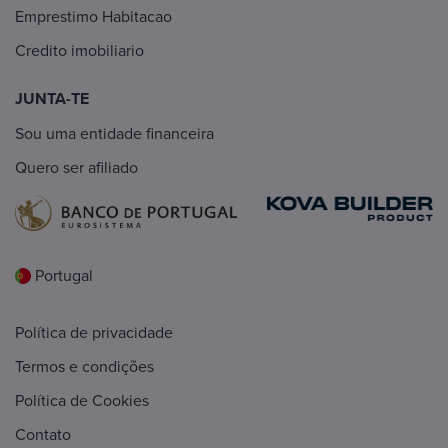
Emprestimo Habitacao
Credito imobiliario
JUNTA-TE
Sou uma entidade financeira
Quero ser afiliado
Portugal
Política de privacidade
Termos e condições
Política de Cookies
Contato