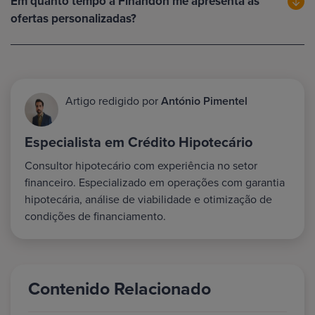
Em quanto tempo a Finandon me apresenta as
ofertas personalizadas?
Artigo redigido por
António Pimentel
Especialista em Crédito Hipotecário
Consultor hipotecário com experiência no setor
financeiro. Especializado em operações com garantia
hipotecária, análise de viabilidade e otimização de
condições de financiamento.
Contenido Relacionado