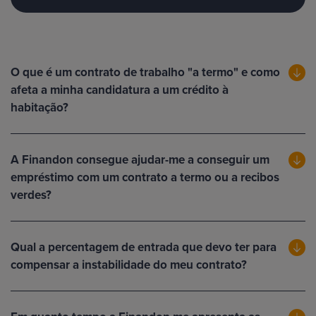
O que é um contrato de trabalho "a termo" e como
afeta a minha candidatura a um crédito à
habitação?
A Finandon consegue ajudar-me a conseguir um
empréstimo com um contrato a termo ou a recibos
verdes?
Qual a percentagem de entrada que devo ter para
compensar a instabilidade do meu contrato?