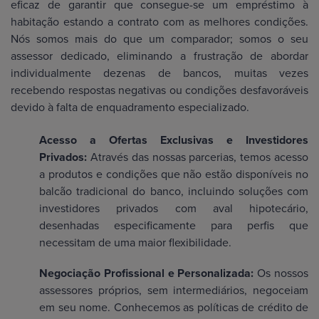
eficaz de garantir que consegue-se um empréstimo à
habitação estando a contrato com as melhores condições.
Nós somos mais do que um comparador; somos o seu
assessor dedicado, eliminando a frustração de abordar
individualmente dezenas de bancos, muitas vezes
recebendo respostas negativas ou condições desfavoráveis
devido à falta de enquadramento especializado.
Acesso a Ofertas Exclusivas e Investidores
Privados:
Através das nossas parcerias, temos acesso
a produtos e condições que não estão disponíveis no
balcão tradicional do banco, incluindo soluções com
investidores privados com aval hipotecário,
desenhadas especificamente para perfis que
necessitam de uma maior flexibilidade.
Negociação Profissional e Personalizada:
Os nossos
assessores próprios, sem intermediários, negoceiam
em seu nome. Conhecemos as políticas de crédito de