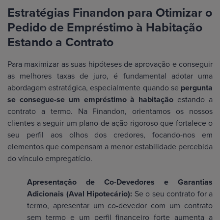
Estratégias Finandon para Otimizar o
Pedido de Empréstimo à Habitação
Estando a Contrato
Para maximizar as suas hipóteses de aprovação e conseguir
as melhores taxas de juro, é fundamental adotar uma
abordagem estratégica, especialmente quando se
pergunta
se consegue-se um empréstimo à habitação
estando a
contrato a termo. Na Finandon, orientamos os nossos
clientes a seguir um plano de ação rigoroso que fortalece o
seu perfil aos olhos dos credores, focando-nos em
elementos que compensam a menor estabilidade percebida
do vínculo empregatício.
Apresentação de Co-Devedores e Garantias
Adicionais (Aval Hipotecário):
Se o seu contrato for a
termo, apresentar um co-devedor com um contrato
sem termo e um perfil financeiro forte aumenta a