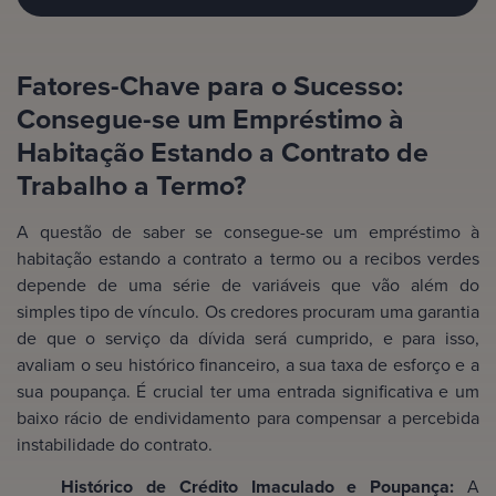
Fatores-Chave para o Sucesso:
Consegue-se um Empréstimo à
Habitação Estando a Contrato de
Trabalho a Termo?
A questão de saber se consegue-se um empréstimo à
habitação estando a contrato a termo ou a recibos verdes
depende de uma série de variáveis que vão além do
simples tipo de vínculo. Os credores procuram uma garantia
de que o serviço da dívida será cumprido, e para isso,
avaliam o seu histórico financeiro, a sua taxa de esforço e a
sua poupança. É crucial ter uma entrada significativa e um
baixo rácio de endividamento para compensar a percebida
instabilidade do contrato.
Histórico de Crédito Imaculado e Poupança:
A