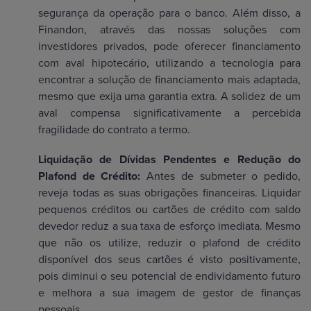
segurança da operação para o banco. Além disso, a
Finandon, através das nossas soluções com
investidores privados, pode oferecer financiamento
com aval hipotecário, utilizando a tecnologia para
encontrar a solução de financiamento mais adaptada,
mesmo que exija uma garantia extra. A solidez de um
aval compensa significativamente a percebida
fragilidade do contrato a termo.
Liquidação de Dívidas Pendentes e Redução do
Plafond de Crédito:
Antes de submeter o pedido,
reveja todas as suas obrigações financeiras. Liquidar
pequenos créditos ou cartões de crédito com saldo
devedor reduz a sua taxa de esforço imediata. Mesmo
que não os utilize, reduzir o plafond de crédito
disponível dos seus cartões é visto positivamente,
pois diminui o seu potencial de endividamento futuro
e melhora a sua imagem de gestor de finanças
pessoais.