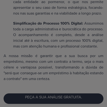
cada entidade ao pormenor, o que nos permite
apresentar o seu caso de forma estratégica, focando-
nos nas suas garantias e na viabilidade a longo prazo.
Simplificação do Processo 100% Digital:
Assumimos
toda a carga administrativa e burocrática do processo.
O acompanhamento é completo, desde a análise
inicial até à escritura, com um processo 100% digital,
mas com atenção humana e profissional constante.
A nossa missão é garantir que a sua busca por um
empréstimo, mesmo com um contrato a termo, seja o mais
célere e vantajosa possível, transformando a dúvida de
"será que consegue-se um empréstimo à habitação estando
a contrato" em uma certeza.
PEÇA A SUA ANÁLISE GRATUITA.