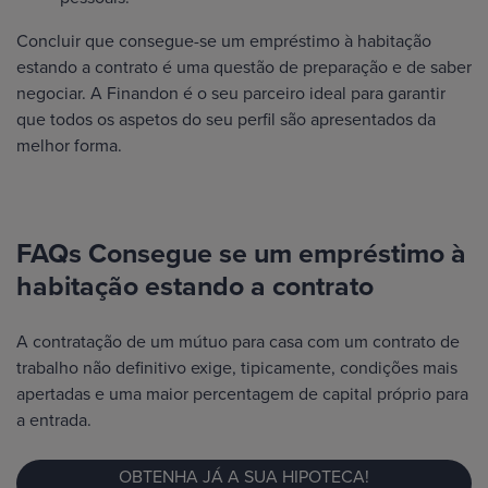
Concluir que consegue-se um empréstimo à habitação
estando a contrato é uma questão de preparação e de saber
negociar. A Finandon é o seu parceiro ideal para garantir
que todos os aspetos do seu perfil são apresentados da
melhor forma.
FAQs Consegue se um empréstimo à
habitação estando a contrato
A contratação de um mútuo para casa com um contrato de
trabalho não definitivo exige, tipicamente, condições mais
apertadas e uma maior percentagem de capital próprio para
a entrada.
OBTENHA JÁ A SUA HIPOTECA!