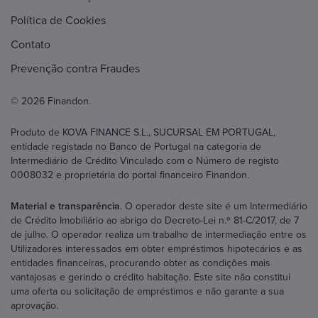
Política de Cookies
Contato
Prevenção contra Fraudes
© 2026 Finandon.
Produto de KOVA FINANCE S.L., SUCURSAL EM PORTUGAL,
entidade registada no Banco de Portugal na categoria de
Intermediário de Crédito Vinculado com o Número de registo
0008032 e proprietária do portal financeiro Finandon.
Material e transparência
. O operador deste site é um Intermediário
de Crédito Imobiliário ao abrigo do Decreto-Lei n.º 81-C/2017, de 7
de julho. O operador realiza um trabalho de intermediação entre os
Utilizadores interessados em obter empréstimos hipotecários e as
entidades financeiras, procurando obter as condições mais
vantajosas e gerindo o crédito habitação. Este site não constitui
uma oferta ou solicitação de empréstimos e não garante a sua
aprovação.