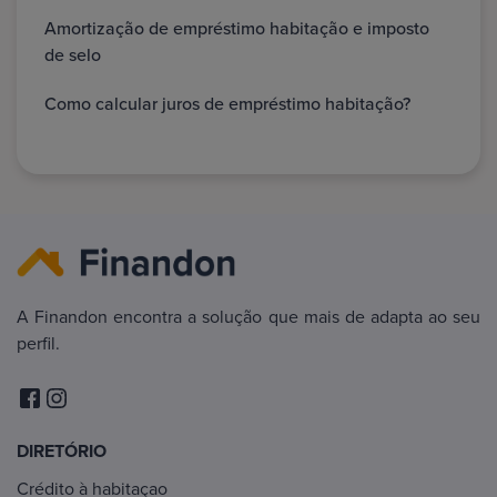
Amortização de empréstimo habitação e imposto
de selo
Como calcular juros de empréstimo habitação?
A Finandon encontra a solução que mais de adapta ao seu
perfil.
DIRETÓRIO
Crédito à habitaçao