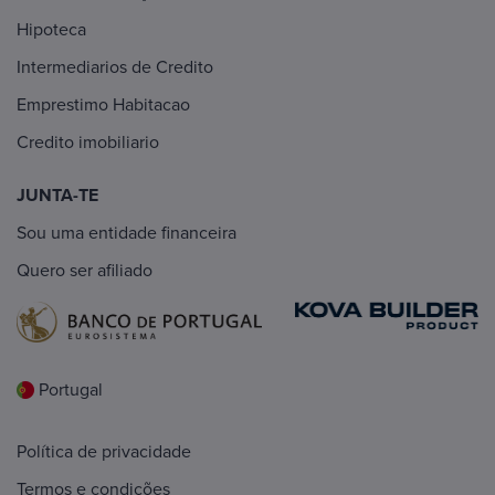
Hipoteca
Intermediarios de Credito
Emprestimo Habitacao
Credito imobiliario
JUNTA-TE
Sou uma entidade financeira
Quero ser afiliado
Portugal
Política de privacidade
Termos e condições