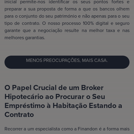
inicial permite-nos identificar os seus pontos fortes e
preparar a sua proposta de forma a que os bancos olhem
para o conjunto do seu património e não apenas para o seu
tipo de contrato. O nosso processo 100% digital e seguro
garante que a negociação resulte na melhor taxa e nas
melhores garantias.
MENOS PREOCUPAÇÕES, MAIS CASA.
O Papel Crucial de um Broker
Hipotecário ao Procurar o Seu
Empréstimo à Habitação Estando a
Contrato
Recorrer a um especialista como a Finandon é a forma mais