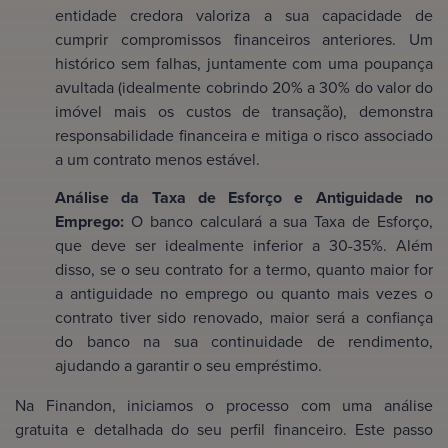
entidade credora valoriza a sua capacidade de
cumprir compromissos financeiros anteriores. Um
histórico sem falhas, juntamente com uma poupança
avultada (idealmente cobrindo 20% a 30% do valor do
imóvel mais os custos de transação), demonstra
responsabilidade financeira e mitiga o risco associado
a um contrato menos estável.
Análise da Taxa de Esforço e Antiguidade no
Emprego:
O banco calculará a sua Taxa de Esforço,
que deve ser idealmente inferior a 30-35%. Além
disso, se o seu contrato for a termo, quanto maior for
a antiguidade no emprego ou quanto mais vezes o
contrato tiver sido renovado, maior será a confiança
do banco na sua continuidade de rendimento,
ajudando a garantir o seu empréstimo.
Na Finandon, iniciamos o processo com uma análise
gratuita e detalhada do seu perfil financeiro. Este passo