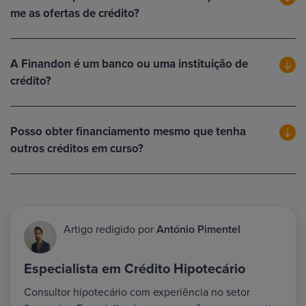
me as ofertas de crédito?
A Finandon é um banco ou uma instituição de
crédito?
Posso obter financiamento mesmo que tenha
outros créditos em curso?
Artigo redigido por
António Pimentel
Especialista em Crédito Hipotecário
Consultor hipotecário com experiência no setor