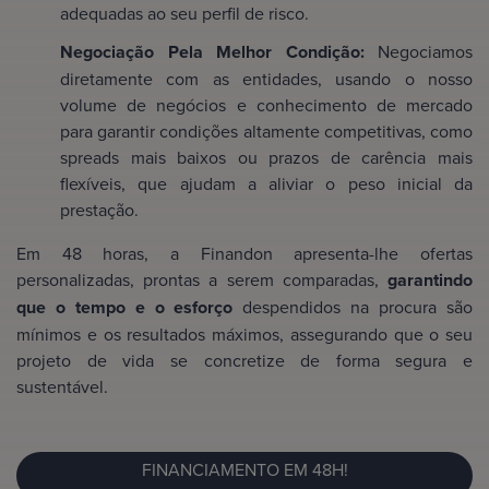
adequadas ao seu perfil de risco.
Negociação Pela Melhor Condição:
Negociamos
diretamente com as entidades, usando o nosso
volume de negócios e conhecimento de mercado
para garantir condições altamente competitivas, como
spreads mais baixos ou prazos de carência mais
flexíveis, que ajudam a aliviar o peso inicial da
prestação.
Em 48 horas, a Finandon apresenta-lhe ofertas
personalizadas, prontas a serem comparadas,
garantindo
que o tempo e o esforço
despendidos na procura são
mínimos e os resultados máximos, assegurando que o seu
projeto de vida se concretize de forma segura e
sustentável.
FINANCIAMENTO EM 48H!