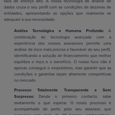
taxa de esforço alto. A nossa tecnologia de análise de
dados cruza o seu perfil com as condições de dezenas de
entidades, apresentando as opções que realmente se
adequam à sua necessidade.
Análise Tecnológica e Humana Profunda:
A
combinação de tecnologia avançada com a
experiência dos nossos assessores permite uma
análise de risco mais precisa e favorável do seu perfil,
identificando a solução de financiamento que melhor
equilibra o risco e o benefício. O nosso foco não é
apenas conseguir o empréstimo, mas garantir que as
condições e garantias sejam altamente competitivas
no mercado.
Processo Totalmente Transparente e Sem
Surpresas:
Desde o primeiro contacto, sabe
exatamente o que esperar. O nosso processo é
acompanhado de perto pelo seu assessor, que
negoceia com mais de 20 bancos colaboradores,