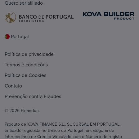
Quero ser afiliado
Portugal
Política de privacidade
Termos e condições
Política de Cookies
Contato
Prevenção contra Fraudes
© 2026 Finandon.
Produto de KOVA FINANCE S.L., SUCURSAL EM PORTUGAL,
entidade registada no Banco de Portugal na categoria de
Intermediário de Crédito Vinculado com o Número de registo