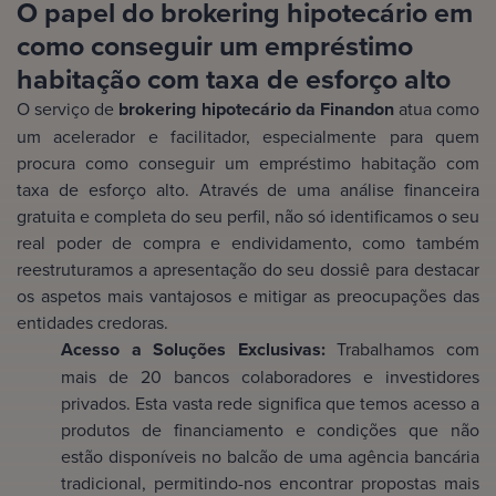
O papel do brokering hipotecário em
como conseguir um empréstimo
habitação com taxa de esforço alto
O serviço de
brokering hipotecário da Finandon
atua como
um acelerador e facilitador, especialmente para quem
procura como conseguir um empréstimo habitação com
taxa de esforço alto. Através de uma análise financeira
gratuita e completa do seu perfil, não só identificamos o seu
real poder de compra e endividamento, como também
reestruturamos a apresentação do seu dossiê para destacar
os aspetos mais vantajosos e mitigar as preocupações das
entidades credoras.
Acesso a Soluções Exclusivas:
Trabalhamos com
mais de 20 bancos colaboradores e investidores
privados. Esta vasta rede significa que temos acesso a
produtos de financiamento e condições que não
estão disponíveis no balcão de uma agência bancária
tradicional, permitindo-nos encontrar propostas mais