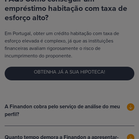
empréstimo habitação com taxa de
esforço alto?
Em Portugal, obter um crédito habitação com taxa de
esforço elevada é complexo, já que as instituições
financeiras avaliam rigorosamente o risco de
incumprimento do proponente.
OBTENHA JÁ A SUA HIPOTECA!
A Finandon cobra pelo serviço de análise do meu
perfil?
Quanto tempo demora a Finandon a apresentar-