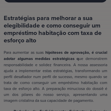
Estratégias para melhorar a sua
elegibilidade e como conseguir um
empréstimo habitação com taxa de
esforço alto
Para aumentar as suas
hipóteses de aprovação, é crucial
adotar algumas medidas estratégicas q
ue demonstrem
responsabilidade e solidez financeira. A nossa assessoria
ajuda a implementar estas estratégias, transformando um
perfil desafiador num perfil de sucesso, mesmo quando se
trata de como conseguir um empréstimo habitação com
taxa de esforço alto. A preparação minuciosa do dossiê é
um dos pilares do nosso serviço, apresentando uma
imagem cristalina da sua capacidade de pagamento.