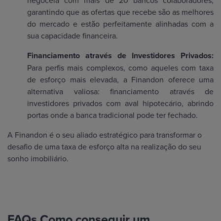
garantindo que as ofertas que recebe são as melhores
do mercado e estão perfeitamente alinhadas com a
sua capacidade financeira.
Financiamento através de Investidores Privados:
Para perfis mais complexos, como aqueles com taxa
de esforço mais elevada, a Finandon oferece uma
alternativa valiosa: financiamento através de
investidores privados com aval hipotecário, abrindo
portas onde a banca tradicional pode ter fechado.
A Finandon é o seu aliado estratégico para transformar o
desafio de uma taxa de esforço alta na realização do seu
sonho imobiliário.
FAQs Como conseguir um