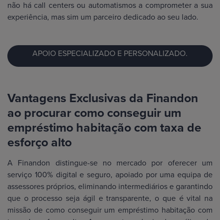
não há call centers ou automatismos a comprometer a sua
experiência, mas sim um parceiro dedicado ao seu lado.
APOIO ESPECIALIZADO E PERSONALIZADO.
Vantagens Exclusivas da Finandon
ao procurar como conseguir um
empréstimo habitação com taxa de
esforço alto
A Finandon distingue-se no mercado por oferecer um
serviço 100% digital e seguro, apoiado por uma equipa de
assessores próprios, eliminando intermediários e garantindo
que o processo seja ágil e transparente, o que é vital na
missão de como conseguir um empréstimo habitação com