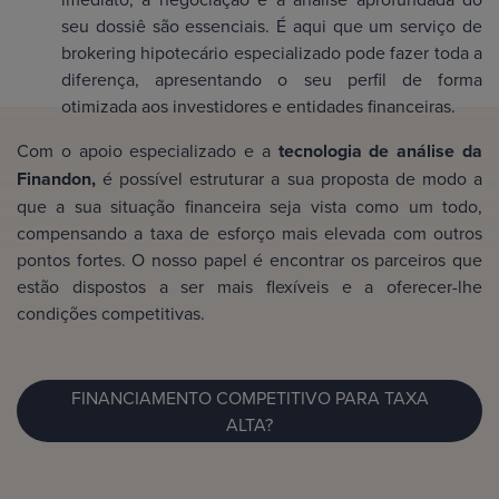
seu dossiê são essenciais. É aqui que um serviço de
brokering hipotecário especializado pode fazer toda a
diferença, apresentando o seu perfil de forma
otimizada aos investidores e entidades financeiras.
Com o apoio especializado e a
tecnologia de análise da
Finandon,
é possível estruturar a sua proposta de modo a
que a sua situação financeira seja vista como um todo,
compensando a taxa de esforço mais elevada com outros
pontos fortes. O nosso papel é encontrar os parceiros que
estão dispostos a ser mais flexíveis e a oferecer-lhe
condições competitivas.
FINANCIAMENTO COMPETITIVO PARA TAXA
ALTA?