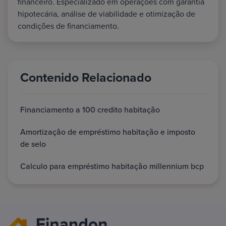
financeiro. Especializado em operações com garantia
hipotecária, análise de viabilidade e otimização de
condições de financiamento.
Contenido Relacionado
Financiamento a 100 credito habitação
Amortização de empréstimo habitação e imposto
de selo
Calculo para empréstimo habitação millennium bcp