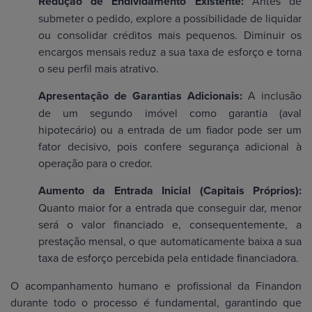
Redução de Endividamento Existente:
Antes de
submeter o pedido, explore a possibilidade de liquidar
ou consolidar créditos mais pequenos. Diminuir os
encargos mensais reduz a sua taxa de esforço e torna
o seu perfil mais atrativo.
Apresentação de Garantias Adicionais:
A inclusão
de um segundo imóvel como garantia (aval
hipotecário) ou a entrada de um fiador pode ser um
fator decisivo, pois confere segurança adicional à
operação para o credor.
Aumento da Entrada Inicial (Capitais Próprios):
Quanto maior for a entrada que conseguir dar, menor
será o valor financiado e, consequentemente, a
prestação mensal, o que automaticamente baixa a sua
taxa de esforço percebida pela entidade financiadora.
O acompanhamento humano e profissional da Finandon
durante todo o processo é fundamental, garantindo que