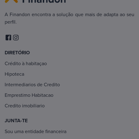
A Finandon encontra a solução que mais de adapta ao seu
perfil.
DIRETÓRIO
Crédito à habitaçao
Hipoteca
Intermediarios de Credito
Emprestimo Habitacao
Credito imobiliario
JUNTA-TE
Sou uma entidade financeira