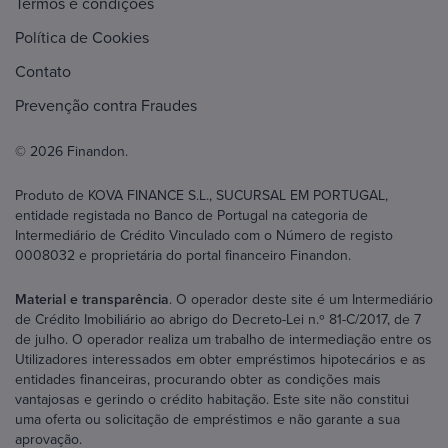
Termos e condições
Política de Cookies
Contato
Prevenção contra Fraudes
© 2026 Finandon.
Produto de KOVA FINANCE S.L., SUCURSAL EM PORTUGAL,
entidade registada no Banco de Portugal na categoria de
Intermediário de Crédito Vinculado com o Número de registo
0008032 e proprietária do portal financeiro Finandon.
Material e transparência
. O operador deste site é um Intermediário
de Crédito Imobiliário ao abrigo do Decreto-Lei n.º 81-C/2017, de 7
de julho. O operador realiza um trabalho de intermediação entre os
Utilizadores interessados em obter empréstimos hipotecários e as
entidades financeiras, procurando obter as condições mais
vantajosas e gerindo o crédito habitação. Este site não constitui
uma oferta ou solicitação de empréstimos e não garante a sua
aprovação.