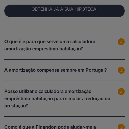
OBTENHA JÁ A SUA HIPOTECA!
O que é e para que serve uma calculadora
amortização empréstimo habitação?
A amortização compensa sempre em Portugal?
Posso utilizar a calculadora amortização
empréstimo habitação para simular a redução da
prestação?
Como é que a Finandon pode ajudar-me a