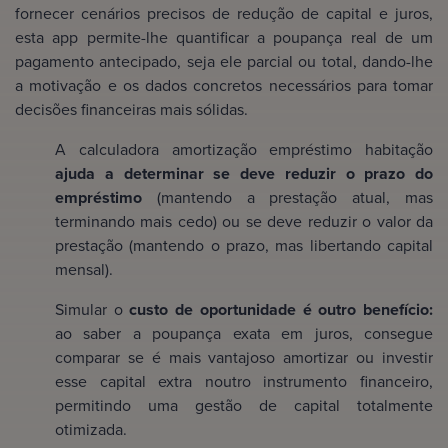
fornecer cenários precisos de redução de capital e juros,
esta app permite-lhe quantificar a poupança real de um
pagamento antecipado, seja ele parcial ou total, dando-lhe
a motivação e os dados concretos necessários para tomar
decisões financeiras mais sólidas.
A calculadora amortização empréstimo habitação
ajuda a determinar se deve reduzir o prazo do
empréstimo
(mantendo a prestação atual, mas
terminando mais cedo) ou se deve reduzir o valor da
prestação (mantendo o prazo, mas libertando capital
mensal).
Simular o
custo de oportunidade é outro benefício:
ao saber a poupança exata em juros, consegue
comparar se é mais vantajoso amortizar ou investir
esse capital extra noutro instrumento financeiro,
permitindo uma gestão de capital totalmente
otimizada.