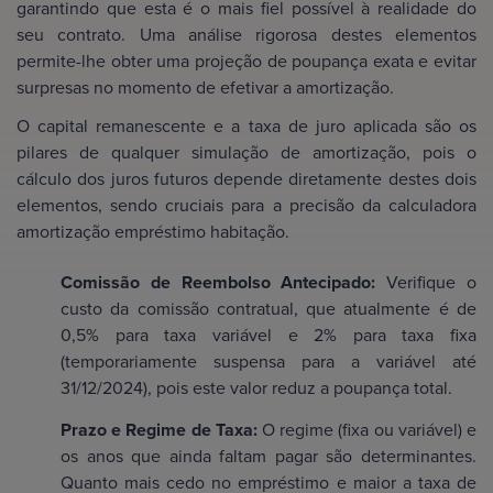
garantindo que esta é o mais fiel possível à realidade do
seu contrato. Uma análise rigorosa destes elementos
permite-lhe obter uma projeção de poupança exata e evitar
surpresas no momento de efetivar a amortização.
O capital remanescente e a taxa de juro aplicada são os
pilares de qualquer simulação de amortização, pois o
cálculo dos juros futuros depende diretamente destes dois
elementos, sendo cruciais para a precisão da calculadora
amortização empréstimo habitação.
Comissão de Reembolso Antecipado:
Verifique o
custo da comissão contratual, que atualmente é de
0,5% para taxa variável e 2% para taxa fixa
(temporariamente suspensa para a variável até
31/12/2024), pois este valor reduz a poupança total.
Prazo e Regime de Taxa:
O regime (fixa ou variável) e
os anos que ainda faltam pagar são determinantes.
Quanto mais cedo no empréstimo e maior a taxa de