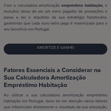
Com a calculadora amortização
empréstimo habitação,
o
mutuário deixa de ser um mero pagador de prestações e
passa a ser o arquiteto da sua estratégia hipotecária,
garantindo que cada euro extra pago é maximizado para o
seu benefício em Portugal.
AMORTIZE E GANHE!
Fatores Essenciais a Considerar na
Sua Calculadora Amortização
Empréstimo Habitação
Ao utilizar a sua calculadora amortização empréstimo
habitação em Portugal, deve ter em atenção vários fatores
que influenciam diretamente o resultado da sua simulação,