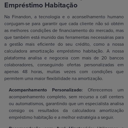
Empréstimo Habitação
Na Finandon, a tecnologia e o aconselhamento humano
conjugam-se para garantir que cada cliente não só obtém
as melhores condições de financiamento do mercado, mas
que também está munido das ferramentas necessárias para
a gestão mais eficiente do seu crédito, como a nossa
calculadora amortização empréstimo habitação. A nossa
plataforma analisa e negoceia com mais de 20 bancos
colaboradores, conseguindo ofertas personalizadas em
apenas 48 horas, muitas vezes com condições que
permitem uma maior flexibilidade na amortização.
Acompanhamento Personalizado:
Oferecemos um
acompanhamento completo, sem recurso a call centers
ou automatismos, garantindo que um especialista analisa
consigo os resultados da calculadora amortização
empréstimo habitação e a melhor estratégia a seguir.