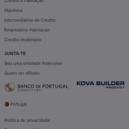
Crédito à habitaçao
Hipoteca
Intermediarios de Credito
Emprestimo Habitacao
Credito imobiliario
JUNTA-TE
Sou uma entidade financeira
Quero ser afiliado
Portugal
Política de privacidade