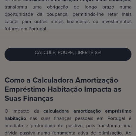
transforma uma obrigação de longo prazo numa
oportunidade de poupança, permitindo-lhe reter mais
capital para outras metas financeiras ou investimentos
futuros em Portugal.
CALCULE, POUPE, LIBERTE-SE!
Como a Calculadora Amortização
Empréstimo Habitação Impacta as
Suas Finanças
O impacto da
calculadora amortização empréstimo
habitação
nas suas finanças pessoais em Portugal é
imediato e profundamente positivo, pois transforma uma
dívida passiva numa ferramenta ativa de otimização. Ao