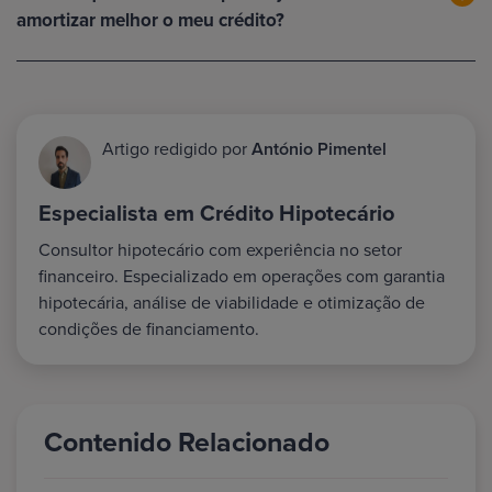
amortizar melhor o meu crédito?
Artigo redigido por
António Pimentel
Especialista em Crédito Hipotecário
Consultor hipotecário com experiência no setor
financeiro. Especializado em operações com garantia
hipotecária, análise de viabilidade e otimização de
condições de financiamento.
Contenido Relacionado