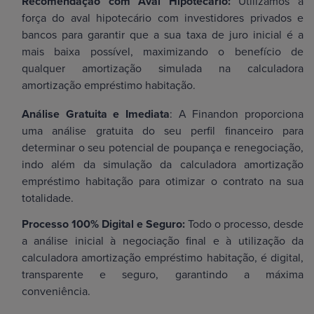
Recomendação com Aval Hipotecário:
Utilizamos a
força do aval hipotecário com investidores privados e
bancos para garantir que a sua taxa de juro inicial é a
mais baixa possível, maximizando o benefício de
qualquer amortização simulada na calculadora
amortização empréstimo habitação.
Análise Gratuita e Imediata
: A Finandon proporciona
uma análise gratuita do seu perfil financeiro para
determinar o seu potencial de poupança e renegociação,
indo além da simulação da calculadora amortização
empréstimo habitação para otimizar o contrato na sua
totalidade.
Processo 100% Digital e Seguro:
Todo o processo, desde
a análise inicial à negociação final e à utilização da
calculadora amortização empréstimo habitação, é digital,
transparente e seguro, garantindo a máxima
conveniência.