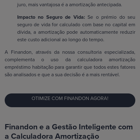
juro, mais vantajosa é a amortização antecipada.
Impacto no Seguro de Vida:
Se o prémio do seu
seguro de vida for calculado com base no capital em
dívida, a amortização pode automaticamente reduzir
este custo adicional ao longo do tempo.
A Finandon, através da nossa consultoria especializada,
complementa o uso da calculadora amortização
empréstimo habitação para garantir que todos estes fatores
são analisados e que a sua decisão é a mais rentável.
OTIMIZE COM FINANDON AGORA!
Finandon e a Gestão Inteligente com
a Calculadora Amortização