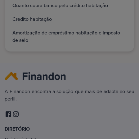
Quanto cobra banco pelo crédito habitação
Credito habitação
Amortização de empréstimo habitação e imposto
de selo
A Finandon encontra a solução que mais de adapta ao seu
perfil.
DIRETÓRIO