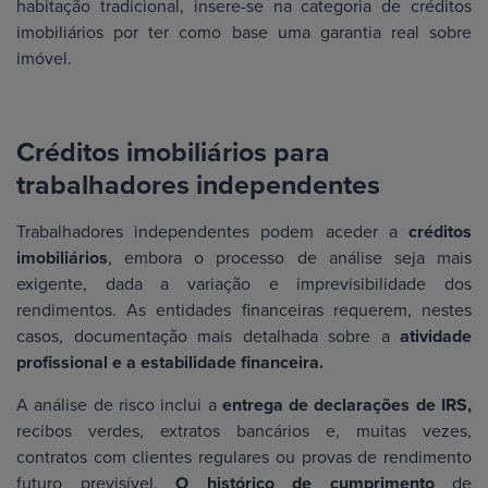
habitação tradicional, insere-se na categoria de créditos
imobiliários por ter como base uma garantia real sobre
imóvel.
Créditos imobiliários para
trabalhadores independentes
Trabalhadores independentes podem aceder a
créditos
imobiliários
, embora o processo de análise seja mais
exigente, dada a variação e imprevisibilidade dos
rendimentos. As entidades financeiras requerem, nestes
casos, documentação mais detalhada sobre a
atividade
profissional e a estabilidade financeira.
A análise de risco inclui a
entrega de declarações de IRS,
recibos verdes, extratos bancários e, muitas vezes,
contratos com clientes regulares ou provas de rendimento
futuro previsível.
O histórico de cumprimento
de