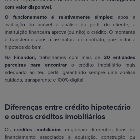
com valor disponível
.
O funcionamento é relativamente simples:
após a
avaliação do imóvel e análise do perfil do cliente, a
instituição financeira aprova (ou não) o crédito. O montante
é transferido após a assinatura do contrato, que inclui a
hipoteca do bem.
Na
Finandon,
trabalhamos com mais de
20 entidades
parceiras para encontrar
o crédito imobiliário mais
adequado ao teu perfil, garantindo sempre uma análise
cuidada, transparente e 100% digital.
Diferenças entre crédito hipotecário
e outros créditos imobiliários
Os
créditos imobiliários
englobam diferentes tipos de
financiamento associados à aquisição, construção ou