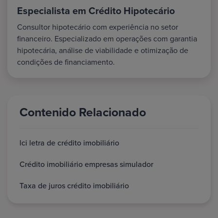
Especialista em Crédito Hipotecário
Consultor hipotecário com experiência no setor
financeiro. Especializado em operações com garantia
hipotecária, análise de viabilidade e otimização de
condições de financiamento.
Contenido Relacionado
lci letra de crédito imobiliário
Crédito imobiliário empresas simulador
Taxa de juros crédito imobiliário