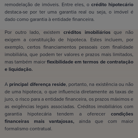
remodelação de imóveis. Entre eles, o
crédito hipotecário
destaca-se por ter uma garantia real ou seja, o imóvel é
dado como garantia à entidade financeira.
Por outro lado, existem
créditos imobiliários
que não
exigem a constituição de hipoteca. Estes incluem, por
exemplo, certos financiamentos pessoais com finalidade
imobiliária, que podem ter valores e prazos mais limitados,
mas também maior
flexibilidade em termos de contratação
e liquidação.
A
principal diferença reside
, portanto, na existência ou não
de uma hipoteca, o que influencia diretamente as taxas de
juro, o risco para a entidade financeira, os prazos máximos e
as exigências legais associadas. Créditos imobiliários com
garantia hipotecária tendem a oferecer
condições
financeiras mais vantajosas,
ainda que com maior
formalismo contratual.