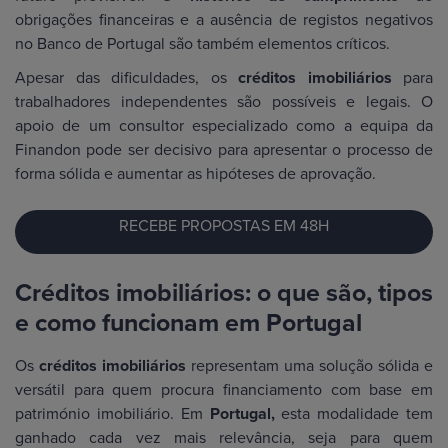
obrigações financeiras e a ausência de registos negativos
no Banco de Portugal são também elementos críticos.
Apesar das dificuldades, os
créditos imobiliários
para
trabalhadores independentes são possíveis e legais. O
apoio de um consultor especializado como a equipa da
Finandon pode ser decisivo para apresentar o processo de
forma sólida e aumentar as hipóteses de aprovação.
RECEBE PROPOSTAS EM 48H
Créditos imobiliários: o que são, tipos
e como funcionam em Portugal
Os
créditos imobiliários
representam uma solução sólida e
versátil para quem procura financiamento com base em
património imobiliário. Em
Portugal,
esta modalidade tem
ganhado cada vez mais relevância, seja para quem