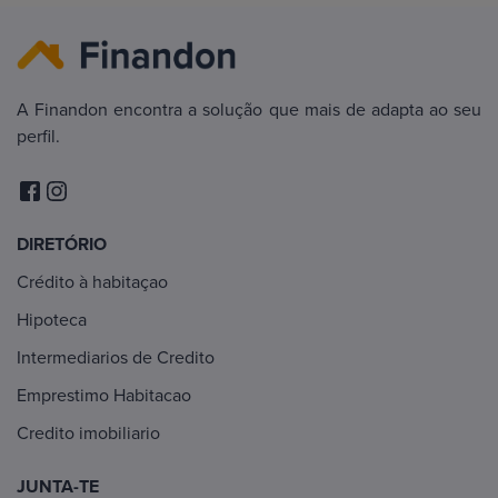
A Finandon encontra a solução que mais de adapta ao seu
perfil.
DIRETÓRIO
Crédito à habitaçao
Hipoteca
Intermediarios de Credito
Emprestimo Habitacao
Credito imobiliario
JUNTA-TE