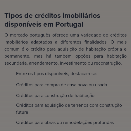
Tipos de créditos imobiliários
disponíveis em Portugal
O mercado português oferece uma variedade de créditos
imobiliários adaptados a diferentes finalidades. O mais
comum é o crédito para aquisição de habitação própria e
permanente, mas há também opções para habitação
secundária, arrendamento, investimento ou reconstrução.
Entre os tipos disponíveis, destacam-se:
Créditos para compra de casa nova ou usada
Créditos para construção de habitação
Créditos para aquisição de terrenos com construção
futura
Créditos para obras ou remodelações profundas