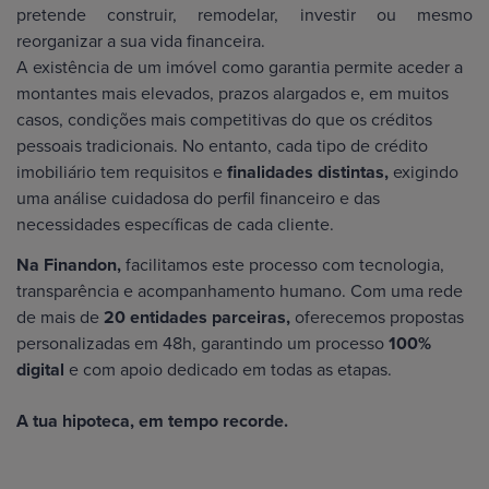
pretende construir, remodelar, investir ou mesmo
reorganizar a sua vida financeira.
A existência de um imóvel como garantia permite aceder a
montantes mais elevados, prazos alargados e, em muitos
casos, condições mais competitivas do que os créditos
pessoais tradicionais. No entanto, cada tipo de crédito
imobiliário tem requisitos e
finalidades distintas,
exigindo
uma análise cuidadosa do perfil financeiro e das
necessidades específicas de cada cliente.
Na Finandon,
facilitamos este processo com tecnologia,
transparência e acompanhamento humano. Com uma rede
de mais de
20 entidades parceiras,
oferecemos propostas
personalizadas em 48h, garantindo um processo
100%
digital
e com apoio dedicado em todas as etapas.
A tua hipoteca, em tempo recorde.