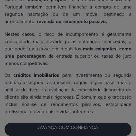
Portugal também permitem financiar a compra de uma
segunda habitação ou de um imóvel destinado a
arrendamento,
revenda ou rendimento passivo.
Nestes casos, o risco de incumprimento é geralmente
considerado mais elevado pelas entidades financeiras, o
que pode traduzir-se em requisitos
mais exigentes, como
uma percentagem
de entrada superior ou taxas de juro
menos competitivas.
Os
créditos imobiliários
para investimento ou segunda
habitação seguem as mesmas regras legais base, mas a
análise de risco e a avaliação da capacidade financeira do
cliente são ainda mais rigorosas. É comum que o processo
inclua análise de rendimentos passivos, estabilidade
profissional e eventuais dívidas anteriores.
AVANÇA COM CONFIANÇA