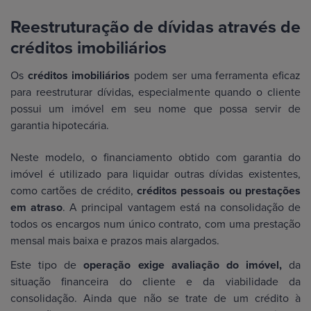
Reestruturação de dívidas através de
créditos imobiliários
Os
créditos imobiliários
podem ser uma ferramenta eficaz
para reestruturar dívidas, especialmente quando o cliente
possui um imóvel em seu nome que possa servir de
garantia hipotecária.
Neste modelo, o financiamento obtido com garantia do
imóvel é utilizado para liquidar outras dívidas existentes,
como cartões de crédito,
créditos pessoais ou prestações
em atraso
. A principal vantagem está na consolidação de
todos os encargos num único contrato, com uma prestação
mensal mais baixa e prazos mais alargados.
Este tipo de
operação exige avaliação do imóvel,
da
situação financeira do cliente e da viabilidade da
consolidação. Ainda que não se trate de um crédito à