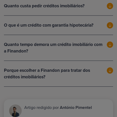
Quanto custa pedir créditos imobiliários?
O que é um crédito com garantia hipotecária?
Quanto tempo demora um crédito imobiliário com
a Finandon?
Porque escolher a Finandon para tratar dos
créditos imobiliários?
Artigo redigido por
António Pimentel