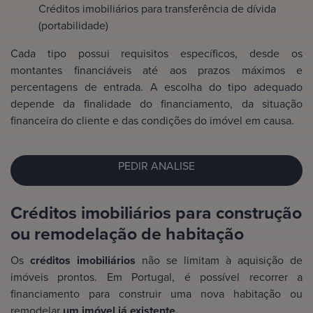
Créditos imobiliários para transferência de dívida
(portabilidade)
Cada tipo possui requisitos específicos, desde os
montantes financiáveis até aos prazos máximos e
percentagens de entrada. A escolha do tipo adequado
depende da finalidade do financiamento, da situação
financeira do cliente e das condições do imóvel em causa.
PEDIR ANALISE
Créditos imobiliários para construção
ou remodelação de habitação
Os
créditos imobiliários
não se limitam à aquisição de
imóveis prontos. Em Portugal, é possível recorrer a
financiamento para construir uma nova habitação ou
remodelar
um imóvel já existente.