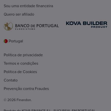
Sou uma entidade financeira
Quero ser afiliado
Portugal
Política de privacidade
Termos e condições
Política de Cookies
Contato
Prevenção contra Fraudes
© 2026 Finandon.
Produto de KOVA FINANCE S.L., SUCURSAL EM PORTUGAL,