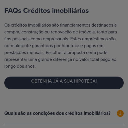
FAQs Créditos imobiliários
Os créditos imobiliários são financiamentos destinados à
compra, construção ou renovação de imóveis, tanto para
fins pessoais como empresariais. Estes empréstimos são
normalmente garantidos por hipoteca e pagos em
prestações mensais. Escolher a proposta certa pode
representar uma grande diferença no valor total pago ao
longo dos anos.
OBTENHA JÁ A SUA HIPOTECA!
Quais são as condições dos créditos imobiliários?