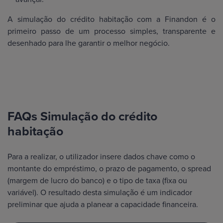
A simulação do crédito habitação com a Finandon é o
primeiro passo de um processo simples, transparente e
desenhado para lhe garantir o melhor negócio.
FAQs Simulação do crédito
habitação
Para a realizar, o utilizador insere dados chave como o
montante do empréstimo, o prazo de pagamento, o spread
(margem de lucro do banco) e o tipo de taxa (fixa ou
variável). O resultado desta simulação é um indicador
preliminar que ajuda a planear a capacidade financeira.