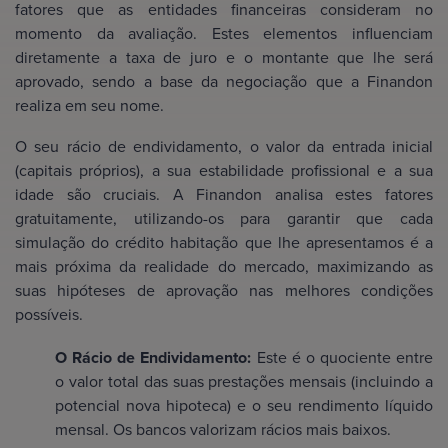
fatores que as entidades financeiras consideram no
momento da avaliação. Estes elementos influenciam
diretamente a taxa de juro e o montante que lhe será
aprovado, sendo a base da negociação que a Finandon
realiza em seu nome.
O seu rácio de endividamento, o valor da entrada inicial
(capitais próprios), a sua estabilidade profissional e a sua
idade são cruciais. A Finandon analisa estes fatores
gratuitamente, utilizando-os para garantir que cada
simulação do crédito habitação que lhe apresentamos é a
mais próxima da realidade do mercado, maximizando as
suas hipóteses de aprovação nas melhores condições
possíveis.
O Rácio de Endividamento:
Este é o quociente entre
o valor total das suas prestações mensais (incluindo a
potencial nova hipoteca) e o seu rendimento líquido
mensal. Os bancos valorizam rácios mais baixos.