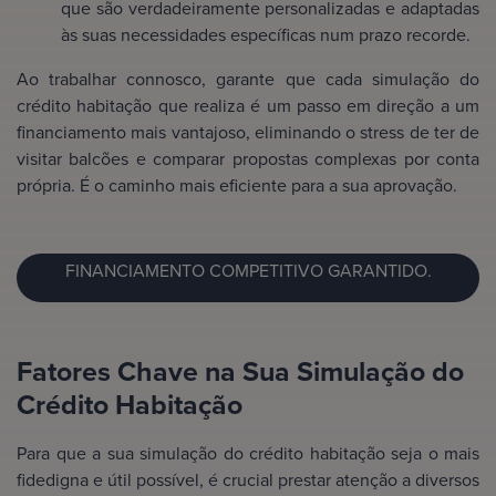
que são verdadeiramente personalizadas e adaptadas
às suas necessidades específicas num prazo recorde.
Ao trabalhar connosco, garante que cada simulação do
crédito habitação que realiza é um passo em direção a um
financiamento mais vantajoso, eliminando o stress de ter de
visitar balcões e comparar propostas complexas por conta
própria. É o caminho mais eficiente para a sua aprovação.
FINANCIAMENTO COMPETITIVO GARANTIDO.
Fatores Chave na Sua Simulação do
Crédito Habitação
Para que a sua simulação do crédito habitação seja o mais
fidedigna e útil possível, é crucial prestar atenção a diversos