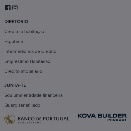
DIRETÓRIO
Crédito à habitaçao
Hipoteca
Intermediarios de Credito
Emprestimo Habitacao
Credito imobiliario
JUNTA-TE
Sou uma entidade financeira
Quero ser afiliado