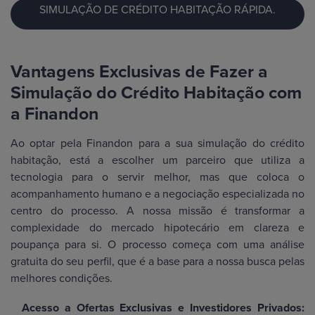
SIMULAÇÃO DE CRÉDITO HABITAÇÃO RÁPIDA.
Vantagens Exclusivas de Fazer a
Simulação do Crédito Habitação com
a Finandon
Ao optar pela Finandon para a sua simulação do crédito
habitação, está a escolher um parceiro que utiliza a
tecnologia para o servir melhor, mas que coloca o
acompanhamento humano e a negociação especializada no
centro do processo. A nossa missão é transformar a
complexidade do mercado hipotecário em clareza e
poupança para si. O processo começa com uma análise
gratuita do seu perfil, que é a base para a nossa busca pelas
melhores condições.
Acesso a Ofertas Exclusivas e Investidores Privados: