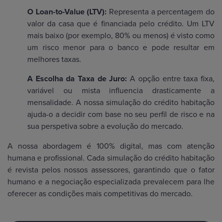
O Loan-to-Value (LTV):
Representa a percentagem do
valor da casa que é financiada pelo crédito. Um LTV
mais baixo (por exemplo, 80% ou menos) é visto como
um risco menor para o banco e pode resultar em
melhores taxas.
A Escolha da Taxa de Juro:
A opção entre taxa fixa,
variável ou mista influencia drasticamente a
mensalidade. A nossa simulação do crédito habitação
ajuda-o a decidir com base no seu perfil de risco e na
sua perspetiva sobre a evolução do mercado.
A nossa abordagem é 100% digital, mas com atenção
humana e profissional. Cada simulação do crédito habitação
é revista pelos nossos assessores, garantindo que o fator
humano e a negociação especializada prevalecem para lhe
oferecer as condições mais competitivas do mercado.