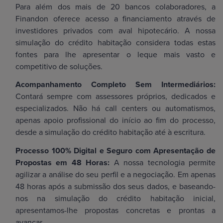
Para além dos mais de 20 bancos colaboradores, a
Finandon oferece acesso a financiamento através de
investidores privados com aval hipotecário. A nossa
simulação do crédito habitação considera todas estas
fontes para lhe apresentar o leque mais vasto e
competitivo de soluções.
Acompanhamento Completo Sem Intermediários:
Contará sempre com assessores próprios, dedicados e
especializados. Não há call centers ou automatismos,
apenas apoio profissional do início ao fim do processo,
desde a simulação do crédito habitação até à escritura.
Processo 100% Digital e Seguro com Apresentação de
Propostas em 48 Horas:
A nossa tecnologia permite
agilizar a análise do seu perfil e a negociação. Em apenas
48 horas após a submissão dos seus dados, e baseando-
nos na simulação do crédito habitação inicial,
apresentamos-lhe propostas concretas e prontas a
avançar.