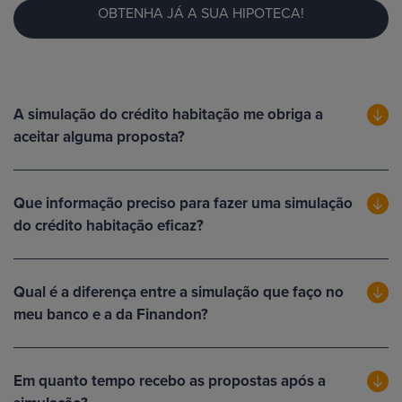
OBTENHA JÁ A SUA HIPOTECA!
A simulação do crédito habitação me obriga a
aceitar alguma proposta?
Que informação preciso para fazer uma simulação
do crédito habitação eficaz?
Qual é a diferença entre a simulação que faço no
meu banco e a da Finandon?
Em quanto tempo recebo as propostas após a