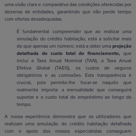
uma visão clara e comparativa das condições oferecidas por
dezenas de entidades, garantindo que não perde tempo
com ofertas desadequadas.
É fundamental compreender que ao realizar uma
simulação do crédito habitação, está a solicitar mais
do que apenas um número; está a obter uma
projeção
detalhada do custo total do financiamento,
que
inclui a Taxa Anual Nominal (TAN), a Taxa Anual
Efetiva Global (TAEG), os custos de seguros
obrigatórios e as comissões. Esta transparência é
crucial, pois permite-lhe focar-se naquilo que
realmente importa: a mensalidade que conseguirá
suportar e o custo total do empréstimo ao longo do
tempo.
A nossa experiência demonstra que os utilizadores que
realizam uma simulação do crédito habitação detalhada
com o apoio dos nossos especialistas conseguem