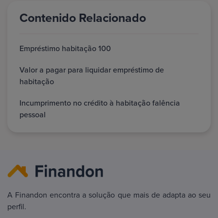
Contenido Relacionado
Empréstimo habitação 100
Valor a pagar para liquidar empréstimo de
habitação
Incumprimento no crédito à habitação falência
pessoal
A Finandon encontra a solução que mais de adapta ao seu
perfil.