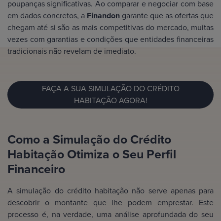
poupanças significativas. Ao comparar e negociar com base
em dados concretos, a
Finandon
garante que as ofertas que
chegam até si são as mais competitivas do mercado, muitas
vezes com garantias e condições que entidades financeiras
tradicionais não revelam de imediato.
FAÇA A SUA SIMULAÇÃO DO CRÉDITO
HABITAÇÃO AGORA!
Como a Simulação do Crédito
Habitação Otimiza o Seu Perfil
Financeiro
A simulação do crédito habitação não serve apenas para
descobrir o montante que lhe podem emprestar. Este
processo é, na verdade, uma análise aprofundada do seu