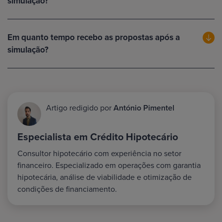
simulação?
Em quanto tempo recebo as propostas após a
simulação?
Artigo redigido por
António Pimentel
Especialista em Crédito Hipotecário
Consultor hipotecário com experiência no setor
financeiro. Especializado em operações com garantia
hipotecária, análise de viabilidade e otimização de
condições de financiamento.