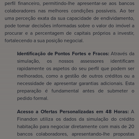
perfil financeiro, permitindo-lhe apresentar-se aos bancos
colaboradores nas melhores condições possíveis. Ao ter
uma perceção exata da sua capacidade de endividamento,
pode tomar decisões informadas sobre o valor do imóvel a
procurar e a percentagem de capitais próprios a investir,
fortalecendo a sua posição negocial.
Identificação de Pontos Fortes e Fracos:
Através da
simulação, os nossos assessores identificam
rapidamente os aspetos do seu perfil que podem ser
melhorados, como a gestão de outros créditos ou a
necessidade de apresentar garantias adicionais. Esta
preparação é fundamental antes de submeter o
pedido formal.
Acesso a Ofertas Personalizadas em 48 Horas:
A
Finandon utiliza os dados da simulação do crédito
habitação para negociar diretamente com mais de 20
bancos colaboradores, apresentando-lhe propostas