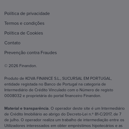
Política de privacidade
Termos e condições
Política de Cookies
Contato
Prevenção contra Fraudes
© 2026 Finandon.
Produto de KOVA FINANCE S.L., SUCURSAL EM PORTUGAL,
entidade registada no Banco de Portugal na categoria de
Intermediário de Crédito Vinculado com o Número de registo
0008032 e proprietária do portal financeiro Finandon.
Material e transparência
. O operador deste site é um Intermediário
de Crédito Imobiliário ao abrigo do Decreto-Lei n.º 81-C/2017, de 7
de julho. O operador realiza um trabalho de intermediação entre os
Utilizadores interessados em obter empréstimos hipotecários e as