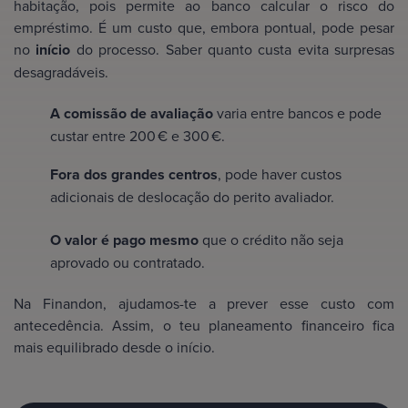
habitação, pois permite ao banco calcular o risco do
empréstimo. É um custo que, embora pontual, pode pesar
no
início
do processo. Saber quanto custa evita surpresas
desagradáveis.
A comissão de avaliação
varia entre bancos e pode
custar entre 200 € e 300 €.
Fora dos grandes centros
, pode haver custos
adicionais de deslocação do perito avaliador.
O valor é pago mesmo
que o crédito não seja
aprovado ou contratado.
Na Finandon, ajudamos-te a prever esse custo com
antecedência. Assim, o teu planeamento financeiro fica
mais equilibrado desde o início.