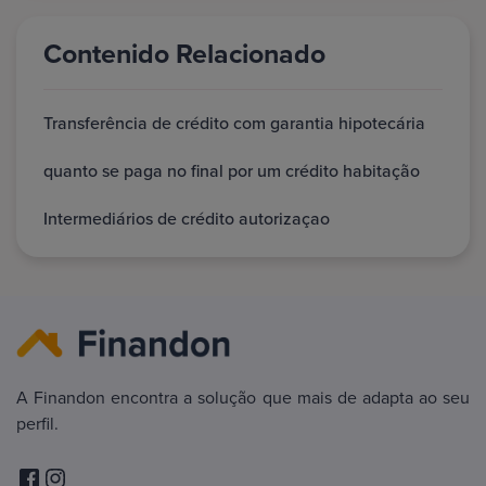
Contenido Relacionado
Transferência de crédito com garantia hipotecária
quanto se paga no final por um crédito habitação
Intermediários de crédito autorizaçao
A Finandon encontra a solução que mais de adapta ao seu
perfil.