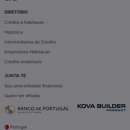
DIRETÓRIO
Crédito à habitaçao
Hipoteca
Intermediarios de Credito
Emprestimo Habitacao
Credito imobiliario
JUNTA-TE
Sou uma entidade financeira
Quero ser afiliado
Portugal