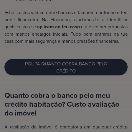
Estes custos variam entre bancos e também conforme o teu
perfil financeiro. Na Finandon, ajudamos-te a identificar
quais custos se
aplicam ao teu caso
e a escolher propostas
com menos encargos iniciais. Tudo para entrares na tua
casa com mais segurança e menos pressões financeiras.
POUPA QUANTO COBRA BANCO PELO
CRÉDITO
Quanto cobra o banco pelo meu
crédito habitação? Custo avaliação
do imóvel
A avaliação do imóvel é obrigatória em qualquer crédito