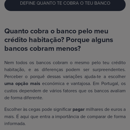
DEFINE QUANTO TE COBRA O TEU BANCO
Quanto cobra o banco pelo meu
crédito habitação? Porque alguns
bancos cobram menos?
Nem todos os bancos cobram o mesmo pelo teu crédito
habitação, e as diferenças podem ser surpreendentes.
Perceber o porquê dessas variações ajuda-te a escolher
uma opção mais
económica e vantajosa. Em Portugal, os
custos dependem de vários fatores que os bancos avaliam
de forma diferente.
Escolher às cegas pode significar
pagar
milhares de euros a
mais. É aqui que entra a importância de comparar de forma
informada.