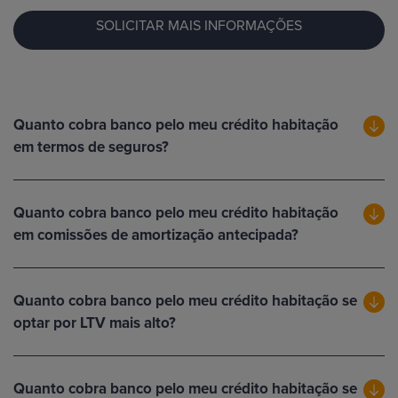
SOLICITAR MAIS INFORMAÇÕES
Quanto cobra banco pelo meu crédito habitação
em termos de seguros?
Quanto cobra banco pelo meu crédito habitação
em comissões de amortização antecipada?
Quanto cobra banco pelo meu crédito habitação se
optar por LTV mais alto?
Quanto cobra banco pelo meu crédito habitação se