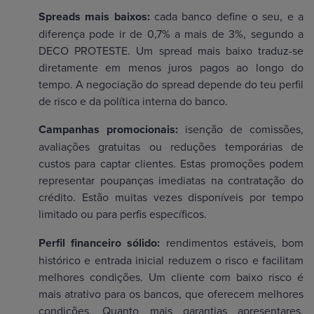
Spreads mais baixos:
cada banco define o seu, e a
diferença pode ir de 0,7% a mais de 3%, segundo a
DECO PROTESTE. Um spread mais baixo traduz-se
diretamente em menos juros pagos ao longo do
tempo. A negociação do spread depende do teu perfil
de risco e da política interna do banco.
Campanhas promocionais:
isenção de comissões,
avaliações gratuitas ou reduções temporárias de
custos para captar clientes. Estas promoções podem
representar poupanças imediatas na contratação do
crédito. Estão muitas vezes disponíveis por tempo
limitado ou para perfis específicos.
Perfil financeiro sólido:
rendimentos estáveis, bom
histórico e entrada inicial reduzem o risco e facilitam
melhores condições. Um cliente com baixo risco é
mais atrativo para os bancos, que oferecem melhores
condições. Quanto mais garantias apresentares,