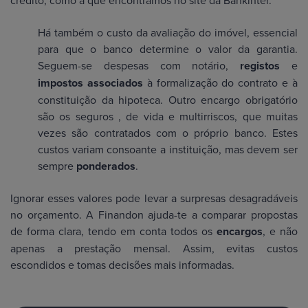
Há também o custo da avaliação do imóvel, essencial
para que o banco determine o valor da garantia.
Seguem-se despesas com notário,
registos
e
impostos associados
à formalização do contrato e à
constituição da hipoteca. Outro encargo obrigatório
são os seguros , de vida e multirriscos, que muitas
vezes são contratados com o próprio banco. Estes
custos variam consoante a instituição, mas devem ser
sempre
ponderados
.
Ignorar esses valores pode levar a surpresas desagradáveis
no orçamento. A Finandon ajuda-te a comparar propostas
de forma clara, tendo em conta todos os
encargos
, e não
apenas a prestação mensal. Assim, evitas custos
escondidos e tomas decisões mais informadas.