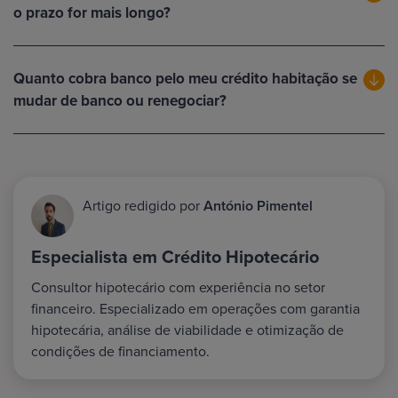
o prazo for mais longo?
Quanto cobra banco pelo meu crédito habitação se
mudar de banco ou renegociar?
Artigo redigido por
António Pimentel
Especialista em Crédito Hipotecário
Consultor hipotecário com experiência no setor
financeiro. Especializado em operações com garantia
hipotecária, análise de viabilidade e otimização de
condições de financiamento.