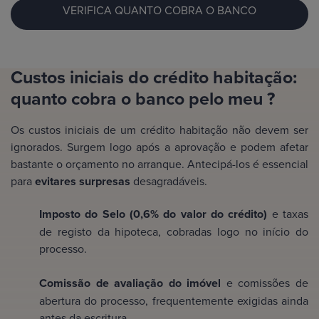
VERIFICA QUANTO COBRA O BANCO
Custos iniciais do crédito habitação:
quanto cobra o banco pelo meu ?
Os custos iniciais de um crédito habitação não devem ser
ignorados. Surgem logo após a aprovação e podem afetar
bastante o orçamento no arranque. Antecipá-los é essencial
para
evitares surpresas
desagradáveis.
Imposto do Selo (0,6% do valor do crédito)
e taxas
de registo da hipoteca, cobradas logo no início do
processo.
Comissão de avaliação do imóvel
e comissões de
abertura do processo, frequentemente exigidas ainda
antes da escritura.