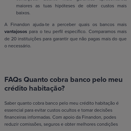
maiores as tuas hipóteses de obter custos mais
baixos.
A Finandon ajuda-te a perceber quais os bancos mais
vantajosos
para o teu perfil específico. Comparamos mais
de 20 instituições para garantir que não pagas mais do que
o necessário.
FAQs Quanto cobra banco pelo meu
crédito habitação?
Saber quanto cobra banco pelo meu crédito habitação é
essencial para evitar custos ocultos e tomar decisões
financeiras informadas. Com apoio da Finandon, podes
reduzir comissões, seguros e obter melhores condições