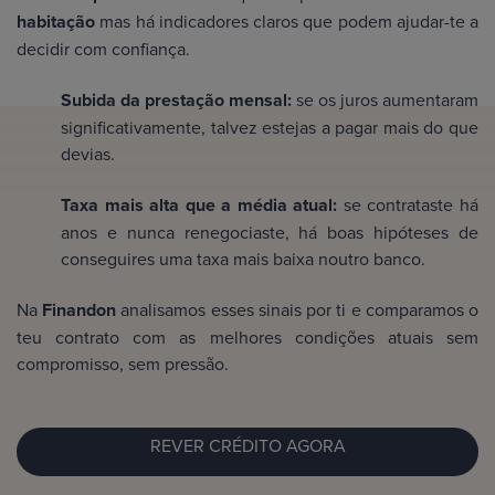
habitação
mas há indicadores claros que podem ajudar-te a
decidir com confiança.
Subida da prestação mensal:
se os juros aumentaram
significativamente, talvez estejas a pagar mais do que
devias.
Taxa mais alta que a média atual:
se contrataste há
anos e nunca renegociaste, há boas hipóteses de
conseguires uma taxa mais baixa noutro banco.
Na
Finandon
analisamos esses sinais por ti e comparamos o
teu contrato com as melhores condições atuais sem
compromisso, sem pressão.
REVER CRÉDITO AGORA