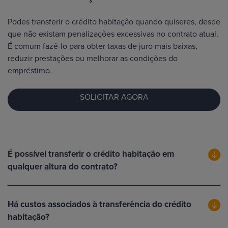
Podes transferir o crédito habitação quando quiseres, desde
que não existam penalizações excessivas no contrato atual.
É comum fazê-lo para obter taxas de juro mais baixas,
reduzir prestações ou melhorar as condições do
empréstimo.
SOLICITAR AGORA
É possível transferir o crédito habitação em
qualquer altura do contrato?
Há custos associados à transferência do crédito
habitação?