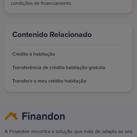
condições de financiamento.
Contenido Relacionado
Crédito à habitação
Transferência de crédito habitação gratuita
Transferir o meu crédito habitação
A Finandon encontra a solução que mais de adapta ao seu