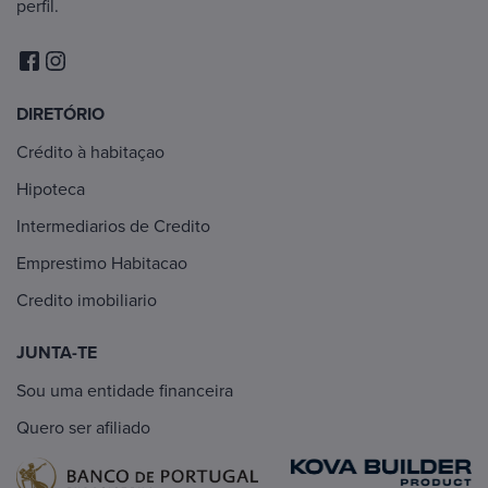
perfil.
DIRETÓRIO
Crédito à habitaçao
Hipoteca
Intermediarios de Credito
Emprestimo Habitacao
Credito imobiliario
JUNTA-TE
Sou uma entidade financeira
Quero ser afiliado