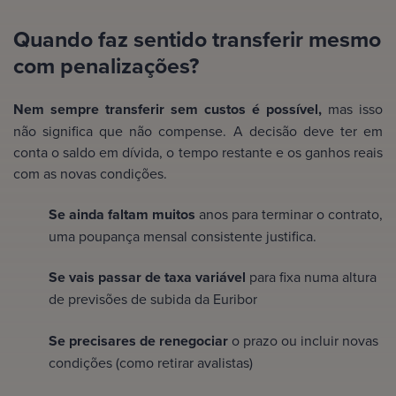
Quando faz sentido transferir mesmo
com penalizações?
Nem sempre transferir sem custos é possível,
mas isso
não significa que não compense. A decisão deve ter em
conta o saldo em dívida, o tempo restante e os ganhos reais
com as novas condições.
Se ainda faltam muitos
anos para terminar o contrato,
uma poupança mensal consistente justifica.
Se vais passar de taxa variável
para fixa numa altura
de previsões de subida da Euribor
Se precisares de renegociar
o prazo ou incluir novas
condições (como retirar avalistas)