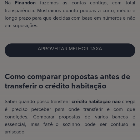
Na
Finandon
fazemos as contas contigo, com total
transparência. Mostramos quanto poupas a curto, médio e
longo prazo para que decidas com base em números e não
em suposições.
APROVEITAR MELHOR TAXA
Como comparar propostas antes de
transferir o crédito habitação
Saber quando posso transferir
crédito habitação não
chega
é preciso perceber para onde transferir e com que
condições. Comparar propostas de vários bancos é
essencial, mas fazê-lo sozinho pode ser confuso e
arriscado.