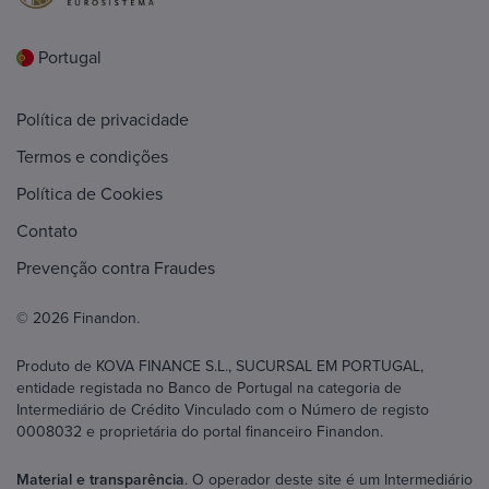
Portugal
Política de privacidade
Termos e condições
Política de Cookies
Contato
Prevenção contra Fraudes
© 2026 Finandon.
Produto de KOVA FINANCE S.L., SUCURSAL EM PORTUGAL,
entidade registada no Banco de Portugal na categoria de
Intermediário de Crédito Vinculado com o Número de registo
0008032 e proprietária do portal financeiro Finandon.
Material e transparência
. O operador deste site é um Intermediário