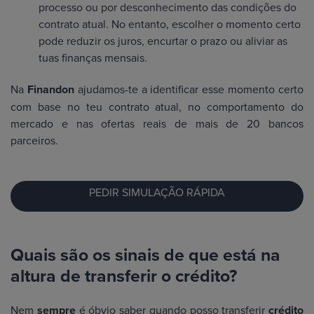
processo ou por desconhecimento das condições do
contrato atual. No entanto, escolher o momento certo
pode reduzir os juros, encurtar o prazo ou aliviar as
tuas finanças mensais.
Na
Finandon
ajudamos-te a identificar esse momento certo
com base no teu contrato atual, no comportamento do
mercado e nas ofertas reais de mais de 20 bancos
parceiros.
PEDIR SIMULAÇÃO RÁPIDA
Quais são os sinais de que está na
altura de transferir o crédito?
Nem
sempre
é óbvio saber quando posso transferir
crédito