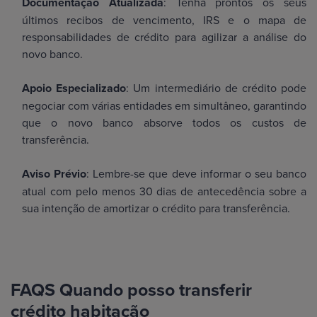
Documentação Atualizada
: Tenha prontos os seus
últimos recibos de vencimento, IRS e o mapa de
responsabilidades de crédito para agilizar a análise do
novo banco.
Apoio Especializado
: Um intermediário de crédito pode
negociar com várias entidades em simultâneo, garantindo
que o novo banco absorve todos os custos de
transferência.
Aviso Prévio
: Lembre-se que deve informar o seu banco
atual com pelo menos 30 dias de antecedência sobre a
sua intenção de amortizar o crédito para transferência.
FAQS Quando posso transferir
crédito habitação