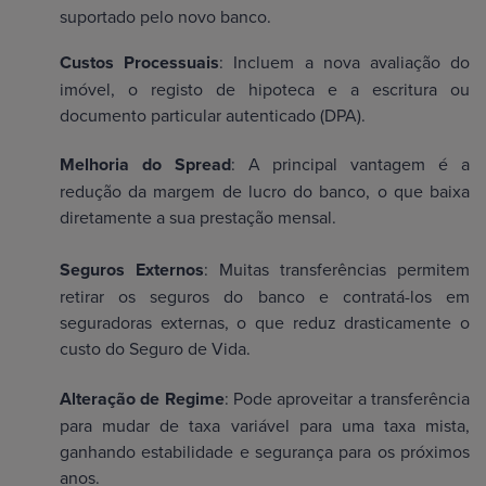
suportado pelo novo banco.
Custos Processuais
: Incluem a nova avaliação do
imóvel, o registo de hipoteca e a escritura ou
documento particular autenticado (DPA).
Melhoria do Spread
: A principal vantagem é a
redução da margem de lucro do banco, o que baixa
diretamente a sua prestação mensal.
Seguros Externos
: Muitas transferências permitem
retirar os seguros do banco e contratá-los em
seguradoras externas, o que reduz drasticamente o
custo do Seguro de Vida.
Alteração de Regime
: Pode aproveitar a transferência
para mudar de taxa variável para uma taxa mista,
ganhando estabilidade e segurança para os próximos
anos.