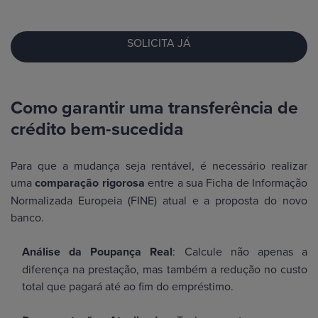
SOLICITA JÁ
Como garantir uma transferência de
crédito bem-sucedida
Para que a mudança seja rentável, é necessário realizar
uma
comparação rigorosa
entre a sua Ficha de Informação
Normalizada Europeia (FINE) atual e a proposta do novo
banco.
Análise da Poupança Real
: Calcule não apenas a
diferença na prestação, mas também a redução no custo
total que pagará até ao fim do empréstimo.