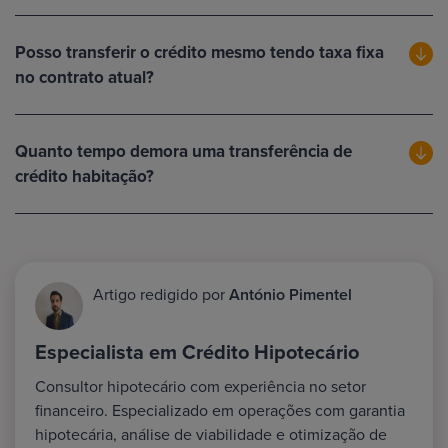
Posso transferir o crédito mesmo tendo taxa fixa
no contrato atual?
Quanto tempo demora uma transferência de
crédito habitação?
Artigo redigido por
António Pimentel
Especialista em Crédito Hipotecário
Consultor hipotecário com experiência no setor
financeiro. Especializado em operações com garantia
hipotecária, análise de viabilidade e otimização de