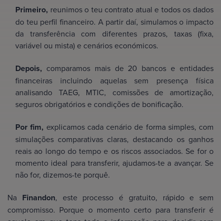
Primeiro,
reunimos o teu contrato atual e todos os dados
do teu perfil financeiro. A partir daí, simulamos o impacto
da transferência com diferentes prazos, taxas (fixa,
variável ou mista) e cenários económicos.
Depois,
comparamos mais de 20 bancos e entidades
financeiras incluindo aquelas sem presença física
analisando TAEG, MTIC, comissões de amortização,
seguros obrigatórios e condições de bonificação.
Por fim,
explicamos cada cenário de forma simples, com
simulações comparativas claras, destacando os ganhos
reais ao longo do tempo e os riscos associados. Se for o
momento ideal para transferir, ajudamos-te a avançar. Se
não for, dizemos-te porquê.
Na
Finandon
, este processo é gratuito, rápido e sem
compromisso. Porque o momento certo para transferir é