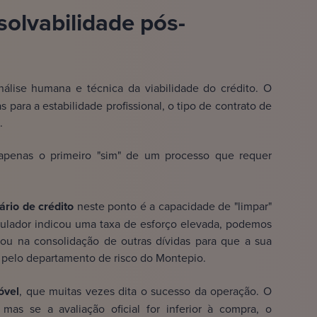
solvabilidade pós-
nálise humana e técnica da viabilidade do crédito. O
 para a estabilidade profissional, o tipo de contrato de
.
penas o primeiro "sim" de um processo que requer
ário de crédito
neste ponto é a capacidade de "limpar"
mulador indicou uma taxa de esforço elevada, podemos
 ou na consolidação de outras dívidas para que a sua
s pelo departamento de risco do Montepio.
óvel
, que muitas vezes dita o sucesso da operação. O
mas se a avaliação oficial for inferior à compra, o