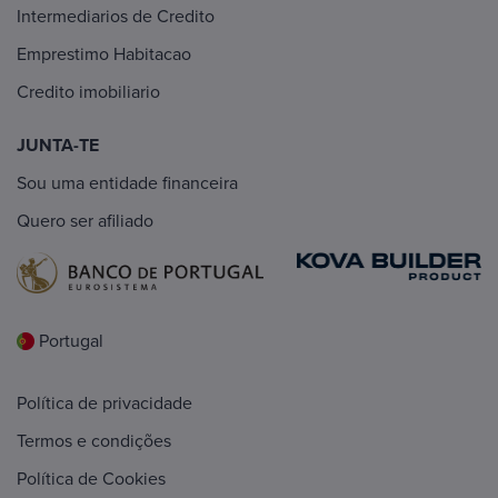
Intermediarios de Credito
Emprestimo Habitacao
Credito imobiliario
JUNTA-TE
Sou uma entidade financeira
Quero ser afiliado
Portugal
Política de privacidade
Termos e condições
Política de Cookies