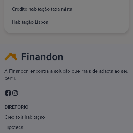
Credito habitação taxa mista
Habitação Lisboa
A Finandon encontra a solução que mais de adapta ao seu
perfil.
DIRETÓRIO
Crédito à habitaçao
Hipoteca