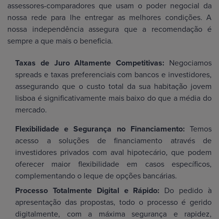
assessores-comparadores que usam o poder negocial da
nossa rede para lhe entregar as melhores condições. A
nossa independência assegura que a recomendação é
sempre a que mais o beneficia.
Taxas de Juro Altamente Competitivas:
Negociamos
spreads e taxas preferenciais com bancos e investidores,
assegurando que o custo total da sua habitação jovem
lisboa é significativamente mais baixo do que a média do
mercado.
Flexibilidade e Segurança no Financiamento:
Temos
acesso a soluções de financiamento através de
investidores privados com aval hipotecário, que podem
oferecer maior flexibilidade em casos específicos,
complementando o leque de opções bancárias.
Processo Totalmente Digital e Rápido:
Do pedido à
apresentação das propostas, todo o processo é gerido
digitalmente, com a máxima segurança e rapidez,