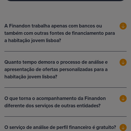
A Finandon trabalha apenas com bancos ou
também com outras fontes de financiamento para
a habitação jovem lisboa?
Quanto tempo demora o processo de análise e
apresentação de ofertas personalizadas para a
habitação jovem lisboa?
O que torna o acompanhamento da Finandon
diferente dos serviços de outras entidades?
O serviço de análise de perfil financeiro é gratuito?