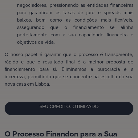
negociadores, pressionando as entidades financeiras
para garantirem as taxas de juro e spreads mais
baixos, bem como as condições mais flexíveis,
assegurando que o financiamento se alinha
perfeitamente com a sua capacidade financeira e
objetivos de vida.
O nosso papel é garantir que o processo é transparente,
rápido e que o resultado final é a melhor proposta de
financiamento para si. Eliminamos a burocracia e a
incerteza, permitindo que se concentre na escolha da sua
nova casa em Lisboa.
SEU CRÉDITO: OTIMIZADO
O Processo Finandon para a Sua