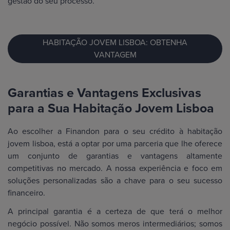
gestão do seu processo.
HABITAÇÃO JOVEM LISBOA: OBTENHA
VANTAGEM
Garantias e Vantagens Exclusivas
para a Sua Habitação Jovem Lisboa
Ao escolher a Finandon para o seu crédito à habitação
jovem lisboa, está a optar por uma parceria que lhe oferece
um conjunto de garantias e vantagens altamente
competitivas no mercado. A nossa experiência e foco em
soluções personalizadas são a chave para o seu sucesso
financeiro.
A principal garantia é a certeza de que terá o melhor
negócio possível. Não somos meros intermediários; somos