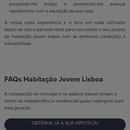
poupando-lhe tempo e permitindo-lhe avançar
rapidamente com a aquisição da sua casa.
A nossa vasta experiência e o foco em cada utilizador
fazem de nós o parceiro ideal para concretizar o seu projeto
de habitação jovem lisboa com as melhores condições e
tranquilidade.
FAQs Habitação Jovem Lisboa
A competição no mercado e os salários baixos tornam o
sonho da independência residencial quase inatingível para
esta geração.
OBTENHA JÁ A SUA HIPOTECA!