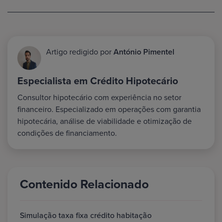
Artigo redigido por
António Pimentel
Especialista em Crédito Hipotecário
Consultor hipotecário com experiência no setor
financeiro. Especializado em operações com garantia
hipotecária, análise de viabilidade e otimização de
condições de financiamento.
Contenido Relacionado
Simulação taxa fixa crédito habitação