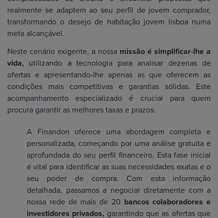
realmente se adaptem ao seu perfil de jovem comprador,
transformando o desejo de habitação jovem lisboa numa
meta alcançável.
Neste cenário exigente, a nossa
missão é simplificar-lhe a
vida,
utilizando a tecnologia para analisar dezenas de
ofertas e apresentando-lhe apenas as que oferecem as
condições mais competitivas e garantias sólidas. Este
acompanhamento especializado é crucial para quem
procura garantir as melhores taxas e prazos.
A Finandon oferece uma abordagem completa e
personalizada, começando por uma análise gratuita e
aprofundada do seu perfil financeiro. Esta fase inicial
é vital para identificar as suas necessidades exatas e o
seu poder de compra. Com esta informação
detalhada, passamos a negociar diretamente com a
nossa rede de mais de 20
bancos colaboradores e
investidores privados,
garantindo que as ofertas que