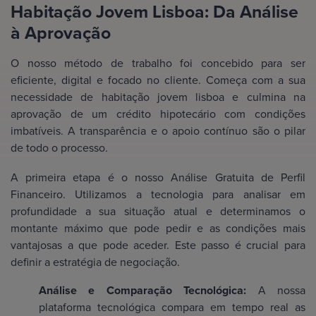
Habitação Jovem Lisboa: Da Análise
à Aprovação
O nosso método de trabalho foi concebido para ser
eficiente, digital e focado no cliente. Começa com a sua
necessidade de habitação jovem lisboa e culmina na
aprovação de um crédito hipotecário com condições
imbatíveis. A transparência e o apoio contínuo são o pilar
de todo o processo.
A primeira etapa é o nosso Análise Gratuita de Perfil
Financeiro. Utilizamos a tecnologia para analisar em
profundidade a sua situação atual e determinamos o
montante máximo que pode pedir e as condições mais
vantajosas a que pode aceder. Este passo é crucial para
definir a estratégia de negociação.
Análise e Comparação Tecnológica:
A nossa
plataforma tecnológica compara em tempo real as