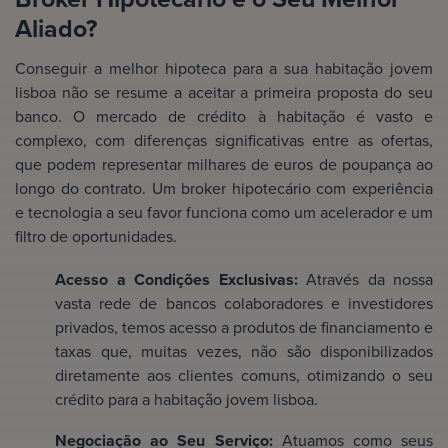
Aliado?
Conseguir a melhor hipoteca para a sua habitação jovem
lisboa não se resume a aceitar a primeira proposta do seu
banco. O mercado de crédito à habitação é vasto e
complexo, com diferenças significativas entre as ofertas,
que podem representar milhares de euros de poupança ao
longo do contrato. Um broker hipotecário com experiência
e tecnologia a seu favor funciona como um acelerador e um
filtro de oportunidades.
Acesso a Condições Exclusivas:
Através da nossa
vasta rede de bancos colaboradores e investidores
privados, temos acesso a produtos de financiamento e
taxas que, muitas vezes, não são disponibilizados
diretamente aos clientes comuns, otimizando o seu
crédito para a habitação jovem lisboa.
Negociação ao Seu Serviço:
Atuamos como seus