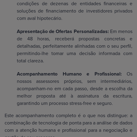
condições de dezenas de entidades financeiras e
soluções de financiamento de investidores privados
com aval hipotecário.
Apresentação de Ofertas Personalizadas:
Em menos
de 48 horas, receberá propostas concretas e
detalhadas, perfeitamente alinhadas com o seu perfil,
permitindo-lhe tomar uma decisão informada com
total clareza.
Acompanhamento Humano e Profissional:
Os
nossos assessores próprios, sem intermediários,
acompanham-no em cada passo, desde a escolha da
melhor proposta até à assinatura da escritura,
garantindo um processo stress-free e seguro.
Este acompanhamento completo é o que nos distingue: a
combinação de tecnologia de ponta para a análise de dados
com a atenção humana e profissional para a negociação e