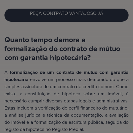
PEÇA CONTRATO VANTAJOSO JÁ
Quanto tempo demora a
formalização do contrato de mútuo
com garantia hipotecária?
A
formalização de um contrato de mútuo com garantia
hipotecária
envolve um processo mais demorado do que a
simples assinatura de um contrato de crédito comum. Como
existe a constituição de hipoteca sobre um imóvel, é
necessário cumprir diversas etapas legais e administrativas.
Estas incluem a verificação do perfil financeiro do mutuário,
a análise jurídica e técnica da documentação, a avaliação
do imóvel e a formalização da escritura pública, seguida do
registo da hipoteca no Registo Predial.