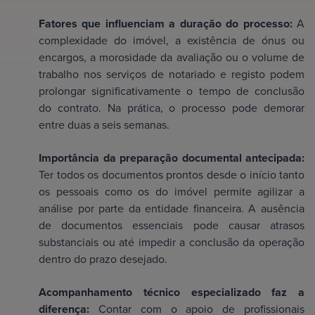
Fatores que influenciam a duração do processo:
A
complexidade do imóvel, a existência de ónus ou
encargos, a morosidade da avaliação ou o volume de
trabalho nos serviços de notariado e registo podem
prolongar significativamente o tempo de conclusão
do contrato. Na prática, o processo pode demorar
entre duas a seis semanas.
Importância da preparação documental antecipada:
Ter todos os documentos prontos desde o início tanto
os pessoais como os do imóvel permite agilizar a
análise por parte da entidade financeira. A ausência
de documentos essenciais pode causar atrasos
substanciais ou até impedir a conclusão da operação
dentro do prazo desejado.
Acompanhamento técnico especializado faz a
diferença:
Contar com o apoio de profissionais