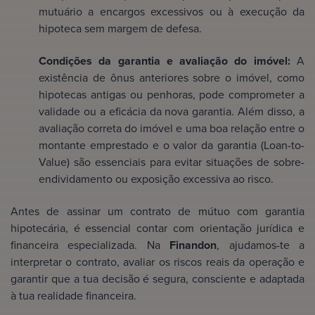
mutuário a encargos excessivos ou à execução da
hipoteca sem margem de defesa.
Condições da garantia e avaliação do imóvel:
A
existência de ônus anteriores sobre o imóvel, como
hipotecas antigas ou penhoras, pode comprometer a
validade ou a eficácia da nova garantia. Além disso, a
avaliação correta do imóvel e uma boa relação entre o
montante emprestado e o valor da garantia (Loan-to-
Value) são essenciais para evitar situações de sobre-
endividamento ou exposição excessiva ao risco.
Antes de assinar um contrato de mútuo com garantia
hipotecária, é essencial contar com orientação jurídica e
financeira especializada. Na
Finandon
, ajudamos-te a
interpretar o contrato, avaliar os riscos reais da operação e
garantir que a tua decisão é segura, consciente e adaptada
à tua realidade financeira.