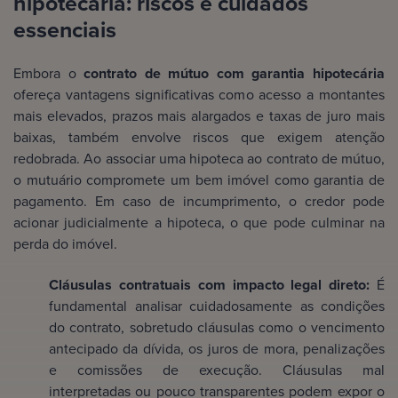
hipotecária: riscos e cuidados
essenciais
Embora o
contrato de mútuo com garantia hipotecária
ofereça vantagens significativas como acesso a montantes
mais elevados, prazos mais alargados e taxas de juro mais
baixas, também envolve riscos que exigem atenção
redobrada. Ao associar uma hipoteca ao contrato de mútuo,
o mutuário compromete um bem imóvel como garantia de
pagamento. Em caso de incumprimento, o credor pode
acionar judicialmente a hipoteca, o que pode culminar na
perda do imóvel.
Cláusulas contratuais com impacto legal direto:
É
fundamental analisar cuidadosamente as condições
do contrato, sobretudo cláusulas como o vencimento
antecipado da dívida, os juros de mora, penalizações
e comissões de execução. Cláusulas mal
interpretadas ou pouco transparentes podem expor o