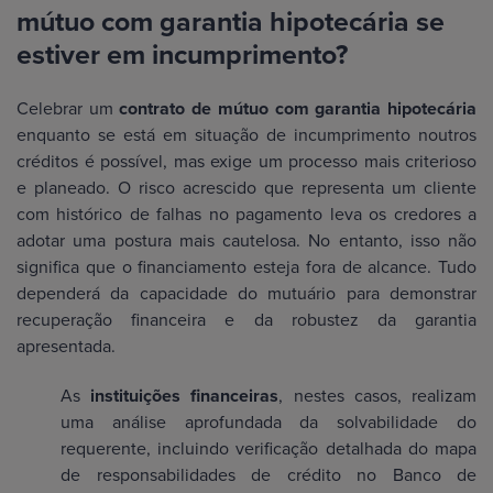
mútuo com garantia hipotecária se
estiver em incumprimento?
Celebrar um
contrato de mútuo com garantia hipotecária
enquanto se está em situação de incumprimento noutros
créditos é possível, mas exige um processo mais criterioso
e planeado. O risco acrescido que representa um cliente
com histórico de falhas no pagamento leva os credores a
adotar uma postura mais cautelosa. No entanto, isso não
significa que o financiamento esteja fora de alcance. Tudo
dependerá da capacidade do mutuário para demonstrar
recuperação financeira e da robustez da garantia
apresentada.
As
instituições financeiras
, nestes casos, realizam
uma análise aprofundada da solvabilidade do
requerente, incluindo verificação detalhada do mapa
de responsabilidades de crédito no Banco de