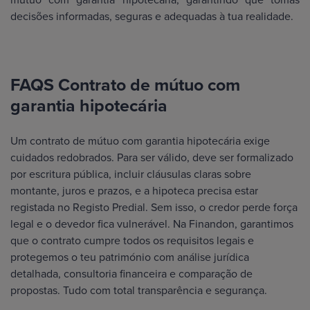
decisões informadas, seguras e adequadas à tua realidade.
FAQS Contrato de mútuo com
garantia hipotecária
Um contrato de mútuo com garantia hipotecária exige
cuidados redobrados. Para ser válido, deve ser formalizado
por escritura pública, incluir cláusulas claras sobre
montante, juros e prazos, e a hipoteca precisa estar
registada no Registo Predial. Sem isso, o credor perde força
legal e o devedor fica vulnerável. Na Finandon, garantimos
que o contrato cumpre todos os requisitos legais e
protegemos o teu património com análise jurídica
detalhada, consultoria financeira e comparação de
propostas. Tudo com total transparência e segurança.