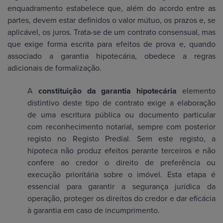
enquadramento estabelece que, além do acordo entre as
partes, devem estar definidos o valor mútuo, os prazos e, se
aplicável, os juros. Trata-se de um contrato consensual, mas
que exige forma escrita para efeitos de prova e, quando
associado a garantia hipotecária, obedece a regras
adicionais de formalização.
A
constituição da garantia hipotecária
elemento
distintivo deste tipo de contrato exige a elaboração
de uma escritura pública ou documento particular
com reconhecimento notarial, sempre com posterior
registo no Registo Predial. Sem este registo, a
hipoteca não produz efeitos perante terceiros e não
confere ao credor o direito de preferência ou
execução prioritária sobre o imóvel. Esta etapa é
essencial para garantir a segurança jurídica da
operação, proteger os direitos do credor e dar eficácia
à garantia em caso de incumprimento.