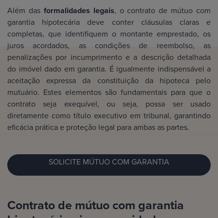
Além das
formalidades legais
, o contrato de mútuo com
garantia hipotecária deve conter cláusulas claras e
completas, que identifiquem o montante emprestado, os
juros acordados, as condições de reembolso, as
penalizações por incumprimento e a descrição detalhada
do imóvel dado em garantia. É igualmente indispensável a
aceitação expressa da constituição da hipoteca pelo
mutuário. Estes elementos são fundamentais para que o
contrato seja exequível, ou seja, possa ser usado
diretamente como título executivo em tribunal, garantindo
eficácia prática e proteção legal para ambas as partes.
SOLICITE MÚTUO COM GARANTIA
Contrato de mútuo com garantia