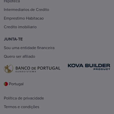
Hipoteca
Intermediarios de Credito
Emprestimo Habitacao
Credito imobiliario
JUNTA-TE
Sou uma entidade financeira
Quero ser afiliado
Portugal
Política de privacidade
Termos e condições