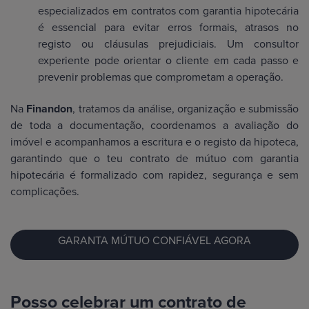
especializados em contratos com garantia hipotecária
é essencial para evitar erros formais, atrasos no
registo ou cláusulas prejudiciais. Um consultor
experiente pode orientar o cliente em cada passo e
prevenir problemas que comprometam a operação.
Na
Finandon
, tratamos da análise, organização e submissão
de toda a documentação, coordenamos a avaliação do
imóvel e acompanhamos a escritura e o registo da hipoteca,
garantindo que o teu contrato de mútuo com garantia
hipotecária é formalizado com rapidez, segurança e sem
complicações.
GARANTA MÚTUO CONFIÁVEL AGORA
Posso celebrar um contrato de