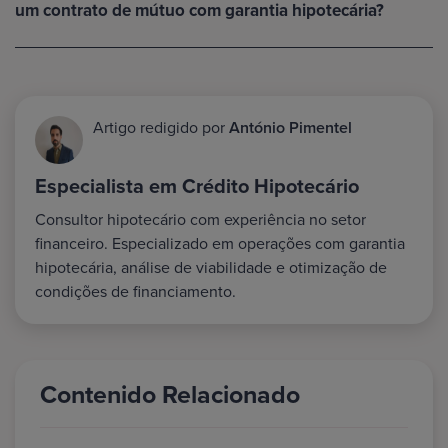
um contrato de mútuo com garantia hipotecária?
Artigo redigido por
António Pimentel
Especialista em Crédito Hipotecário
Consultor hipotecário com experiência no setor
financeiro. Especializado em operações com garantia
hipotecária, análise de viabilidade e otimização de
condições de financiamento.
Contenido Relacionado