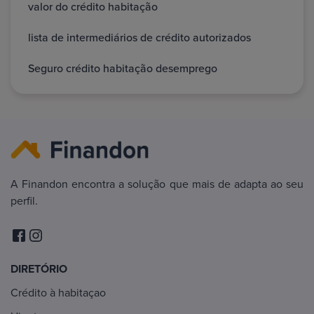
valor do crédito habitação
lista de intermediários de crédito autorizados
Seguro crédito habitação desemprego
A Finandon encontra a solução que mais de adapta ao seu
perfil.
DIRETÓRIO
Crédito à habitaçao