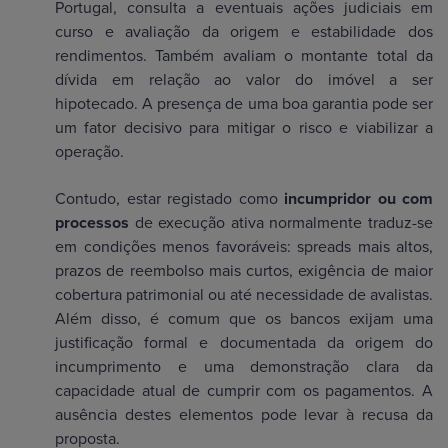
Portugal, consulta a eventuais ações judiciais em
curso e avaliação da origem e estabilidade dos
rendimentos. Também avaliam o montante total da
dívida em relação ao valor do imóvel a ser
hipotecado. A presença de uma boa garantia pode ser
um fator decisivo para mitigar o risco e viabilizar a
operação.
Contudo, estar registado como
incumpridor ou com
processos
de execução ativa normalmente traduz-se
em condições menos favoráveis: spreads mais altos,
prazos de reembolso mais curtos, exigência de maior
cobertura patrimonial ou até necessidade de avalistas.
Além disso, é comum que os bancos exijam uma
justificação formal e documentada da origem do
incumprimento e uma demonstração clara da
capacidade atual de cumprir com os pagamentos. A
ausência destes elementos pode levar à recusa da
proposta.