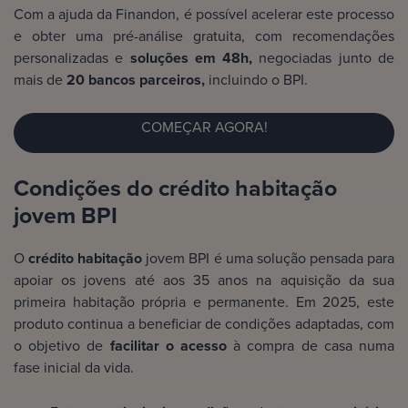
Com a ajuda da Finandon, é possível acelerar este processo
e obter uma pré-análise gratuita, com recomendações
personalizadas e
soluções em 48h,
negociadas junto de
mais de
20 bancos parceiros,
incluindo o BPI.
COMEÇAR AGORA!
Condições do crédito habitação
jovem BPI
O
crédito habitação
jovem BPI é uma solução pensada para
apoiar os jovens até aos 35 anos na aquisição da sua
primeira habitação própria e permanente. Em 2025, este
produto continua a beneficiar de condições adaptadas, com
o objetivo de
facilitar o acesso
à compra de casa numa
fase inicial da vida.