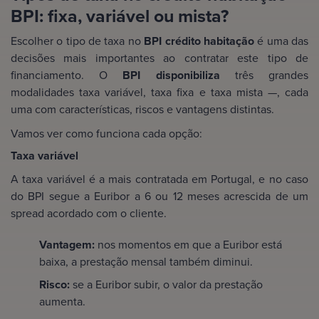
BPI: fixa, variável ou mista?
Escolher o tipo de taxa no
BPI crédito habitação
é uma das
decisões mais importantes ao contratar este tipo de
financiamento. O
BPI disponibiliza
três grandes
modalidades taxa variável, taxa fixa e taxa mista —, cada
uma com características, riscos e vantagens distintas.
Vamos ver como funciona cada opção:
Taxa variável
A taxa variável é a mais contratada em Portugal, e no caso
do BPI segue a Euribor a 6 ou 12 meses acrescida de um
spread acordado com o cliente.
Vantagem:
nos momentos em que a Euribor está
baixa, a prestação mensal também diminui.
Risco:
se a Euribor subir, o valor da prestação
aumenta.