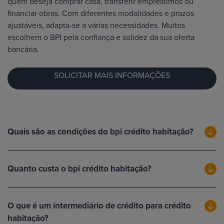
quem deseja comprar casa, transferir empréstimos ou
financiar obras. Com diferentes modalidades e prazos
ajustáveis, adapta-se a várias necessidades. Muitos
escolhem o BPI pela confiança e solidez da sua oferta
bancária.
SOLICITAR MAIS INFORMAÇÕES
Quais são as condições do bpi crédito habitação?
Quanto custa o bpi crédito habitação?
O que é um intermediário de crédito para crédito
habitação?