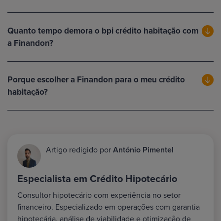
Quanto tempo demora o bpi crédito habitação com
a Finandon?
Porque escolher a Finandon para o meu crédito
habitação?
Artigo redigido por
António Pimentel
Especialista em Crédito Hipotecário
Consultor hipotecário com experiência no setor
financeiro. Especializado em operações com garantia
hipotecária, análise de viabilidade e otimização de