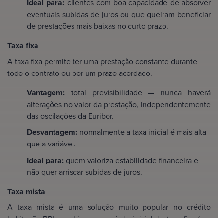
Ideal para:
clientes com boa capacidade de absorver
eventuais subidas de juros ou que queiram beneficiar
de prestações mais baixas no curto prazo.
Taxa fixa
A taxa fixa permite ter uma prestação constante durante
todo o contrato ou por um prazo acordado.
Vantagem:
total previsibilidade — nunca haverá
alterações no valor da prestação, independentemente
das oscilações da Euribor.
Desvantagem:
normalmente a taxa inicial é mais alta
que a variável.
Ideal para:
quem valoriza estabilidade financeira e
não quer arriscar subidas de juros.
Taxa mista
A taxa mista é uma solução muito popular no crédito