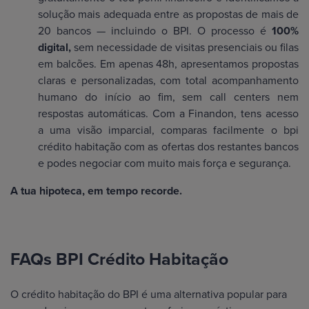
solução mais adequada entre as propostas de mais de
20 bancos — incluindo o BPI. O processo é
100%
digital,
sem necessidade de visitas presenciais ou filas
em balcões. Em apenas 48h, apresentamos propostas
claras e personalizadas, com total acompanhamento
humano do início ao fim, sem call centers nem
respostas automáticas. Com a Finandon, tens acesso
a uma visão imparcial, comparas facilmente o bpi
crédito habitação com as ofertas dos restantes bancos
e podes negociar com muito mais força e segurança.
A tua hipoteca, em tempo recorde.
FAQs BPI Crédito Habitação
O crédito habitação do BPI é uma alternativa popular para