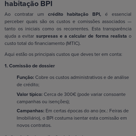
habitação BPI
Ao contratar um
crédito habitação BPI,
é essencial
perceber quais são os custos e comissões associados —
tanto os iniciais como os recorrentes. Esta transparência
ajuda a evitar
surpresas e a calcular de forma realista
o
custo total do financiamento (MTIC).
Aqui estão os principais custos que deves ter em conta:
1. Comissão de dossier
Função:
Cobre os custos administrativos e de análise
de crédito;
Valor típico:
Cerca de 300€ (pode variar consoante
campanhas ou isenções);
Campanhas:
Em certas épocas do ano (ex.: Feiras de
Imobiliário), o BPI costuma isentar esta comissão em
novos contratos.