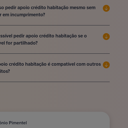
o pedir apoio crédito habitação mesmo sem
ar em incumprimento?
ssível pedir apoio crédito habitação se o
el for partilhado?
oio crédito habitação é compatível com outros
itos?
ónio Pimentel