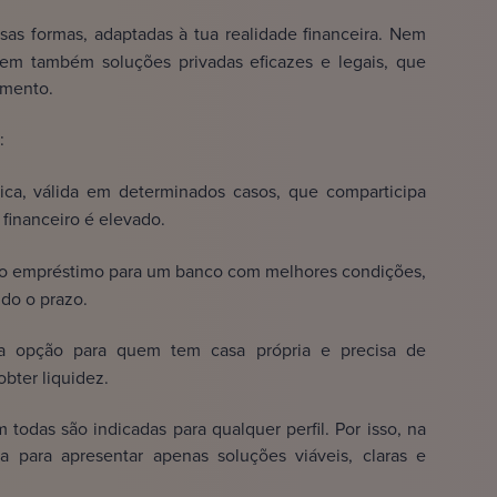
sas formas, adaptadas à tua realidade financeira. Nem
m também soluções privadas eficazes e legais, que
imento.
:
a, válida em determinados casos, que comparticipa
financeiro é elevado.
o empréstimo para um banco com melhores condições,
ndo o prazo.
opção para quem tem casa própria e precisa de
obter liquidez.
todas são indicadas para qualquer perfil. Por isso, na
a para apresentar apenas soluções viáveis, claras e