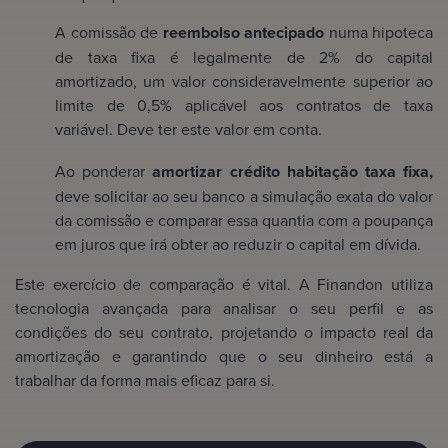
A comissão de
reembolso antecipado
numa hipoteca
de taxa fixa é legalmente de 2% do capital
amortizado, um valor consideravelmente superior ao
limite de 0,5% aplicável aos contratos de taxa
variável. Deve ter este valor em conta.
Ao ponderar
amortizar crédito habitação taxa fixa,
deve solicitar ao seu banco a simulação exata do valor
da comissão e comparar essa quantia com a poupança
em juros que irá obter ao reduzir o capital em dívida.
Este exercício de comparação é vital. A Finandon utiliza
tecnologia avançada para analisar o seu perfil e as
condições do seu contrato, projetando o impacto real da
amortização e garantindo que o seu dinheiro está a
trabalhar da forma mais eficaz para si.