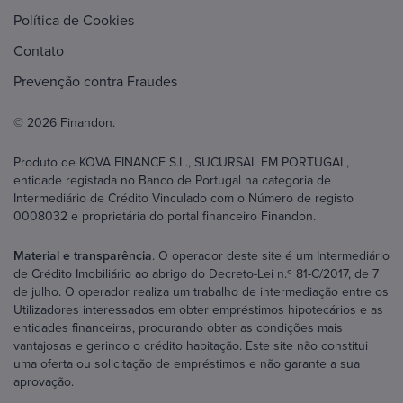
Política de Cookies
Contato
Prevenção contra Fraudes
© 2026 Finandon.
Produto de KOVA FINANCE S.L., SUCURSAL EM PORTUGAL,
entidade registada no Banco de Portugal na categoria de
Intermediário de Crédito Vinculado com o Número de registo
0008032 e proprietária do portal financeiro Finandon.
Material e transparência
. O operador deste site é um Intermediário
de Crédito Imobiliário ao abrigo do Decreto-Lei n.º 81-C/2017, de 7
de julho. O operador realiza um trabalho de intermediação entre os
Utilizadores interessados em obter empréstimos hipotecários e as
entidades financeiras, procurando obter as condições mais
vantajosas e gerindo o crédito habitação. Este site não constitui
uma oferta ou solicitação de empréstimos e não garante a sua
aprovação.