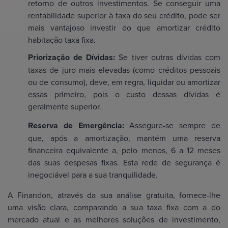
retorno de outros investimentos. Se conseguir uma
rentabilidade superior à taxa do seu crédito, pode ser
mais vantajoso investir do que amortizar crédito
habitação taxa fixa.
Priorização de Dívidas:
Se tiver outras dívidas com
taxas de juro mais elevadas (como créditos pessoais
ou de consumo), deve, em regra, liquidar ou amortizar
essas primeiro, pois o custo dessas dívidas é
geralmente superior.
Reserva de Emergência:
Assegure-se sempre de
que, após a amortização, mantém uma reserva
financeira equivalente a, pelo menos, 6 a 12 meses
das suas despesas fixas. Esta rede de segurança é
inegociável para a sua tranquilidade.
A Finandon, através da sua análise gratuita, fornece-lhe
uma visão clara, comparando a sua taxa fixa com a do
mercado atual e as melhores soluções de investimento,