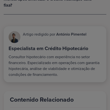
fixa?
Artigo redigido por
António Pimentel
Especialista em Crédito Hipotecário
Consultor hipotecário com experiência no setor
financeiro. Especializado em operações com garantia
hipotecária, análise de viabilidade e otimização de
condições de financiamento.
Contenido Relacionado