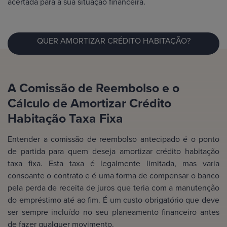
acertada para a sua situação financeira.
QUER AMORTIZAR CRÉDITO HABITAÇÃO?
A Comissão de Reembolso e o
Cálculo de Amortizar Crédito
Habitação Taxa Fixa
Entender a comissão de reembolso antecipado é o ponto
de partida para quem deseja amortizar crédito habitação
taxa fixa. Esta taxa é legalmente limitada, mas varia
consoante o contrato e é uma forma de compensar o banco
pela perda de receita de juros que teria com a manutenção
do empréstimo até ao fim. É um custo obrigatório que deve
ser sempre incluído no seu planeamento financeiro antes
de fazer qualquer movimento.