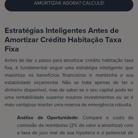
AMORTIZAR AGORA? CALCULE!
Estratégias Inteligentes Antes de
Amortizar Crédito Habitação Taxa
Fixa
Antes de dar o passo para amortizar crédito habitação taxa
fixa, é fundamental seguir uma estratégia inteligente que
maximize os benefícios financeiros e mantenha a sua
estabilidade orçamental. Não se trata apenas de ter o
dinheiro disponível, mas de saber se o seu capital pode ter
uma rentabilidade superior noutros investimentos ou se é
mais vantajoso manter uma reserva de emergência robusta.
Análise de Oportunidade:
Compare o custo da
comissão de reembolso (2% do valor a amortizar) com
a taxa de juro real da sua hipoteca e o potencial de