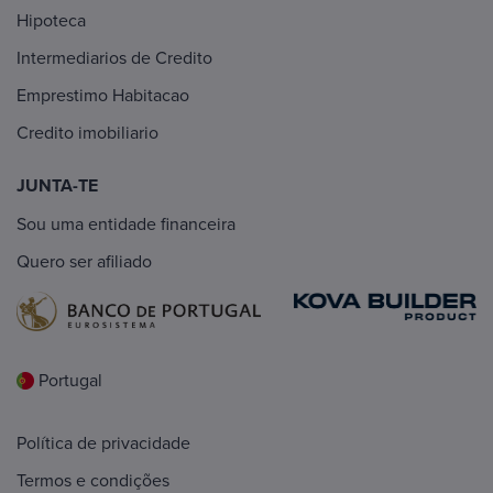
Hipoteca
Intermediarios de Credito
Emprestimo Habitacao
Credito imobiliario
JUNTA-TE
Sou uma entidade financeira
Quero ser afiliado
Portugal
Política de privacidade
Termos e condições