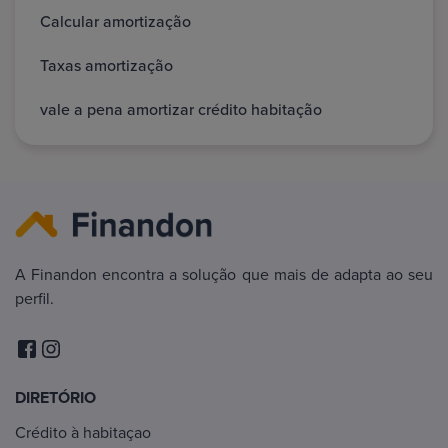
Calcular amortização
Taxas amortização
vale a pena amortizar crédito habitação
A Finandon encontra a solução que mais de adapta ao seu
perfil.
DIRETÓRIO
Crédito à habitaçao