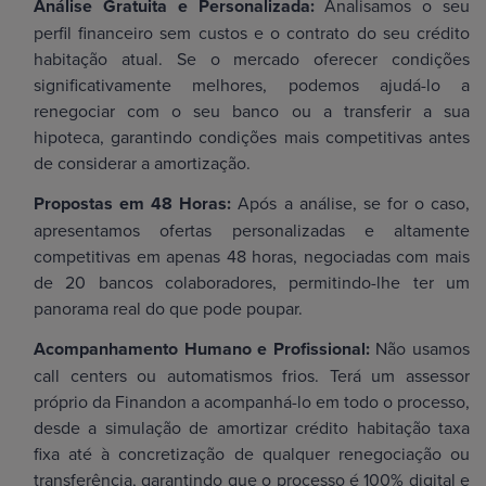
Análise Gratuita e Personalizada:
Analisamos o seu
perfil financeiro sem custos e o contrato do seu crédito
habitação atual. Se o mercado oferecer condições
significativamente melhores, podemos ajudá-lo a
renegociar com o seu banco ou a transferir a sua
hipoteca, garantindo condições mais competitivas antes
de considerar a amortização.
Propostas em 48 Horas:
Após a análise, se for o caso,
apresentamos ofertas personalizadas e altamente
competitivas em apenas 48 horas, negociadas com mais
de 20 bancos colaboradores, permitindo-lhe ter um
panorama real do que pode poupar.
Acompanhamento Humano e Profissional:
Não usamos
call centers ou automatismos frios. Terá um assessor
próprio da Finandon a acompanhá-lo em todo o processo,
desde a simulação de amortizar crédito habitação taxa
fixa até à concretização de qualquer renegociação ou
transferência, garantindo que o processo é 100% digital e