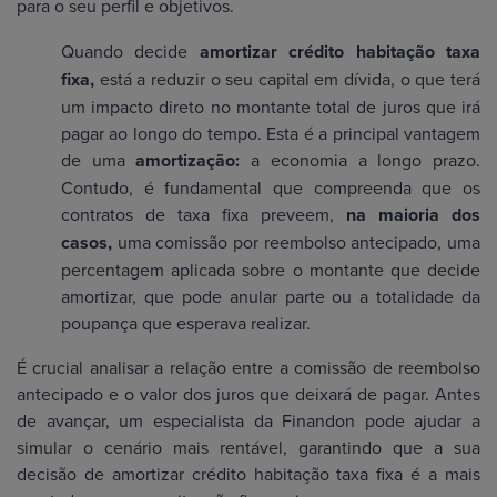
para o seu perfil e objetivos.
Quando decide
amortizar crédito habitação taxa
fixa,
está a reduzir o seu capital em dívida, o que terá
um impacto direto no montante total de juros que irá
pagar ao longo do tempo. Esta é a principal vantagem
de uma
amortização:
a economia a longo prazo.
Contudo, é fundamental que compreenda que os
contratos de taxa fixa preveem,
na maioria dos
casos,
uma comissão por reembolso antecipado, uma
percentagem aplicada sobre o montante que decide
amortizar, que pode anular parte ou a totalidade da
poupança que esperava realizar.
É crucial analisar a relação entre a comissão de reembolso
antecipado e o valor dos juros que deixará de pagar. Antes
de avançar, um especialista da Finandon pode ajudar a
simular o cenário mais rentável, garantindo que a sua
decisão de amortizar crédito habitação taxa fixa é a mais