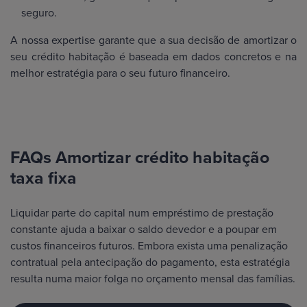
seguro.
A nossa expertise garante que a sua decisão de amortizar o
seu crédito habitação é baseada em dados concretos e na
melhor estratégia para o seu futuro financeiro.
FAQs Amortizar crédito habitação
taxa fixa
Liquidar parte do capital num empréstimo de prestação
constante ajuda a baixar o saldo devedor e a poupar em
custos financeiros futuros. Embora exista uma penalização
contratual pela antecipação do pagamento, esta estratégia
resulta numa maior folga no orçamento mensal das famílias.