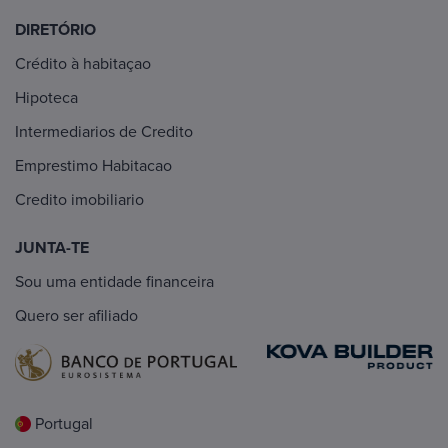
DIRETÓRIO
Crédito à habitaçao
Hipoteca
Intermediarios de Credito
Emprestimo Habitacao
Credito imobiliario
JUNTA-TE
Sou uma entidade financeira
Quero ser afiliado
Portugal