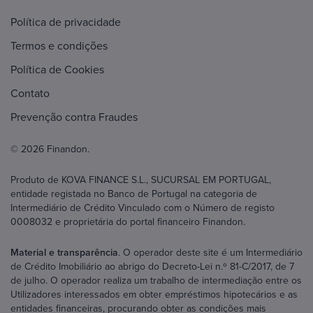
Política de privacidade
Termos e condições
Política de Cookies
Contato
Prevenção contra Fraudes
© 2026 Finandon.
Produto de KOVA FINANCE S.L., SUCURSAL EM PORTUGAL,
entidade registada no Banco de Portugal na categoria de
Intermediário de Crédito Vinculado com o Número de registo
0008032 e proprietária do portal financeiro Finandon.
Material e transparência
. O operador deste site é um Intermediário
de Crédito Imobiliário ao abrigo do Decreto-Lei n.º 81-C/2017, de 7
de julho. O operador realiza um trabalho de intermediação entre os
Utilizadores interessados em obter empréstimos hipotecários e as
entidades financeiras, procurando obter as condições mais