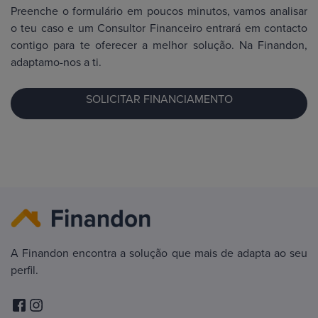
Preenche o formulário em poucos minutos, vamos analisar
o teu caso e um Consultor Financeiro entrará em contacto
contigo para te oferecer a melhor solução. Na Finandon,
adaptamo-nos a ti.
SOLICITAR FINANCIAMENTO
A Finandon encontra a solução que mais de adapta ao seu
perfil.