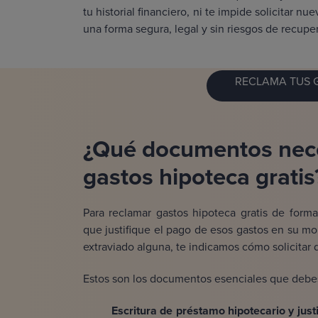
tu historial financiero, ni te impide solicitar 
una forma segura, legal y sin riesgos de recuper
RECLAMA TUS G
¿Qué documentos nece
gastos hipoteca gratis
Para reclamar gastos hipoteca gratis de form
que justifique el pago de esos gastos en su mo
extraviado alguna, te indicamos cómo solicitar 
Estos son los documentos esenciales que debes
Escritura de préstamo hipotecario y just