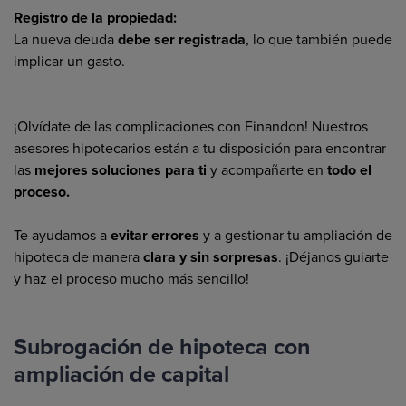
Registro de la propiedad:
La nueva deuda
debe ser registrada
, lo que también puede
implicar un gasto.
¡Olvídate de las complicaciones con Finandon! Nuestros
asesores hipotecarios están a tu disposición para encontrar
las
mejores soluciones para ti
y acompañarte en
todo el
proceso.
Te ayudamos a
evitar errores
y a gestionar tu ampliación de
hipoteca de manera
clara y sin sorpresas
. ¡Déjanos guiarte
y haz el proceso mucho más sencillo!
Subrogación de hipoteca con
ampliación de capital