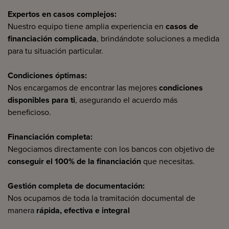
Expertos en casos complejos:
Nuestro equipo tiene amplia experiencia en
casos de
financiación complicada
, brindándote soluciones a medida
para tu situación particular.
Condiciones óptimas:
Nos encargamos de encontrar las mejores
condiciones
disponibles para ti
, asegurando el acuerdo más
beneficioso.
Financiación completa:
Negociamos directamente con los bancos con objetivo de
conseguir el 100% de la financiación
que necesitas.
Gestión completa de documentación:
Nos ocupamos de toda la tramitación documental de
manera
rápida, efectiva e integral