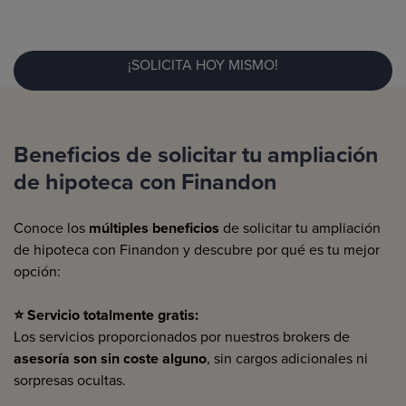
¡SOLICITA HOY MISMO!
Beneficios de solicitar tu ampliación
de hipoteca con Finandon
Conoce los
múltiples beneficios
de solicitar tu ampliación
de hipoteca con Finandon y descubre por qué es tu mejor
opción:
⭐
Servicio totalmente gratis:
Los servicios proporcionados por nuestros brokers de
asesoría son sin coste alguno
, sin cargos adicionales ni
sorpresas ocultas.