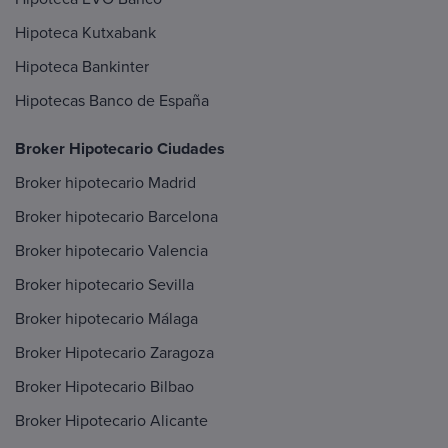
Hipoteca Kutxabank
Hipoteca Bankinter
Hipotecas Banco de España
Broker Hipotecario Ciudades
Broker hipotecario Madrid
Broker hipotecario Barcelona
Broker hipotecario Valencia
Broker hipotecario Sevilla
Broker hipotecario Málaga
Broker Hipotecario Zaragoza
Broker Hipotecario Bilbao
Broker Hipotecario Alicante