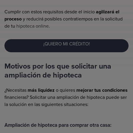
Cumplir con estos requisitos desde el inicio
agilizará el
proceso
y reducirá posibles contratiempos en la solicitud
de tu
hipoteca online
.
¡QUIERO MI CRÉDITO!
Motivos por los que solicitar una
ampliación de hipoteca
¿Necesitas
más liquidez
o quieres
mejorar tus condiciones
financieras? Solicitar una ampliación de hipoteca puede ser
la solución en las siguientes situaciones:
Ampliación de hipoteca para comprar otra casa: