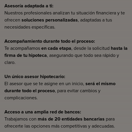
Asesoría adaptada a ti:
Nuestros profesionales analizan tu situación financiera y te
ofrecen
soluciones personalizadas
, adaptadas a tus
necesidades específicas.
Acompañamiento durante todo el proceso:
Te acompañamos
en cada etapa
, desde la solicitud
hasta la
firma de tu hipoteca
, asegurando que todo sea rápido y
claro.
Un único asesor hipotecario:
El asesor que se te asigne en un inicio,
será el mismo
durante todo el proceso
, para evitar cambios y
complicaciones.
Acceso a una amplia red de bancos:
Trabajamos con
más de 20 entidades bancarias
para
ofrecerte las opciones más competitivas y adecuadas.