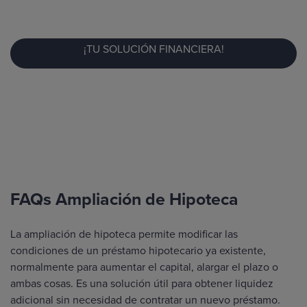
¡TU SOLUCIÓN FINANCIERA!
FAQs Ampliación de Hipoteca
La ampliación de hipoteca permite modificar las
condiciones de un préstamo hipotecario ya existente,
normalmente para aumentar el capital, alargar el plazo o
ambas cosas. Es una solución útil para obtener liquidez
adicional sin necesidad de contratar un nuevo préstamo.