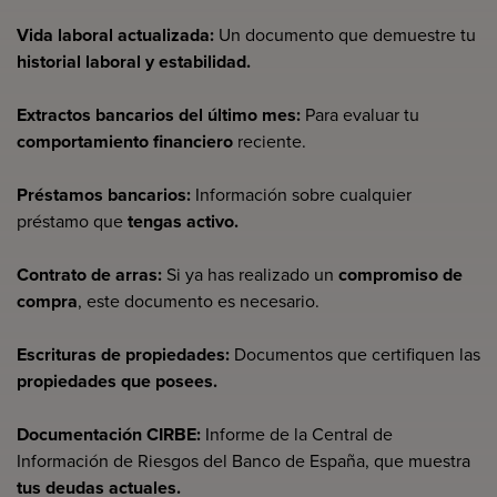
Vida laboral actualizada:
Un documento que demuestre tu
historial laboral y estabilidad.
Extractos bancarios del último mes:
Para evaluar tu
comportamiento financiero
reciente.
Préstamos bancarios:
Información sobre cualquier
préstamo que
tengas activo.
Contrato de arras:
Si ya has realizado un
compromiso de
compra
, este documento es necesario.
Escrituras de propiedades:
Documentos que certifiquen las
propiedades que posees.
Documentación CIRBE:
Informe de la Central de
Información de Riesgos del Banco de España, que muestra
tus deudas actuales.