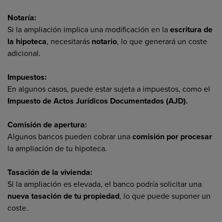
Notaría:
Si la ampliación implica una modificación en la
escritura de
la hipoteca
, necesitarás
notario
, lo que generará un coste
adicional.
Impuestos:
En algunos casos, puede estar sujeta a impuestos, como el
Impuesto de Actos Jurídicos Documentados (AJD).
Comisión de apertura:
Algunos bancos pueden cobrar una
comisión por procesar
la ampliación de tu hipoteca.
Tasación de la vivienda:
Si la ampliación es elevada, el banco podría solicitar una
nueva tasación de tu propiedad
, lo que puede suponer un
coste.