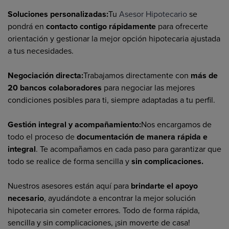
Soluciones personalizadas:
Tu
Asesor Hipotecario
se
pondrá en
contacto contigo rápidamente
para ofrecerte
orientación y gestionar la mejor opción hipotecaria ajustada
a tus necesidades.
Negociación directa:
Trabajamos directamente con
más de
20 bancos colaboradores
para negociar las mejores
condiciones posibles para ti, siempre adaptadas a tu perfil.
Gestión integral y acompañamiento:
Nos encargamos de
todo el proceso de
documentación de manera rápida e
integral
. Te acompañamos en cada paso para garantizar que
todo se realice de forma sencilla y
sin complicaciones.
Nuestros asesores están aquí para
brindarte el apoyo
necesario
, ayudándote a encontrar la mejor solución
hipotecaria sin cometer errores. Todo de forma rápida,
sencilla y sin complicaciones, ¡sin moverte de casa!