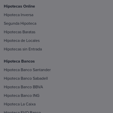
Hipotecas Online
Hipoteca Inversa
Segunda Hipoteca
Hipotecas Baratas
Hipoteca de Locales
Hipotecas sin Entrada
Hipoteca Bancos
Hipoteca Banco Santander
Hipoteca Banco Sabadell
Hipoteca Banco BBVA
Hipoteca Banco ING
Hipoteca La Caixa
Hipoteca EVO Banco