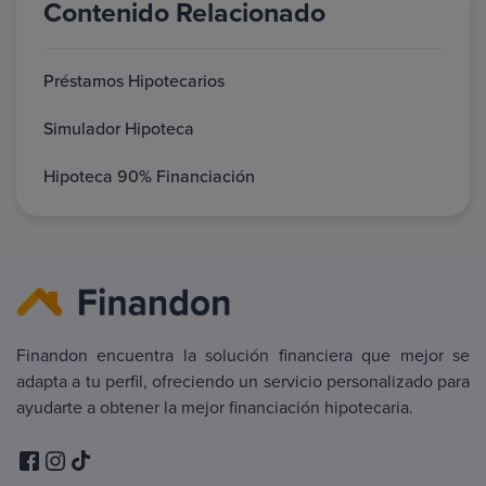
Contenido Relacionado
Préstamos Hipotecarios
Simulador Hipoteca
Hipoteca 90% Financiación
Finandon encuentra la solución financiera que mejor se
adapta a tu perfil, ofreciendo un servicio personalizado para
ayudarte a obtener la mejor financiación hipotecaria.