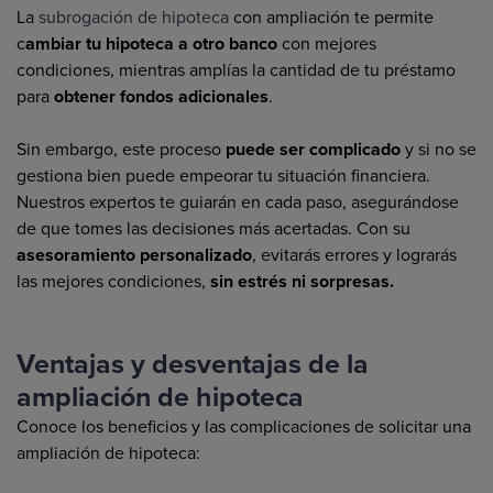
La
subrogación de hipoteca
con ampliación te permite
c
ambiar tu hipoteca a otro banco
con mejores
condiciones, mientras amplías la cantidad de tu préstamo
para
obtener fondos adicionales
.
Sin embargo, este proceso
puede ser complicado
y si no se
gestiona bien puede empeorar tu situación financiera.
Nuestros expertos te guiarán en cada paso, asegurándose
de que tomes las decisiones más acertadas. Con su
asesoramiento personalizado
, evitarás errores y lograrás
las mejores condiciones,
sin estrés ni sorpresas.
Ventajas y desventajas de la
ampliación de hipoteca
Conoce los beneficios y las complicaciones de solicitar una
ampliación de hipoteca: