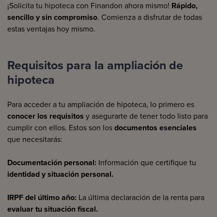
¡Solicita tu hipoteca con Finandon ahora mismo!
Rápido,
sencillo y sin compromiso
. Comienza a disfrutar de todas
estas ventajas hoy mismo.
Requisitos para la ampliación de
hipoteca
Para acceder a tu ampliación de hipoteca, lo primero es
conocer los requisitos
y asegurarte de tener todo listo para
cumplir con ellos. Estos son los
documentos esenciales
que necesitarás:
Documentación personal:
Información que certifique tu
identidad y situación personal.
IRPF del último año:
La última declaración de la renta para
evaluar tu situación fiscal.