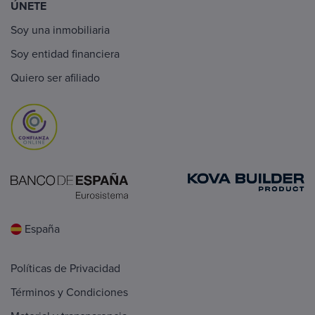
ÚNETE
Soy una inmobiliaria
Soy entidad financiera
Quiero ser afiliado
España
Políticas de Privacidad
Términos y Condiciones