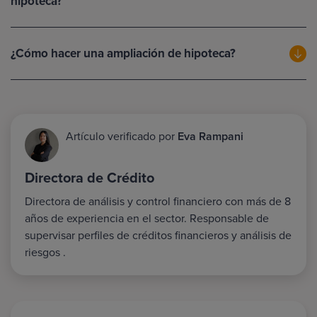
hipoteca?
¿Cómo hacer una ampliación de hipoteca?
Artículo verificado por
Eva Rampani
Directora de Crédito
Directora de análisis y control financiero con más de 8
años de experiencia en el sector. Responsable de
supervisar perfiles de créditos financieros y análisis de
riesgos .