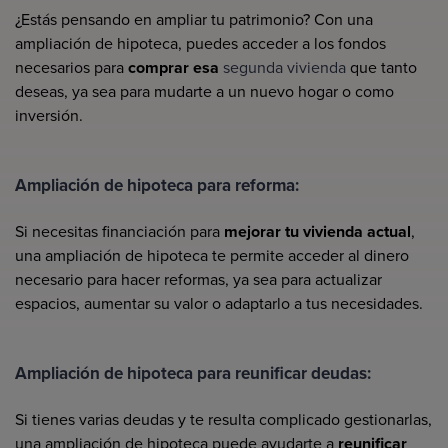
¿Estás pensando en ampliar tu patrimonio? Con una
ampliación de hipoteca, puedes acceder a los fondos
necesarios para
comprar esa
segunda vivienda
que tanto
deseas, ya sea para mudarte a un nuevo hogar o como
inversión.
Ampliación de hipoteca para reforma:
Si necesitas financiación para
mejorar tu vivienda actual
,
una ampliación de hipoteca te permite acceder al dinero
necesario para hacer reformas, ya sea para actualizar
espacios, aumentar su valor o adaptarlo a tus necesidades.
Ampliación de hipoteca para reunificar deudas:
Si tienes varias deudas y te resulta complicado gestionarlas,
una ampliación de hipoteca puede ayudarte a
reunificar