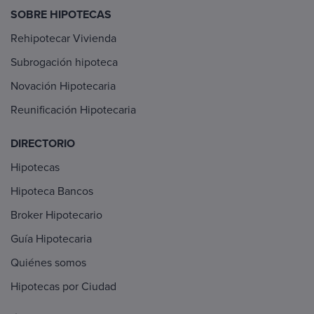
SOBRE HIPOTECAS
Rehipotecar Vivienda
Subrogación hipoteca
Novación Hipotecaria
Reunificación Hipotecaria
DIRECTORIO
Hipotecas
Hipoteca Bancos
Broker Hipotecario
Guía Hipotecaria
Quiénes somos
Hipotecas por Ciudad