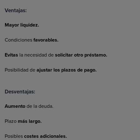
Ventajas:
Mayor liquidez.
Condiciones
favorables.
Evitas
la necesidad de
solicitar otro préstamo.
Posibilidad de
ajustar los plazos de pago.
Desventajas:
Aumento
de la deuda.
Plazo
más largo.
Posibles
costes adicionales.