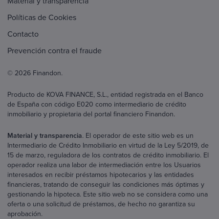
Material y transparencia
Políticas de Cookies
Contacto
Prevención contra el fraude
© 2026 Finandon.
Producto de KOVA FINANCE, S.L., entidad registrada en el Banco
de España con código E020 como intermediario de crédito
inmobiliario y propietaria del portal financiero Finandon.
Material y transparencia
. El operador de este sitio web es un
Intermediario de Crédito Inmobiliario en virtud de la Ley 5/2019, de
15 de marzo, reguladora de los contratos de crédito inmobiliario. El
operador realiza una labor de intermediación entre los Usuarios
interesados en recibir préstamos hipotecarios y las entidades
financieras, tratando de conseguir las condiciones más óptimas y
gestionando la hipoteca. Este sitio web no se considera como una
oferta o una solicitud de préstamos, de hecho no garantiza su
aprobación.