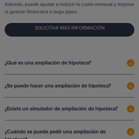
Además, puede ayudar a reducir la cuota mensual y mejorar
la gestión financiera a largo plazo.
SOLICITAR MÁS INFORMACIÓN
¿Qué es una ampliación de hipoteca?
¿Se puede hacer una ampliación de hipoteca?
¿Existe un simulador de ampliación de hipoteca?
¿Cuándo se puede pedir una ampliación de