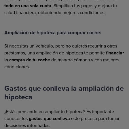
todo en una sola cuota
. Simplifica tus pagos y mejora tu
salud financiera, obteniendo mejores condiciones.
Ampliación de hipoteca para comprar coche:
Si necesitas un vehículo, pero no quieres recurrir a otros
préstamos, una ampliación de hipoteca te permite
financiar
la compra de tu coche
de manera cómoda y con mejores
condiciones.
Gastos que conlleva la ampliación de
hipoteca
¿Estás pensando en ampliar tu hipoteca? Es importante
conocer los
gastos que conlleva
este proceso para tomar
decisiones informadas: