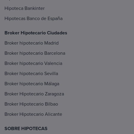
Hipoteca Bankinter
Hipotecas Banco de España
Broker Hipotecario Ciudades
Broker hipotecario Madrid
Broker hipotecario Barcelona
Broker hipotecario Valencia
Broker hipotecario Sevilla
Broker hipotecario Málaga
Broker Hipotecario Zaragoza
Broker Hipotecario Bilbao
Broker Hipotecario Alicante
SOBRE HIPOTECAS