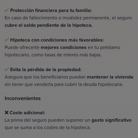
✅
Protección financiera para tu familia:
En caso de fallecimiento o invalidez permanente, el seguro
cubre el saldo pendiente de la hipoteca.
✅
Hipoteca con condiciones más favorables:
Puede ofrecerte
mejores condiciones
en tu préstamo
hipotecario, como tasas de interés más bajas.
✅
Evita la pérdida de la propiedad:
Asegura que los beneficiarios puedan
mantener la vivienda
sin tener que venderla para cubrir la deuda hipotecaria.
Inconvenientes
❌ Coste adicional:
La prima del seguro pueden suponer un
gasto significativo
que se suma a los costes de la hipoteca.