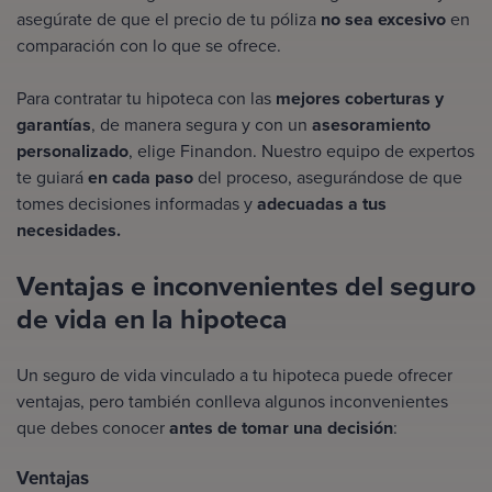
asegúrate de que el precio de tu póliza
no sea excesivo
en
comparación con lo que se ofrece.
Para contratar tu hipoteca con las
mejores coberturas y
garantías
, de manera segura y con un
asesoramiento
personalizado
, elige Finandon. Nuestro equipo de expertos
te guiará
en cada paso
del proceso, asegurándose de que
tomes decisiones informadas y
adecuadas a tus
necesidades.
Ventajas e inconvenientes del seguro
de vida en la hipoteca
Un seguro de vida vinculado a tu hipoteca puede ofrecer
ventajas, pero también conlleva algunos inconvenientes
que debes conocer
antes de tomar una decisión
:
Ventajas