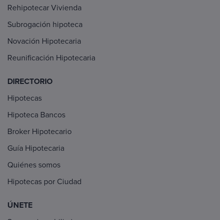
Rehipotecar Vivienda
Subrogación hipoteca
Novación Hipotecaria
Reunificación Hipotecaria
DIRECTORIO
Hipotecas
Hipoteca Bancos
Broker Hipotecario
Guía Hipotecaria
Quiénes somos
Hipotecas por Ciudad
ÚNETE