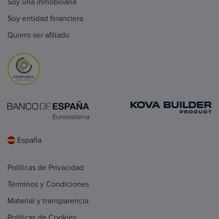
Soy una inmobiliaria
Soy entidad financiera
Quiero ser afiliado
España
Políticas de Privacidad
Términos y Condiciones
Material y transparencia
Políticas de Cookies