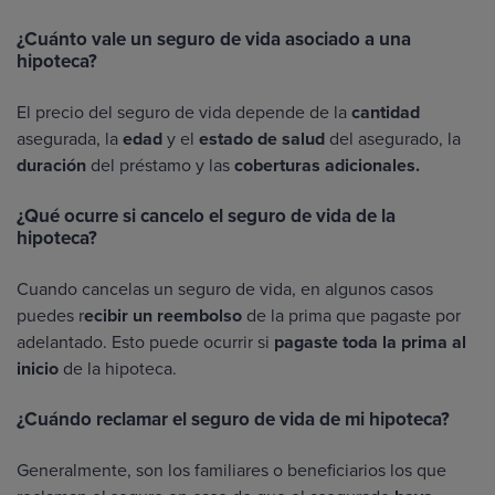
¿Cuánto vale un seguro de vida asociado a una
hipoteca?
El precio del seguro de vida depende de la
cantidad
asegurada, la
edad
y el
estado de salud
del asegurado, la
duración
del préstamo y las
coberturas adicionales.
¿Qué ocurre si cancelo el seguro de vida de la
hipoteca?
Cuando cancelas un seguro de vida, en algunos casos
puedes r
ecibir un reembolso
de la prima que pagaste por
adelantado. Esto puede ocurrir si
pagaste toda la prima al
inicio
de la hipoteca.
¿Cuándo reclamar el seguro de vida de mi hipoteca?
Generalmente, son los familiares o beneficiarios los que