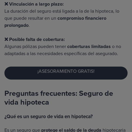
❌ Vinculación a largo plazo:
La duración del seguro está ligada a la de la hipoteca, lo
que puede resultar en un
compromiso financiero
prolongado
.
❌ Posible falta de cobertura:
Algunas pólizas pueden tener
coberturas limitadas
o no
adaptadas a las necesidades específicas del asegurado.
¡ASESORAMIENTO GRATIS!
Preguntas frecuentes: Seguro de
vida hipoteca
¿Qué es un seguro de vida en hipoteca?
Es un seguro que
protege el saldo de la deuda
hipotecaria