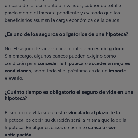
en caso de fallecimiento o invalidez, cubriendo total o
parcialmente el importe pendiente y evitando que los
beneficiarios asuman la carga económica de la deuda.
¿Es uno de los seguros obligatorios de una hipoteca?
No. El seguro de vida en una hipoteca
no es obligatorio
.
Sin embargo, algunos bancos pueden exigirlo como
condición para
conceder la hipoteca
o
acceder a mejores
condiciones
, sobre todo si el préstamo es de un
importe
elevado.
¿Cuánto tiempo es obligatorio el seguro de vida en una
hipoteca?
El seguro de vida suele
estar vinculado al plazo
de la
hipoteca, es decir, su duración será la misma que la de la
hipoteca. En algunos casos se permite
cancelar con
anticipación.