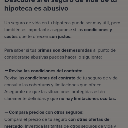
hipoteca es abusivo
Un seguro de vida en tu hipoteca puede ser muy útil, pero
también es importante asegurarse si las
condiciones y
costes
que te ofrecen
son justos.
Para saber si tus
primas son desmesuradas
al punto de
considerarse abusivas puedes hacer lo siguiente:
Revisa las condiciones del contrato:
➖
Revisa las
condiciones del contrato
de tu seguro de vida,
consulta las coberturas y limitaciones que ofrece.
Asegúrate de que las situaciones protegidas estén
claramente definidas y que
no hay limitaciones ocultas.
Compara precios con otros seguros:
➖
Compara el precio de tu seguro
con otras ofertas del
mercado
. Investiga las tarifas de otros seguros de vida y