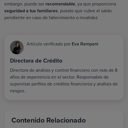
embargo, puede ser
recomendable
, ya que proporciona
seguridad a tus familiares
, puesto que cubre el saldo
pendiente en caso de fallecimiento o invalidez.
Artículo verificado por
Eva Rampani
Directora de Crédito
Directora de análisis y control financiero con más de 8
años de experiencia en el sector. Responsable de
supervisar perfiles de créditos financieros y análisis de
riesgos .
Contenido Relacionado