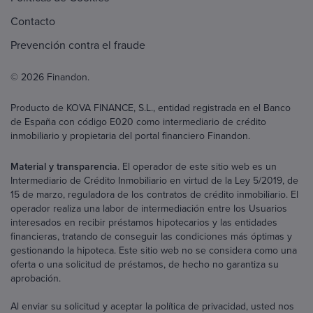
Contacto
Prevención contra el fraude
© 2026 Finandon.
Producto de KOVA FINANCE, S.L., entidad registrada en el Banco
de España con código E020 como intermediario de crédito
inmobiliario y propietaria del portal financiero Finandon.
Material y transparencia
. El operador de este sitio web es un
Intermediario de Crédito Inmobiliario en virtud de la Ley 5/2019, de
15 de marzo, reguladora de los contratos de crédito inmobiliario. El
operador realiza una labor de intermediación entre los Usuarios
interesados en recibir préstamos hipotecarios y las entidades
financieras, tratando de conseguir las condiciones más óptimas y
gestionando la hipoteca. Este sitio web no se considera como una
oferta o una solicitud de préstamos, de hecho no garantiza su
aprobación.
Al enviar su solicitud y aceptar la política de privacidad, usted nos