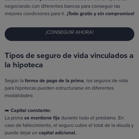
negociando con diferentes bancos para conseguir las
mejores condiciones para ti.
¡Todo gratis y sin compromiso!
¡CONSEGUIR AHORA!
Tipos de seguro de vida vinculados a
la hipoteca
Según la
forma de pago de la prima
, los seguros de vida
para hipotecas pueden estructurarse en diferentes
modalidades:
➡️
Capital constante:
La prima
se mantiene fija
durante todo el préstamo. En
caso de fallecimiento, el seguro cubre el total de la deuda y
puede dejar un
capital adicional.