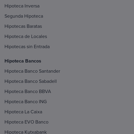
Hipoteca Inversa
Segunda Hipoteca
Hipotecas Baratas
Hipoteca de Locales
Hipotecas sin Entrada
Hipoteca Bancos
Hipoteca Banco Santander
Hipoteca Banco Sabadell
Hipoteca Banco BBVA
Hipoteca Banco ING
Hipoteca La Caixa
Hipoteca EVO Banco
Hipoteca Kutxabank