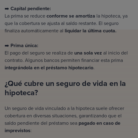
➡️
Capital pendiente:
La prima se reduce
conforme se amortiza
la hipoteca, ya
que la cobertura se ajusta al saldo restante. El seguro
finaliza automáticamente al
liquidar la última cuota.
➡️
Prima única:
El pago del seguro se realiza de
una sola vez
al inicio del
contrato. Algunos bancos permiten financiar esta prima
integrándola en el préstamo hipotecario
.
¿Qué cubre un seguro de vida en la
hipoteca?
Un seguro de vida vinculado a la hipoteca suele ofrecer
cobertura en diversas situaciones, garantizando que el
saldo pendiente del préstamo sea
pagado en caso de
imprevistos
: