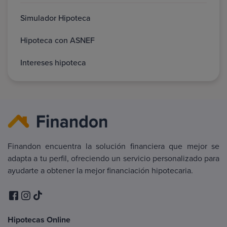
Simulador Hipoteca
Hipoteca con ASNEF
Intereses hipoteca
Finandon encuentra la solución financiera que mejor se
adapta a tu perfil, ofreciendo un servicio personalizado para
ayudarte a obtener la mejor financiación hipotecaria.
Hipotecas Online