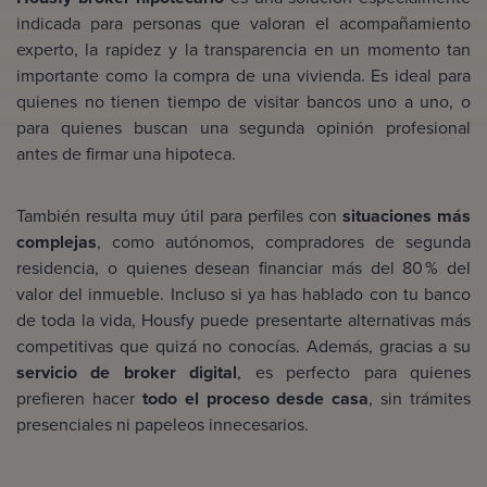
indicada para personas que valoran el acompañamiento
experto, la rapidez y la transparencia en un momento tan
importante como la compra de una vivienda. Es ideal para
quienes no tienen tiempo de visitar bancos uno a uno, o
para quienes buscan una segunda opinión profesional
antes de firmar una hipoteca.
También resulta muy útil para perfiles con
situaciones más
complejas
, como autónomos, compradores de segunda
residencia, o quienes desean financiar más del 80 % del
valor del inmueble. Incluso si ya has hablado con tu banco
de toda la vida, Housfy puede presentarte alternativas más
competitivas que quizá no conocías. Además, gracias a su
servicio de broker digital
, es perfecto para quienes
prefieren hacer
todo el proceso desde casa
, sin trámites
presenciales ni papeleos innecesarios.