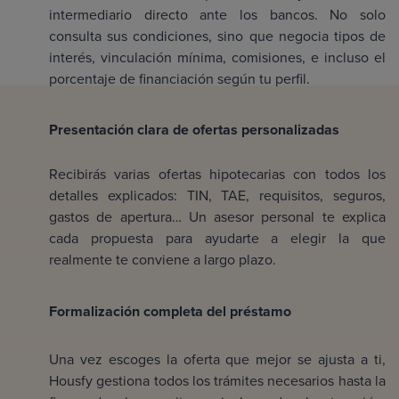
intermediario directo ante los bancos. No solo
consulta sus condiciones, sino que negocia tipos de
interés, vinculación mínima, comisiones, e incluso el
porcentaje de financiación según tu perfil.
Presentación clara de ofertas personalizadas
Recibirás varias ofertas hipotecarias con todos los
detalles explicados: TIN, TAE, requisitos, seguros,
gastos de apertura… Un asesor personal te explica
cada propuesta para ayudarte a elegir la que
realmente te conviene a largo plazo.
Formalización completa del préstamo
Una vez escoges la oferta que mejor se ajusta a ti,
Housfy gestiona todos los trámites necesarios hasta la