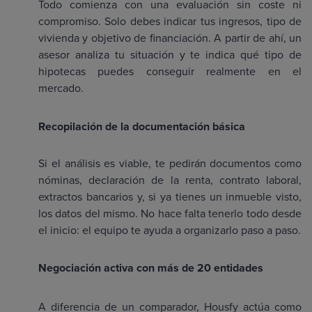
Todo comienza con una evaluación sin coste ni
compromiso. Solo debes indicar tus ingresos, tipo de
vivienda y objetivo de financiación. A partir de ahí, un
asesor analiza tu situación y te indica qué tipo de
hipotecas puedes conseguir realmente en el
mercado.
Recopilación de la documentación básica
Si el análisis es viable, te pedirán documentos como
nóminas, declaración de la renta, contrato laboral,
extractos bancarios y, si ya tienes un inmueble visto,
los datos del mismo. No hace falta tenerlo todo desde
el inicio: el equipo te ayuda a organizarlo paso a paso.
Negociación activa con más de 20 entidades
A diferencia de un comparador, Housfy actúa como