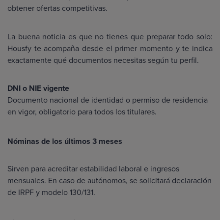
obtener ofertas competitivas.
La buena noticia es que no tienes que preparar todo solo:
Housfy te acompaña desde el primer momento y te indica
exactamente qué documentos necesitas según tu perfil.
DNI o NIE vigente
Documento nacional de identidad o permiso de residencia
en vigor, obligatorio para todos los titulares.
Nóminas de los últimos 3 meses
Sirven para acreditar estabilidad laboral e ingresos
mensuales. En caso de autónomos, se solicitará declaración
de IRPF y modelo 130/131.