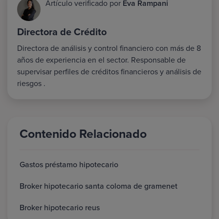
Artículo verificado por
Eva Rampani
Directora de Crédito
Directora de análisis y control financiero con más de 8
años de experiencia en el sector. Responsable de
supervisar perfiles de créditos financieros y análisis de
riesgos .
Contenido Relacionado
Gastos préstamo hipotecario
Broker hipotecario santa coloma de gramenet
Broker hipotecario reus