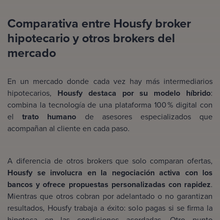
Comparativa entre Housfy broker
hipotecario y otros brokers del
mercado
En un mercado donde cada vez hay más intermediarios
hipotecarios,
Housfy destaca por su modelo híbrido
:
combina la tecnología de una plataforma 100 % digital con
el
trato humano
de asesores especializados que
acompañan al cliente en cada paso.
A diferencia de otros brokers que solo comparan ofertas,
Housfy se involucra en la negociación activa con los
bancos y ofrece propuestas personalizadas con rapidez
.
Mientras que otros cobran por adelantado o no garantizan
resultados, Housfy trabaja a éxito: solo pagas si se firma la
hipoteca en las condiciones acordadas. Otro punto