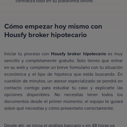
centraliza todo en su plataforma online.
Cómo empezar hoy mismo con
Housfy broker hipotecario
Iniciar tu proceso con
Housfy broker hipotecario
es muy
sencillo y completamente gratuito. Solo tienes que entrar
en su web y completar un breve formulario con tu situación
económica y el tipo de hipoteca que estás buscando. En
cuestión de minutos, un asesor especializado se pondrá en
contacto contigo para estudiar tu caso y explicarte las
opciones disponibles. No necesitas tener todos los
documentos desde el primer momento: el equipo te guiará
sobre qué necesitas y cómo presentarlo correctamente.
Desde ahí, se inicia el análisis bancario y en 48 horas ya