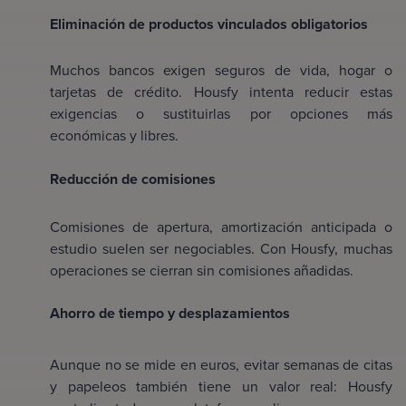
Eliminación de productos vinculados obligatorios
Muchos bancos exigen seguros de vida, hogar o
tarjetas de crédito. Housfy intenta reducir estas
exigencias o sustituirlas por opciones más
económicas y libres.
Reducción de comisiones
Comisiones de apertura, amortización anticipada o
estudio suelen ser negociables. Con Housfy, muchas
operaciones se cierran sin comisiones añadidas.
Ahorro de tiempo y desplazamientos
Aunque no se mide en euros, evitar semanas de citas
y papeleos también tiene un valor real: Housfy