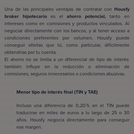
Una de las principales ventajas de contratar con
Housfy
broker hipotecario
es el
ahorro potencial,
tanto en
intereses como en comisiones y productos vinculados. Al
negociar directamente con los bancos, y al tener acceso a
condiciones preferentes por volumen, Housfy puede
conseguir ofertas que tú, como particular, difícilmente
obtendrías por tu cuenta.
El ahorro no se limita a un diferencial de tipo de interés:
también influye en la reducción o eliminación de
comisiones, seguros innecesarios o condiciones abusivas.
Menor tipo de interés final (TIN y TAE)
Incluso una diferencia de 0,20 % en el TIN puede
traducirse en miles de euros a lo largo de 25 o 30
años. Housfy negocia directamente para conseguir
ese margen.