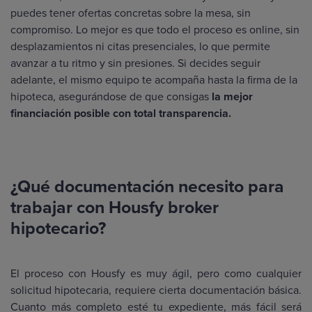
puedes tener ofertas concretas sobre la mesa, sin
compromiso. Lo mejor es que todo el proceso es online, sin
desplazamientos ni citas presenciales, lo que permite
avanzar a tu ritmo y sin presiones. Si decides seguir
adelante, el mismo equipo te acompaña hasta la firma de la
hipoteca, asegurándose de que consigas
la mejor
financiación posible con total transparencia.
¿Qué documentación necesito para
trabajar con Housfy broker
hipotecario?
El proceso con Housfy es muy ágil, pero como cualquier
solicitud hipotecaria, requiere cierta documentación básica.
Cuanto más completo esté tu expediente, más fácil será