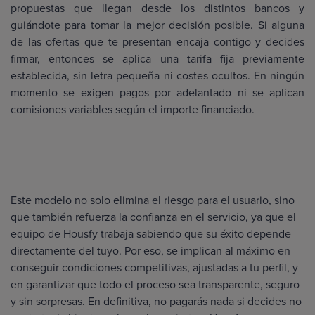
propuestas que llegan desde los distintos bancos y
guiándote para tomar la mejor decisión posible. Si alguna
de las ofertas que te presentan encaja contigo y decides
firmar, entonces se aplica una tarifa fija previamente
establecida, sin letra pequeña ni costes ocultos. En ningún
momento se exigen pagos por adelantado ni se aplican
comisiones variables según el importe financiado.
Este modelo no solo elimina el riesgo para el usuario, sino
que también refuerza la confianza en el servicio, ya que el
equipo de Housfy trabaja sabiendo que su éxito depende
directamente del tuyo. Por eso, se implican al máximo en
conseguir condiciones competitivas, ajustadas a tu perfil, y
en garantizar que todo el proceso sea transparente, seguro
y sin sorpresas. En definitiva, no pagarás nada si decides no