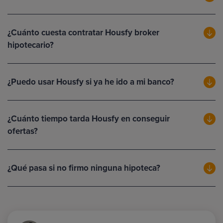
¿Cuánto cuesta contratar Housfy broker
hipotecario?
¿Puedo usar Housfy si ya he ido a mi banco?
¿Cuánto tiempo tarda Housfy en conseguir
ofertas?
¿Qué pasa si no firmo ninguna hipoteca?