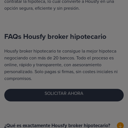
contratar la hipoteca, lo cual convierte a Housfy en una
opción segura, eficiente y sin presión.
FAQs Housfy broker hipotecario
Housfy broker hipotecario te consigue la mejor hipoteca
negociando con más de 20 bancos. Todo el proceso es
online, rápido y transparente, con asesoramiento
personalizado. Solo pagas si firmas, sin costes iniciales ni
compromisos.
SOLICITAR AHORA
¿Qué es exactamente Housfy broker hipotecario?