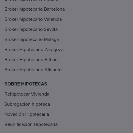
Broker hipotecario Barcelona
Broker hipotecario Valencia
Broker hipotecario Sevilla
Broker hipotecario Málaga
Broker Hipotecario Zaragoza
Broker Hipotecario Bilbao
Broker Hipotecario Alicante
SOBRE HIPOTECAS
Rehipotecar Vivienda
Subrogación hipoteca
Novación Hipotecaria
Reunificación Hipotecaria