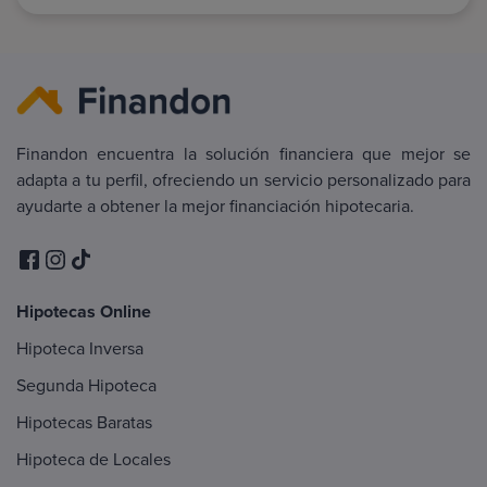
Finandon encuentra la solución financiera que mejor se
adapta a tu perfil, ofreciendo un servicio personalizado para
ayudarte a obtener la mejor financiación hipotecaria.
Hipotecas Online
Hipoteca Inversa
Segunda Hipoteca
Hipotecas Baratas
Hipoteca de Locales