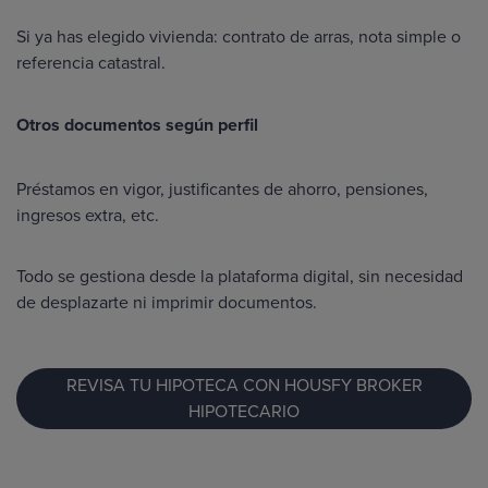
Si ya has elegido vivienda: contrato de arras, nota simple o
referencia catastral.
Otros documentos según perfil
Préstamos en vigor, justificantes de ahorro, pensiones,
ingresos extra, etc.
Todo se gestiona desde la plataforma digital, sin necesidad
de desplazarte ni imprimir documentos.
REVISA TU HIPOTECA CON HOUSFY BROKER
HIPOTECARIO