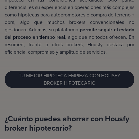
diferencial es su experiencia en operaciones más complejas
como hipotecas para autopromotores o compra de terreno +
obra, algo que muchos brokers convencionales no
gestionan. Además, su plataforma
permite seguir el estado
del proceso en tiempo real
, algo que no todos ofrecen. En
resumen, frente a otros brokers, Housfy destaca por
eficiencia, compromiso y amplitud de servicios.
TU MEJOR HIPOTECA EMPIEZA CON HOUSFY
BROKER HIPOTECARIO
¿Cuánto puedes ahorrar con Housfy
broker hipotecario?