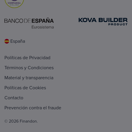
España
Políticas de Privacidad
Términos y Condiciones
Material y transparencia
Políticas de Cookies
Contacto
Prevención contra el fraude
© 2026 Finandon.