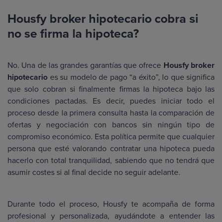
Housfy broker hipotecario cobra si
no se firma la hipoteca?
No. Una de las grandes garantías que ofrece
Housfy broker
hipotecario
es su modelo de pago “a éxito”, lo que significa
que solo cobran si finalmente firmas la hipoteca bajo las
condiciones pactadas. Es decir, puedes iniciar todo el
proceso desde la primera consulta hasta la comparación de
ofertas y negociación con bancos sin ningún tipo de
compromiso económico. Esta política permite que cualquier
persona que esté valorando contratar una hipoteca pueda
hacerlo con total tranquilidad, sabiendo que no tendrá que
asumir costes si al final decide no seguir adelante.
Durante todo el proceso, Housfy te acompaña de forma
profesional y personalizada, ayudándote a entender las