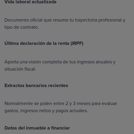
Vida laboral actualizada
Documento oficial que resume tu trayectoria profesional y
tipo de contrato.
Última declaración de la renta (IRPF)
Aporta una visión completa de tus ingresos anuales y
situación fiscal.
Extractos bancarios recientes
Normalmente se piden entre 2 y 3 meses para evaluar
gastos, ingresos netos y pagos actuales.
Datos del inmueble a financiar