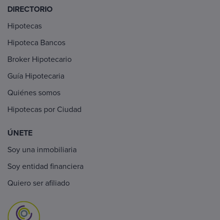
DIRECTORIO
Hipotecas
Hipoteca Bancos
Broker Hipotecario
Guía Hipotecaria
Quiénes somos
Hipotecas por Ciudad
ÚNETE
Soy una inmobiliaria
Soy entidad financiera
Quiero ser afiliado