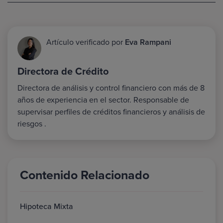
Artículo verificado por
Eva Rampani
Directora de Crédito
Directora de análisis y control financiero con más de 8
años de experiencia en el sector. Responsable de
supervisar perfiles de créditos financieros y análisis de
riesgos .
Contenido Relacionado
Hipoteca Mixta