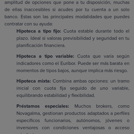
amplitud de opciones que pone a tu disposición, muchas
de ellas inaccesibles si acudes por tu cuenta a un solo
banco. Estas son las principales modalidades que puedes
contratar con su ayuda:
Hipoteca a tipo fijo:
Cuota estable durante todo el
plazo. Ideal si valoras previsibilidad y seguridad en tu
planificación financiera.
Hipoteca a tipo variable:
Cuota que varía según
indicadores como el Euríbor. Puede ser más barata en
momentos de tipos bajos, aunque implica más riesgo.
Hipoteca mixta:
Combina ambas opciones: un tramo
inicial con cuota fija seguido de uno variable,
equilibrando estabilidad y flexibilidad.
Préstamos especiales:
Muchos brokers, como
Novagalma, gestionan productos adaptados a perfiles
específicos funcionarios, autónomos, jóvenes o
inversores con condiciones ventajosas o acceso