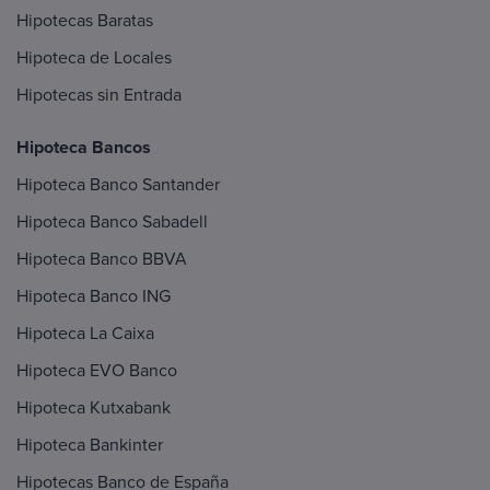
Hipotecas Baratas
Hipoteca de Locales
Hipotecas sin Entrada
Hipoteca Bancos
Hipoteca Banco Santander
Hipoteca Banco Sabadell
Hipoteca Banco BBVA
Hipoteca Banco ING
Hipoteca La Caixa
Hipoteca EVO Banco
Hipoteca Kutxabank
Hipoteca Bankinter
Hipotecas Banco de España