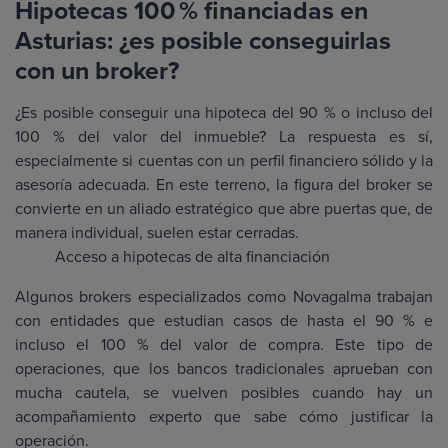
Hipotecas 100 % financiadas en
Asturias: ¿es posible conseguirlas
con un broker?
¿Es posible conseguir una hipoteca del 90 % o incluso del
100 % del valor del inmueble? La respuesta es sí,
especialmente si cuentas con un perfil financiero sólido y la
asesoría adecuada. En este terreno, la figura del broker se
convierte en un aliado estratégico que abre puertas que, de
manera individual, suelen estar cerradas.
Acceso a hipotecas de alta financiación
Algunos brokers especializados como Novagalma trabajan
con entidades que estudian casos de hasta el 90 % e
incluso el 100 % del valor de compra. Este tipo de
operaciones, que los bancos tradicionales aprueban con
mucha cautela, se vuelven posibles cuando hay un
acompañamiento experto que sabe cómo justificar la
operación.