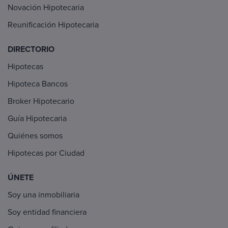
Novación Hipotecaria
Reunificación Hipotecaria
DIRECTORIO
Hipotecas
Hipoteca Bancos
Broker Hipotecario
Guía Hipotecaria
Quiénes somos
Hipotecas por Ciudad
ÚNETE
Soy una inmobiliaria
Soy entidad financiera