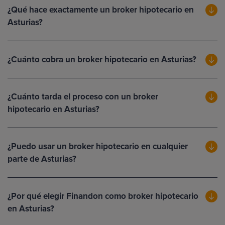
¿Qué hace exactamente un broker hipotecario en
Asturias?
¿Cuánto cobra un broker hipotecario en Asturias?
¿Cuánto tarda el proceso con un broker
hipotecario en Asturias?
¿Puedo usar un broker hipotecario en cualquier
parte de Asturias?
¿Por qué elegir Finandon como broker hipotecario
en Asturias?