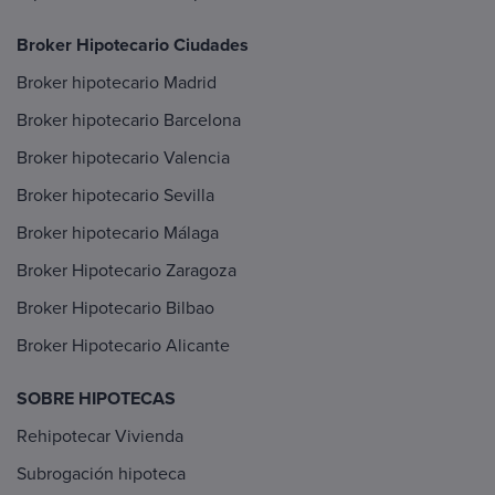
Broker Hipotecario Ciudades
Broker hipotecario Madrid
Broker hipotecario Barcelona
Broker hipotecario Valencia
Broker hipotecario Sevilla
Broker hipotecario Málaga
Broker Hipotecario Zaragoza
Broker Hipotecario Bilbao
Broker Hipotecario Alicante
SOBRE HIPOTECAS
Rehipotecar Vivienda
Subrogación hipoteca