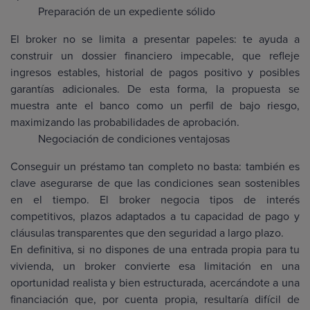
Preparación de un expediente sólido
El broker no se limita a presentar papeles: te ayuda a
construir un dossier financiero impecable, que refleje
ingresos estables, historial de pagos positivo y posibles
garantías adicionales. De esta forma, la propuesta se
muestra ante el banco como un perfil de bajo riesgo,
maximizando las probabilidades de aprobación.
Negociación de condiciones ventajosas
Conseguir un préstamo tan completo no basta: también es
clave asegurarse de que las condiciones sean sostenibles
en el tiempo. El broker negocia tipos de interés
competitivos, plazos adaptados a tu capacidad de pago y
cláusulas transparentes que den seguridad a largo plazo.
En definitiva, si no dispones de una entrada propia para tu
vivienda, un broker convierte esa limitación en una
oportunidad realista y bien estructurada, acercándote a una
financiación que, por cuenta propia, resultaría difícil de