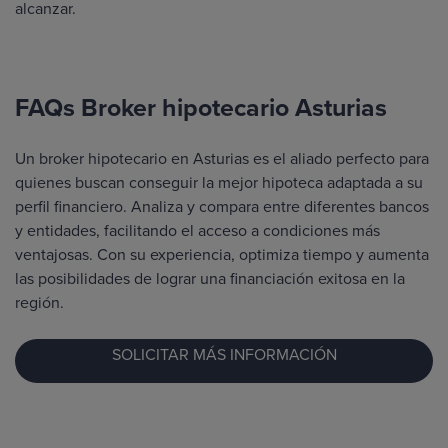
alcanzar.
FAQs Broker hipotecario Asturias
Un broker hipotecario en Asturias es el aliado perfecto para
quienes buscan conseguir la mejor hipoteca adaptada a su
perfil financiero. Analiza y compara entre diferentes bancos
y entidades, facilitando el acceso a condiciones más
ventajosas. Con su experiencia, optimiza tiempo y aumenta
las posibilidades de lograr una financiación exitosa en la
región.
SOLICITAR MÁS INFORMACIÓN