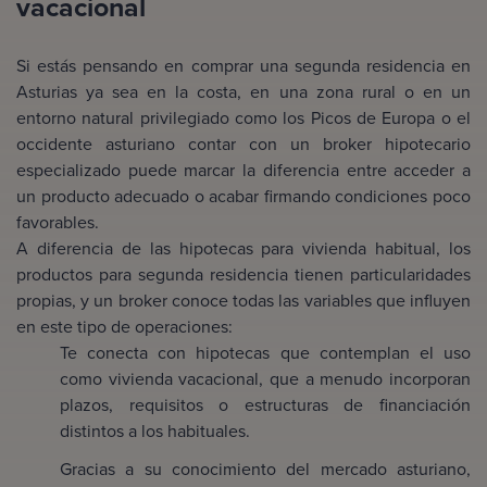
vacacional
Si estás pensando en comprar una segunda residencia en
Asturias ya sea en la costa, en una zona rural o en un
entorno natural privilegiado como los Picos de Europa o el
occidente asturiano contar con un broker hipotecario
especializado puede marcar la diferencia entre acceder a
un producto adecuado o acabar firmando condiciones poco
favorables.
A diferencia de las hipotecas para vivienda habitual, los
productos para segunda residencia tienen particularidades
propias, y un broker conoce todas las variables que influyen
en este tipo de operaciones:
Te conecta con hipotecas que contemplan el uso
como vivienda vacacional, que a menudo incorporan
plazos, requisitos o estructuras de financiación
distintos a los habituales.
Gracias a su conocimiento del mercado asturiano,