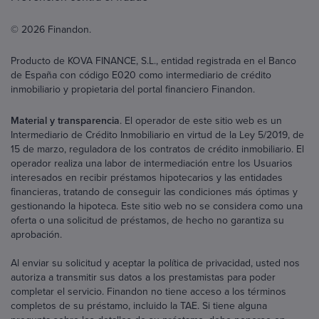
© 2026 Finandon.
Producto de KOVA FINANCE, S.L., entidad registrada en el Banco
de España con código E020 como intermediario de crédito
inmobiliario y propietaria del portal financiero Finandon.
Material y transparencia
. El operador de este sitio web es un
Intermediario de Crédito Inmobiliario en virtud de la Ley 5/2019, de
15 de marzo, reguladora de los contratos de crédito inmobiliario. El
operador realiza una labor de intermediación entre los Usuarios
interesados en recibir préstamos hipotecarios y las entidades
financieras, tratando de conseguir las condiciones más óptimas y
gestionando la hipoteca. Este sitio web no se considera como una
oferta o una solicitud de préstamos, de hecho no garantiza su
aprobación.
Al enviar su solicitud y aceptar la política de privacidad, usted nos
autoriza a transmitir sus datos a los prestamistas para poder
completar el servicio. Finandon no tiene acceso a los términos
completos de su préstamo, incluido la TAE. Si tiene alguna