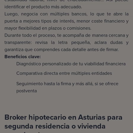
identificar el producto más adecuado.
Luego, negocia con múltiples bancos, lo que te abre la
puerta a mejores tipos de interés, menor coste financiero y
mayor flexibilidad en plazos o comisiones.
Durante todo el proceso, te acompaña de manera cercana y
transparente: revisa la letra pequeña, aclara dudas y
garantiza que comprendes cada detalle antes de firmar.
Beneficios clave:
Diagnóstico personalizado de tu viabilidad financiera
Comparativa directa entre múltiples entidades
Seguimiento hasta la firma y más allá, si se ofrece
postventa
Broker hipotecario en Asturias para
segunda residencia o vivienda