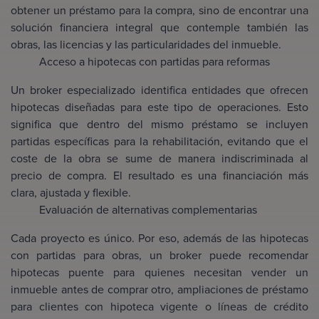
obtener un préstamo para la compra, sino de encontrar una
solución financiera integral que contemple también las
obras, las licencias y las particularidades del inmueble.
Acceso a hipotecas con partidas para reformas
Un broker especializado identifica entidades que ofrecen
hipotecas diseñadas para este tipo de operaciones. Esto
significa que dentro del mismo préstamo se incluyen
partidas específicas para la rehabilitación, evitando que el
coste de la obra se sume de manera indiscriminada al
precio de compra. El resultado es una financiación más
clara, ajustada y flexible.
Evaluación de alternativas complementarias
Cada proyecto es único. Por eso, además de las hipotecas
con partidas para obras, un broker puede recomendar
hipotecas puente para quienes necesitan vender un
inmueble antes de comprar otro, ampliaciones de préstamo
para clientes con hipoteca vigente o líneas de crédito