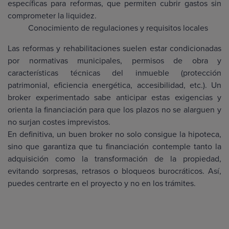
específicas para reformas, que permiten cubrir gastos sin
comprometer la liquidez.
Conocimiento de regulaciones y requisitos locales
Las reformas y rehabilitaciones suelen estar condicionadas
por normativas municipales, permisos de obra y
características técnicas del inmueble (protección
patrimonial, eficiencia energética, accesibilidad, etc.). Un
broker experimentado sabe anticipar estas exigencias y
orienta la financiación para que los plazos no se alarguen y
no surjan costes imprevistos.
En definitiva, un buen broker no solo consigue la hipoteca,
sino que garantiza que tu financiación contemple tanto la
adquisición como la transformación de la propiedad,
evitando sorpresas, retrasos o bloqueos burocráticos. Así,
puedes centrarte en el proyecto y no en los trámites.