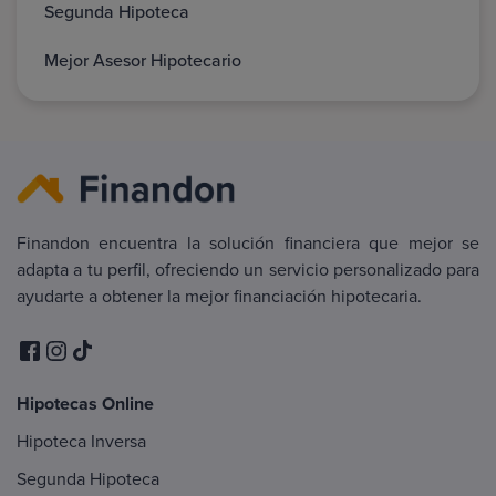
Segunda Hipoteca
Mejor Asesor Hipotecario
Finandon encuentra la solución financiera que mejor se
adapta a tu perfil, ofreciendo un servicio personalizado para
ayudarte a obtener la mejor financiación hipotecaria.
Hipotecas Online
Hipoteca Inversa
Segunda Hipoteca