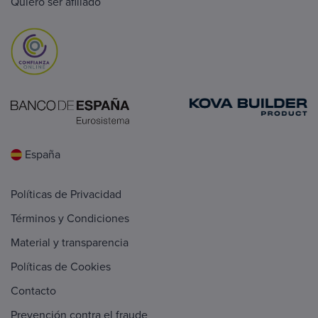
Quiero ser afiliado
España
Políticas de Privacidad
Términos y Condiciones
Material y transparencia
Políticas de Cookies
Contacto
Prevención contra el fraude