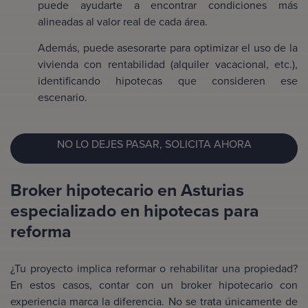
puede ayudarte a encontrar condiciones más
alineadas al valor real de cada área.
Además, puede asesorarte para optimizar el uso de la
vivienda con rentabilidad (alquiler vacacional, etc.),
identificando hipotecas que consideren ese
escenario.
NO LO DEJES PASAR, SOLICITA AHORA
Broker hipotecario en Asturias
especializado en hipotecas para
reforma
¿Tu proyecto implica reformar o rehabilitar una propiedad?
En estos casos, contar con un broker hipotecario con
experiencia marca la diferencia. No se trata únicamente de