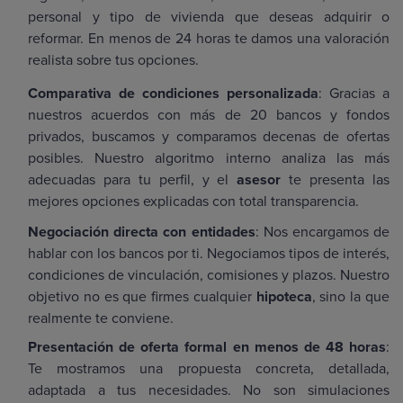
personal y tipo de vivienda que deseas adquirir o
reformar. En menos de 24 horas te damos una valoración
realista sobre tus opciones.
Comparativa de condiciones personalizada
: Gracias a
nuestros acuerdos con más de 20 bancos y fondos
privados, buscamos y comparamos decenas de ofertas
posibles. Nuestro algoritmo interno analiza las más
adecuadas para tu perfil, y el
asesor
te presenta las
mejores opciones explicadas con total transparencia.
Negociación directa con entidades
: Nos encargamos de
hablar con los bancos por ti. Negociamos tipos de interés,
condiciones de vinculación, comisiones y plazos. Nuestro
objetivo no es que firmes cualquier
hipoteca
, sino la que
realmente te conviene.
Presentación de oferta formal en menos de 48 horas
:
Te mostramos una propuesta concreta, detallada,
adaptada a tus necesidades. No son simulaciones