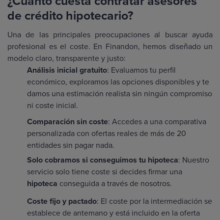
¿Cuánto cuesta contratar asesores
de crédito hipotecario?
Una de las principales preocupaciones al buscar ayuda
profesional es el coste. En Finandon, hemos diseñado un
modelo claro, transparente y justo:
Análisis inicial gratuito
: Evaluamos tu perfil
económico, exploramos las opciones disponibles y te
damos una estimación realista sin ningún compromiso
ni coste inicial.
Comparación sin coste
: Accedes a una comparativa
personalizada con ofertas reales de más de 20
entidades sin pagar nada.
Solo cobramos si conseguimos tu hipoteca
: Nuestro
servicio solo tiene coste si decides firmar una
hipoteca
conseguida a través de nosotros.
Coste fijo y pactado
: El coste por la intermediación se
establece de antemano y está incluido en la oferta