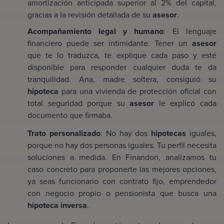
amortización anticipada superior al 2% del capital,
gracias a la revisión detallada de su
asesor
.
Acompañamiento legal y humano
: El lenguaje
financiero puede ser intimidante. Tener un
asesor
que te lo traduzca, te explique cada paso y esté
disponible para responder cualquier duda te da
tranquilidad. Ana, madre soltera, consiguió su
hipoteca
para una vivienda de protección oficial con
total seguridad porque su
asesor
le explicó cada
documento que firmaba.
Trato personalizado
: No hay dos
hipotecas
iguales,
porque no hay dos personas iguales. Tu perfil necesita
soluciones a medida. En Finandon, analizamos tu
caso concreto para proponerte las mejores opciones,
ya seas funcionario con contrato fijo, emprendedor
con negocio propio o pensionista que busca una
hipoteca inversa
.