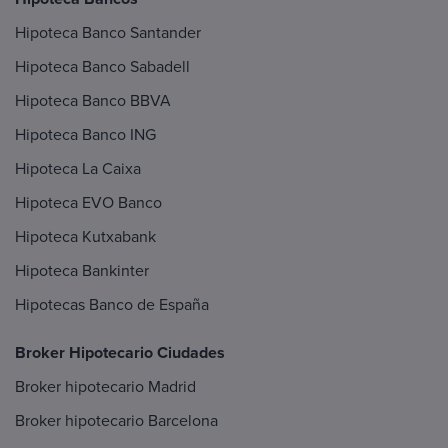
Hipoteca Banco Santander
Hipoteca Banco Sabadell
Hipoteca Banco BBVA
Hipoteca Banco ING
Hipoteca La Caixa
Hipoteca EVO Banco
Hipoteca Kutxabank
Hipoteca Bankinter
Hipotecas Banco de España
Broker Hipotecario Ciudades
Broker hipotecario Madrid
Broker hipotecario Barcelona