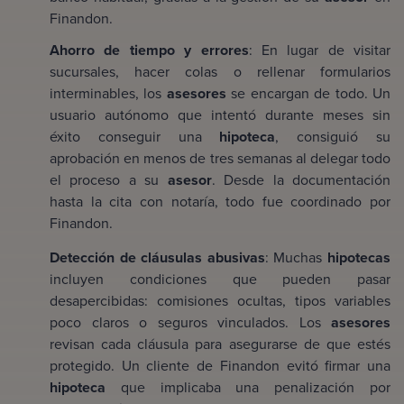
Finandon.
Ahorro de tiempo y errores
: En lugar de visitar
sucursales, hacer colas o rellenar formularios
interminables, los
asesores
se encargan de todo. Un
usuario autónomo que intentó durante meses sin
éxito conseguir una
hipoteca
, consiguió su
aprobación en menos de tres semanas al delegar todo
el proceso a su
asesor
. Desde la documentación
hasta la cita con notaría, todo fue coordinado por
Finandon.
Detección de cláusulas abusivas
: Muchas
hipotecas
incluyen condiciones que pueden pasar
desapercibidas: comisiones ocultas, tipos variables
poco claros o seguros vinculados. Los
asesores
revisan cada cláusula para asegurarse de que estés
protegido. Un cliente de Finandon evitó firmar una
hipoteca
que implicaba una penalización por