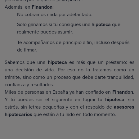
Además, en
Finandon
:
No cobramos nada por adelantado.
Solo ganamos si tú consigues una
hipoteca
que
realmente puedes asumir.
Te acompañamos de principio a fin, incluso después
de firmar.
Sabemos que una
hipoteca
es más que un préstamo: es
una decisión de vida. Por eso no la tratamos como un
trámite, sino como un proceso que debe darte tranquilidad,
confianza y resultados.
Miles de personas en España ya han confiado en
Finandon
.
Y tú puedes ser el siguiente en lograr tu
hipoteca
, sin
estrés, sin letras pequeñas y con el respaldo de
asesores
hipotecarios
que están a tu lado en todo momento.