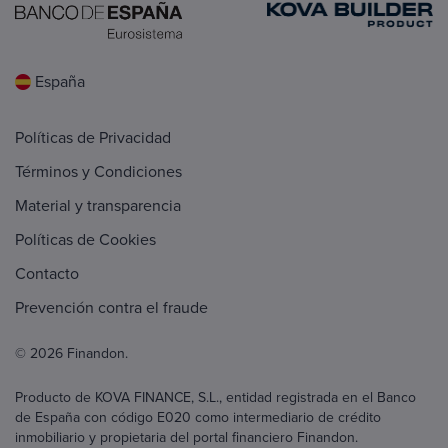
España
Políticas de Privacidad
Términos y Condiciones
Material y transparencia
Políticas de Cookies
Contacto
Prevención contra el fraude
© 2026 Finandon.
Producto de KOVA FINANCE, S.L., entidad registrada en el Banco
de España con código E020 como intermediario de crédito
inmobiliario y propietaria del portal financiero Finandon.