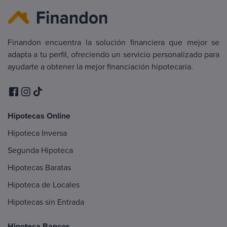
Finandon encuentra la solución financiera que mejor se
adapta a tu perfil, ofreciendo un servicio personalizado para
ayudarte a obtener la mejor financiación hipotecaria.
Hipotecas Online
Hipoteca Inversa
Segunda Hipoteca
Hipotecas Baratas
Hipoteca de Locales
Hipotecas sin Entrada
Hipoteca Bancos