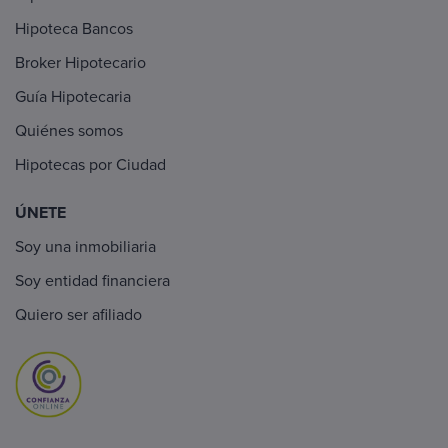
Hipoteca Bancos
Broker Hipotecario
Guía Hipotecaria
Quiénes somos
Hipotecas por Ciudad
ÚNETE
Soy una inmobiliaria
Soy entidad financiera
Quiero ser afiliado