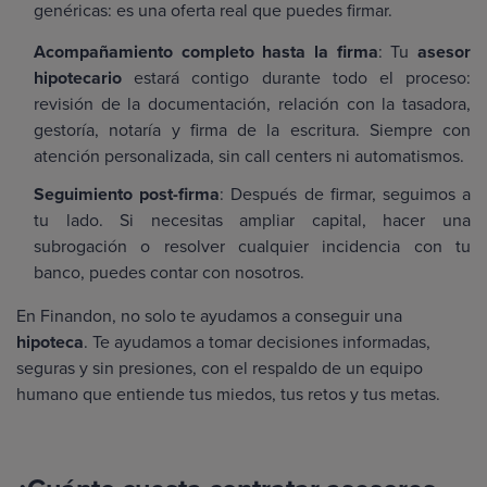
genéricas: es una oferta real que puedes firmar.
Acompañamiento completo hasta la firma
: Tu
asesor
hipotecario
estará contigo durante todo el proceso:
revisión de la documentación, relación con la tasadora,
gestoría, notaría y firma de la escritura. Siempre con
atención personalizada, sin call centers ni automatismos.
Seguimiento post-firma
: Después de firmar, seguimos a
tu lado. Si necesitas ampliar capital, hacer una
subrogación o resolver cualquier incidencia con tu
banco, puedes contar con nosotros.
En Finandon, no solo te ayudamos a conseguir una
hipoteca
. Te ayudamos a tomar decisiones informadas,
seguras y sin presiones, con el respaldo de un equipo
humano que entiende tus miedos, tus retos y tus metas.