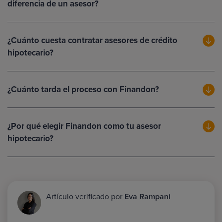
diferencia de un asesor?
¿Cuánto cuesta contratar asesores de crédito
hipotecario?
¿Cuánto tarda el proceso con Finandon?
¿Por qué elegir Finandon como tu asesor
hipotecario?
Artículo verificado por
Eva Rampani