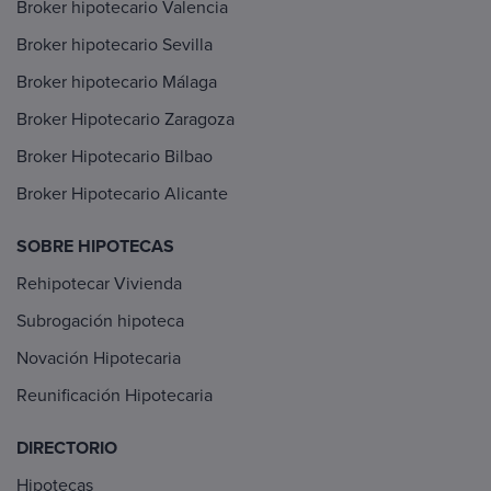
Broker hipotecario Valencia
Broker hipotecario Sevilla
Broker hipotecario Málaga
Broker Hipotecario Zaragoza
Broker Hipotecario Bilbao
Broker Hipotecario Alicante
SOBRE HIPOTECAS
Rehipotecar Vivienda
Subrogación hipoteca
Novación Hipotecaria
Reunificación Hipotecaria
DIRECTORIO
Hipotecas