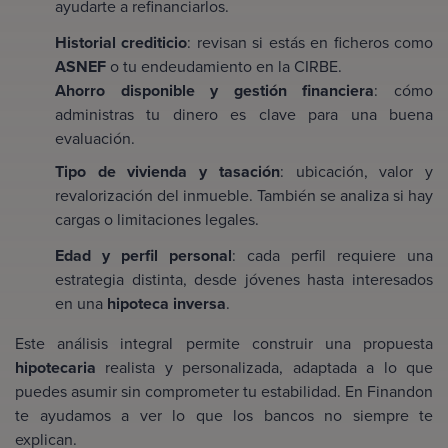
ayudarte a refinanciarlos.
Historial crediticio
: revisan si estás en ficheros como
ASNEF
o tu endeudamiento en la CIRBE.
Ahorro disponible y gestión financiera
: cómo
administras tu dinero es clave para una buena
evaluación.
Tipo de vivienda y tasación
: ubicación, valor y
revalorización del inmueble. También se analiza si hay
cargas o limitaciones legales.
Edad y perfil personal
: cada perfil requiere una
estrategia distinta, desde jóvenes hasta interesados
en una
hipoteca inversa
.
Este análisis integral permite construir una propuesta
hipotecaria
realista y personalizada, adaptada a lo que
puedes asumir sin comprometer tu estabilidad. En Finandon
te ayudamos a ver lo que los bancos no siempre te
explican.