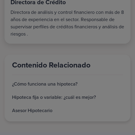
Directora de Crédito
Directora de análisis y control financiero con más de 8
años de experiencia en el sector. Responsable de
supervisar perfiles de créditos financieros y análisis de
riesgos .
Contenido Relacionado
¿Cómo funciona una hipoteca?
Hipoteca fija o variable: ¿cuál es mejor?
Asesor Hipotecario