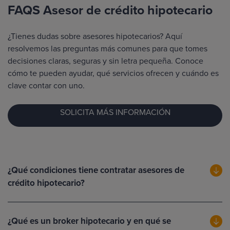
FAQS Asesor de crédito hipotecario
¿Tienes dudas sobre asesores hipotecarios? Aquí
resolvemos las preguntas más comunes para que tomes
decisiones claras, seguras y sin letra pequeña. Conoce
cómo te pueden ayudar, qué servicios ofrecen y cuándo es
clave contar con uno.
SOLICITA MÁS INFORMACIÓN
¿Qué condiciones tiene contratar asesores de
crédito hipotecario?
¿Qué es un broker hipotecario y en qué se