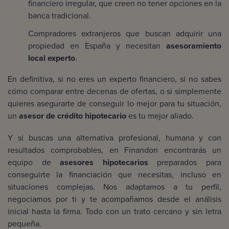
financiero irregular, que creen no tener opciones en la
banca tradicional.
Compradores extranjeros que buscan adquirir una
propiedad en España y necesitan
asesoramiento
local experto
.
En definitiva, si no eres un experto financiero, si no sabes
cómo comparar entre decenas de ofertas, o si simplemente
quieres asegurarte de conseguir lo mejor para tu situación,
un
asesor de crédito hipotecario
es tu mejor aliado.
Y si buscas una alternativa profesional, humana y con
resultados comprobables, en Finandon encontrarás un
equipo de
asesores hipotecarios
preparados para
conseguirte la financiación que necesitas, incluso en
situaciones complejas. Nos adaptamos a tu perfil,
negociamos por ti y te acompañamos desde el análisis
inicial hasta la firma. Todo con un trato cercano y sin letra
pequeña.