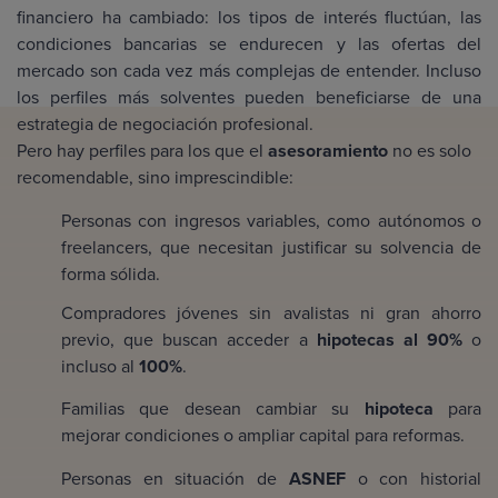
financiero ha cambiado: los tipos de interés fluctúan, las
condiciones bancarias se endurecen y las ofertas del
mercado son cada vez más complejas de entender. Incluso
los perfiles más solventes pueden beneficiarse de una
estrategia de negociación profesional.
Pero hay perfiles para los que el
asesoramiento
no es solo
recomendable, sino imprescindible:
Personas con ingresos variables, como autónomos o
freelancers, que necesitan justificar su solvencia de
forma sólida.
Compradores jóvenes sin avalistas ni gran ahorro
previo, que buscan acceder a
hipotecas al 90%
o
incluso al
100%
.
Familias que desean cambiar su
hipoteca
para
mejorar condiciones o ampliar capital para reformas.
Personas en situación de
ASNEF
o con historial