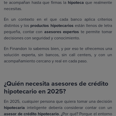
te acompañan hasta que firmas la
hipoteca
que realmente
necesitas.
En un contexto en el que cada banco aplica criterios
distintos y los
productos hipotecarios
están llenos de letra
pequeña, contar con
asesores expertos
te permite tomar
decisiones con seguridad y conocimiento.
En Finandon lo sabemos bien, y por eso te ofrecemos una
solución experta, sin bancos, sin call centers, y con un
acompañamiento cercano y real en cada paso.
¿Quién necesita asesores de crédito
hipotecario en 2025?
En 2025, cualquier persona que quiera tomar una decisión
hipotecaria
inteligente debería considerar contar con un
asesor de crédito hipotecario
. ¿Por qué? Porque el entorno