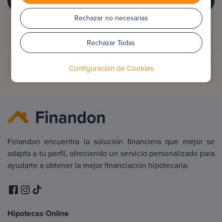
Rechazar no necesarias
Rechazar Todas
Configuración de Cookies
Finandon encuentra la solución financiera que mejor se
adapta a tu perfil, ofreciendo un servicio personalizado para
ayudarte a obtener la mejor financiación hipotecaria.
Hipotecas Online