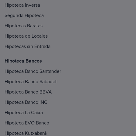
Hipoteca Inversa
Segunda Hipoteca
Hipotecas Baratas
Hipoteca de Locales
Hipotecas sin Entrada
Hipoteca Bancos
Hipoteca Banco Santander
Hipoteca Banco Sabadell
Hipoteca Banco BBVA
Hipoteca Banco ING
Hipoteca La Caixa
Hipoteca EVO Banco
Hipoteca Kutxabank