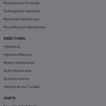
Rehipotecar Vivienda
Subrogación hipoteca
Novación Hipotecaria
Reunificación Hipotecaria
DIRECTORIO
Hipotecas
Hipoteca Bancos
Broker Hipotecario
Guía Hipotecaria
Quiénes somos
Hipotecas por Ciudad
ÚNETE