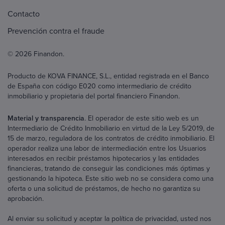
Contacto
Prevención contra el fraude
© 2026 Finandon.
Producto de KOVA FINANCE, S.L., entidad registrada en el Banco
de España con código E020 como intermediario de crédito
inmobiliario y propietaria del portal financiero Finandon.
Material y transparencia
. El operador de este sitio web es un
Intermediario de Crédito Inmobiliario en virtud de la Ley 5/2019, de
15 de marzo, reguladora de los contratos de crédito inmobiliario. El
operador realiza una labor de intermediación entre los Usuarios
interesados en recibir préstamos hipotecarios y las entidades
financieras, tratando de conseguir las condiciones más óptimas y
gestionando la hipoteca. Este sitio web no se considera como una
oferta o una solicitud de préstamos, de hecho no garantiza su
aprobación.
Al enviar su solicitud y aceptar la política de privacidad, usted nos