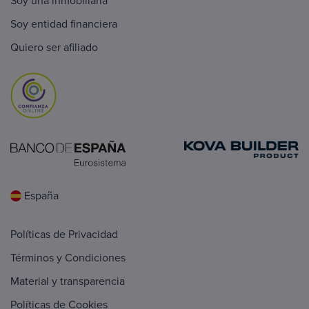
Soy una inmobiliaria
Soy entidad financiera
Quiero ser afiliado
España
Políticas de Privacidad
Términos y Condiciones
Material y transparencia
Políticas de Cookies