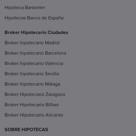
Hipoteca Bankinter
Hipotecas Banco de España
Broker Hipotecario Ciudades
Broker hipotecario Madrid
Broker hipotecario Barcelona
Broker hipotecario Valencia
Broker hipotecario Sevilla
Broker hipotecario Málaga
Broker Hipotecario Zaragoza
Broker Hipotecario Bilbao
Broker Hipotecario Alicante
SOBRE HIPOTECAS