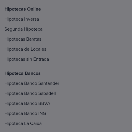
Hipotecas Online
Hipoteca Inversa
Segunda Hipoteca
Hipotecas Baratas
Hipoteca de Locales
Hipotecas sin Entrada
Hipoteca Bancos
Hipoteca Banco Santander
Hipoteca Banco Sabadell
Hipoteca Banco BBVA
Hipoteca Banco ING
Hipoteca La Caixa