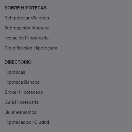
SOBRE HIPOTECAS
Rehipotecar Vivienda
Subrogación hipoteca
Novación Hipotecaria
Reunificación Hipotecaria
DIRECTORIO
Hipotecas
Hipoteca Bancos
Broker Hipotecario
Guía Hipotecaria
Quiénes somos
Hipotecas por Ciudad