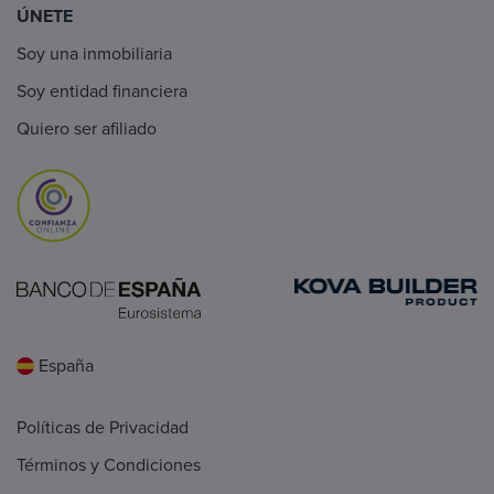
ÚNETE
Soy una inmobiliaria
Soy entidad financiera
Quiero ser afiliado
España
Políticas de Privacidad
Términos y Condiciones