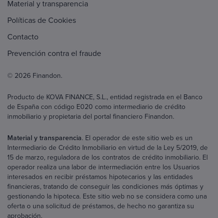
Material y transparencia
Políticas de Cookies
Contacto
Prevención contra el fraude
© 2026 Finandon.
Producto de KOVA FINANCE, S.L., entidad registrada en el Banco
de España con código E020 como intermediario de crédito
inmobiliario y propietaria del portal financiero Finandon.
Material y transparencia
. El operador de este sitio web es un
Intermediario de Crédito Inmobiliario en virtud de la Ley 5/2019, de
15 de marzo, reguladora de los contratos de crédito inmobiliario. El
operador realiza una labor de intermediación entre los Usuarios
interesados en recibir préstamos hipotecarios y las entidades
financieras, tratando de conseguir las condiciones más óptimas y
gestionando la hipoteca. Este sitio web no se considera como una
oferta o una solicitud de préstamos, de hecho no garantiza su
aprobación.