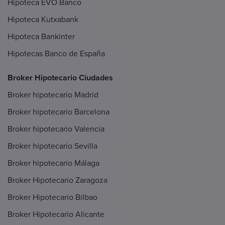
Hipoteca EVO Banco
Hipoteca Kutxabank
Hipoteca Bankinter
Hipotecas Banco de España
Broker Hipotecario Ciudades
Broker hipotecario Madrid
Broker hipotecario Barcelona
Broker hipotecario Valencia
Broker hipotecario Sevilla
Broker hipotecario Málaga
Broker Hipotecario Zaragoza
Broker Hipotecario Bilbao
Broker Hipotecario Alicante