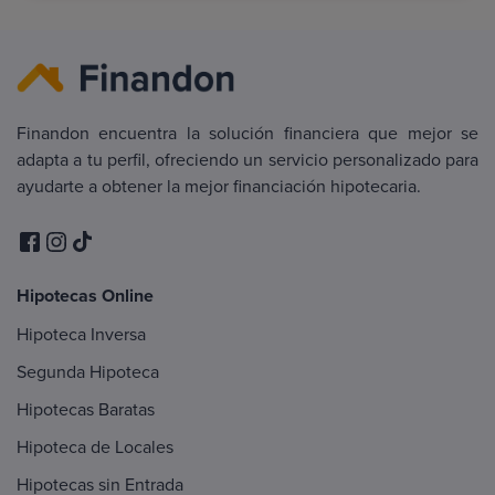
Finandon encuentra la solución financiera que mejor se
adapta a tu perfil, ofreciendo un servicio personalizado para
ayudarte a obtener la mejor financiación hipotecaria.
Hipotecas Online
Hipoteca Inversa
Segunda Hipoteca
Hipotecas Baratas
Hipoteca de Locales
Hipotecas sin Entrada