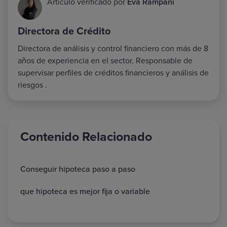
Artículo verificado por
Eva Rampani
Directora de Crédito
Directora de análisis y control financiero con más de 8
años de experiencia en el sector. Responsable de
supervisar perfiles de créditos financieros y análisis de
riesgos .
Contenido Relacionado
Conseguir hipoteca paso a paso
que hipoteca es mejor fija o variable