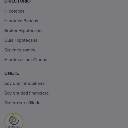
DIRECTORIO
Hipotecas
Hipoteca Bancos
Broker Hipotecario
Guía Hipotecaria
Quiénes somos
Hipotecas por Ciudad
ÚNETE
Soy una inmobiliaria
Soy entidad financiera
Quiero ser afiliado