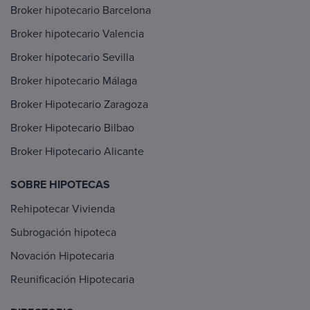
Broker hipotecario Barcelona
Broker hipotecario Valencia
Broker hipotecario Sevilla
Broker hipotecario Málaga
Broker Hipotecario Zaragoza
Broker Hipotecario Bilbao
Broker Hipotecario Alicante
SOBRE HIPOTECAS
Rehipotecar Vivienda
Subrogación hipoteca
Novación Hipotecaria
Reunificación Hipotecaria