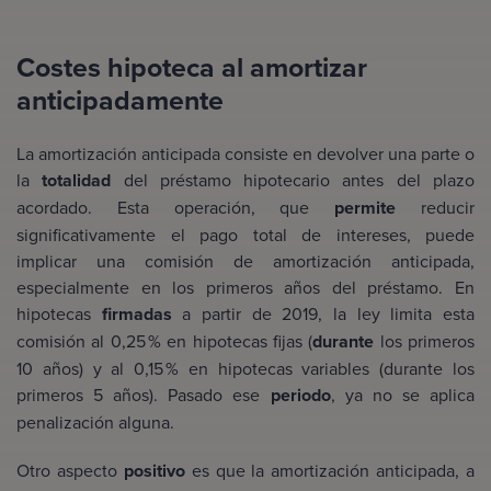
Costes hipoteca al amortizar
anticipadamente
La amortización anticipada consiste en devolver una parte o
la
totalidad
del préstamo hipotecario antes del plazo
acordado. Esta operación, que
permite
reducir
significativamente el pago total de intereses, puede
implicar una comisión de amortización anticipada,
especialmente en los primeros años del préstamo. En
hipotecas
firmadas
a partir de 2019, la ley limita esta
comisión al 0,25 % en hipotecas fijas (
durante
los primeros
10 años) y al 0,15 % en hipotecas variables (durante los
primeros 5 años). Pasado ese
periodo
, ya no se aplica
penalización alguna.
Otro aspecto
positivo
es que la amortización anticipada, a