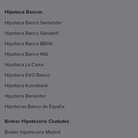
Hipoteca Bancos
Hipoteca Banco Santander
Hipoteca Banco Sabadell
Hipoteca Banco BBVA
Hipoteca Banco ING
Hipoteca La Caixa
Hipoteca EVO Banco
Hipoteca Kutxabank
Hipoteca Bankinter
Hipotecas Banco de España
Broker Hipotecario Ciudades
Broker hipotecario Madrid