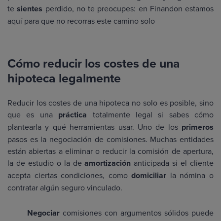
te
sientes
perdido, no te preocupes: en Finandon estamos
aquí para que no recorras este camino solo
Cómo reducir los costes de una
hipoteca legalmente
Reducir los costes de una hipoteca no solo es posible, sino
que es una
práctica
totalmente legal si sabes cómo
plantearla y qué herramientas usar. Uno de los
primeros
pasos es la negociación de comisiones. Muchas entidades
están abiertas a eliminar o reducir la comisión de apertura,
la de estudio o la de
amortización
anticipada si el cliente
acepta ciertas condiciones, como
domiciliar
la nómina o
contratar algún seguro vinculado.
Negociar
comisiones con argumentos sólidos puede