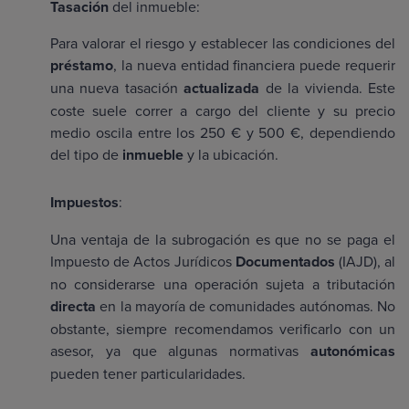
Tasación
del inmueble:
Para valorar el riesgo y establecer las condiciones del
préstamo
, la nueva entidad financiera puede requerir
una nueva tasación
actualizada
de la vivienda. Este
coste suele correr a cargo del cliente y su precio
medio oscila entre los 250 € y 500 €, dependiendo
del tipo de
inmueble
y la ubicación.
Impuestos
:
Una ventaja de la subrogación es que no se paga el
Impuesto de Actos Jurídicos
Documentados
(IAJD), al
no considerarse una operación sujeta a tributación
directa
en la mayoría de comunidades autónomas. No
obstante, siempre recomendamos verificarlo con un
asesor, ya que algunas normativas
autonómicas
pueden tener particularidades.