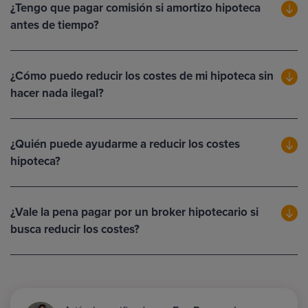
¿Tengo que pagar comisión si amortizo hipoteca
antes de tiempo?
¿Cómo puedo reducir los costes de mi hipoteca sin
hacer nada ilegal?
¿Quién puede ayudarme a reducir los costes
hipoteca?
¿Vale la pena pagar por un broker hipotecario si
busca reducir los costes?