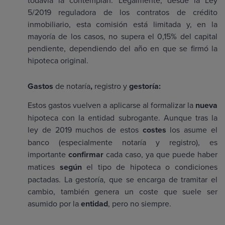
5/2019 reguladora de los contratos de crédito
inmobiliario, esta comisión está limitada y, en la
mayoría de los casos, no supera el 0,15% del capital
pendiente, dependiendo del año en que se firmó la
hipoteca original.
Gastos
de notaría
,
registro y
gestoría:
Estos gastos vuelven a aplicarse al formalizar la
nueva
hipoteca con la entidad subrogante. Aunque tras la
ley de 2019 muchos de estos
costes
los asume el
banco (especialmente notaría y registro), es
importante
confirmar
cada caso, ya que puede haber
matices
según
el tipo de hipoteca o condiciones
pactadas. La gestoría, que se encarga de tramitar el
cambio, también genera un coste que suele ser
asumido por la
entidad
, pero no siempre.