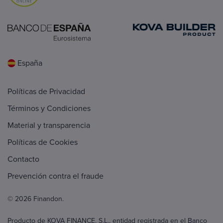
España
Políticas de Privacidad
Términos y Condiciones
Material y transparencia
Políticas de Cookies
Contacto
Prevención contra el fraude
© 2026 Finandon.
Producto de KOVA FINANCE, S.L., entidad registrada en el Banco