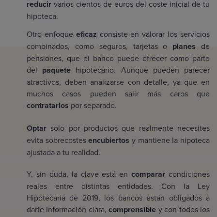
reducir
varios cientos de euros del coste inicial de tu
hipoteca.
Otro enfoque
eficaz
consiste en valorar los servicios
combinados, como seguros, tarjetas o
planes
de
pensiones, que el banco puede ofrecer como parte
del
paquete
hipotecario. Aunque pueden parecer
atractivos, deben analizarse con detalle, ya que en
muchos casos pueden salir más caros que
contratarlos
por separado.
Optar
solo por productos que realmente necesites
evita sobrecostes
encubiertos
y mantiene la hipoteca
ajustada a tu realidad.
Y, sin duda, la clave está en
comparar
condiciones
reales entre distintas entidades. Con la Ley
Hipotecaria de 2019, los bancos están obligados a
darte información clara,
comprensible
y con todos los