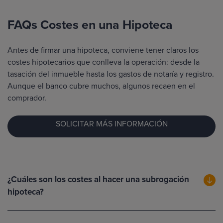
FAQs Costes en una Hipoteca
Antes de firmar una hipoteca, conviene tener claros los
costes hipotecarios que conlleva la operación: desde la
tasación del inmueble hasta los gastos de notaría y registro.
Aunque el banco cubre muchos, algunos recaen en el
comprador.
SOLICITAR MÁS INFORMACIÓN
¿Cuáles son los costes al hacer una subrogación
hipoteca?