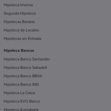
Hipoteca Inversa
Segunda Hipoteca
Hipotecas Baratas
Hipoteca de Locales
Hipotecas sin Entrada
Hipoteca Bancos
Hipoteca Banco Santander
Hipoteca Banco Sabadell
Hipoteca Banco BBVA
Hipoteca Banco ING
Hipoteca La Caixa
Hipoteca EVO Banco
Hipoteca Kutxabank