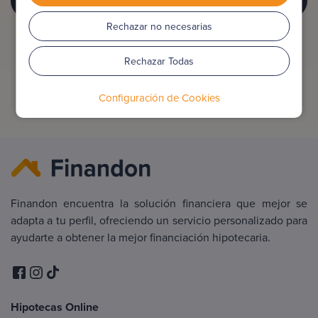
Rechazar no necesarias
Rechazar Todas
Configuración de Cookies
Finandon encuentra la solución financiera que mejor se
adapta a tu perfil, ofreciendo un servicio personalizado para
ayudarte a obtener la mejor financiación hipotecaria.
Hipotecas Online