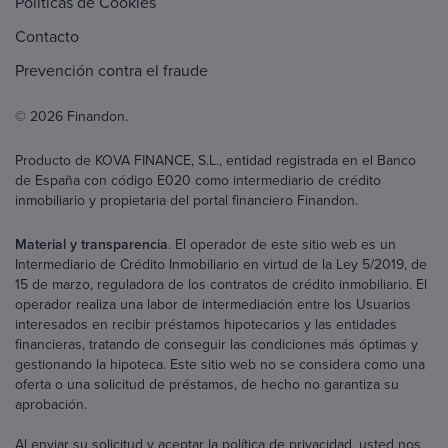
Políticas de Cookies
Contacto
Prevención contra el fraude
© 2026 Finandon.
Producto de KOVA FINANCE, S.L., entidad registrada en el Banco
de España con código E020 como intermediario de crédito
inmobiliario y propietaria del portal financiero Finandon.
Material y transparencia
. El operador de este sitio web es un
Intermediario de Crédito Inmobiliario en virtud de la Ley 5/2019, de
15 de marzo, reguladora de los contratos de crédito inmobiliario. El
operador realiza una labor de intermediación entre los Usuarios
interesados en recibir préstamos hipotecarios y las entidades
financieras, tratando de conseguir las condiciones más óptimas y
gestionando la hipoteca. Este sitio web no se considera como una
oferta o una solicitud de préstamos, de hecho no garantiza su
aprobación.
Al enviar su solicitud y aceptar la política de privacidad, usted nos