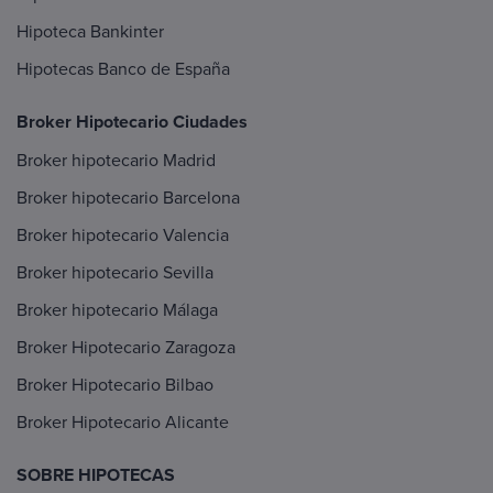
Hipoteca Bankinter
Hipotecas Banco de España
Broker Hipotecario Ciudades
Broker hipotecario Madrid
Broker hipotecario Barcelona
Broker hipotecario Valencia
Broker hipotecario Sevilla
Broker hipotecario Málaga
Broker Hipotecario Zaragoza
Broker Hipotecario Bilbao
Broker Hipotecario Alicante
SOBRE HIPOTECAS