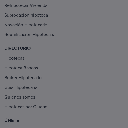
Rehipotecar Vivienda
Subrogación hipoteca
Novación Hipotecaria
Reunificación Hipotecaria
DIRECTORIO
Hipotecas
Hipoteca Bancos
Broker Hipotecario
Guía Hipotecaria
Quiénes somos
Hipotecas por Ciudad
ÚNETE