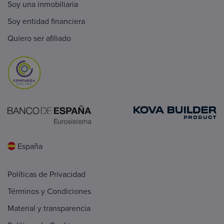
Soy una inmobiliaria
Soy entidad financiera
Quiero ser afiliado
España
Políticas de Privacidad
Términos y Condiciones
Material y transparencia