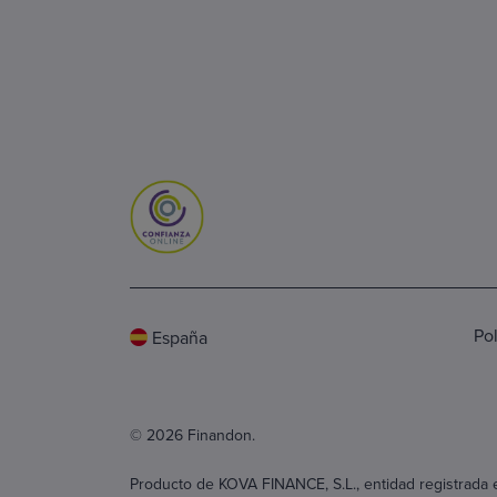
Pol
España
© 2026 Finandon.
Producto de KOVA FINANCE, S.L., entidad registrada e