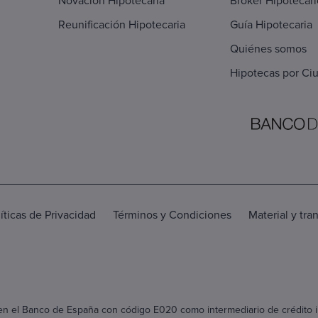
Reunificación Hipotecaria
Guía Hipotecaria
Quiénes somos
Hipotecas por Ci
íticas de Privacidad
Términos y Condiciones
Material y tra
n el Banco de España con código E020 como intermediario de crédito inmo