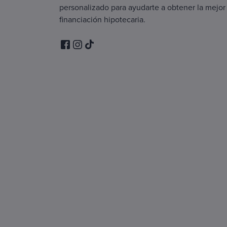
personalizado para ayudarte a obtener la mejor
financiación hipotecaria.