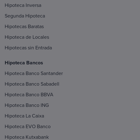
Hipoteca Inversa
Segunda Hipoteca
Hipotecas Baratas
Hipoteca de Locales
Hipotecas sin Entrada
Hipoteca Bancos
Hipoteca Banco Santander
Hipoteca Banco Sabadell
Hipoteca Banco BBVA
Hipoteca Banco ING
Hipoteca La Caixa
Hipoteca EVO Banco
Hipoteca Kutxabank