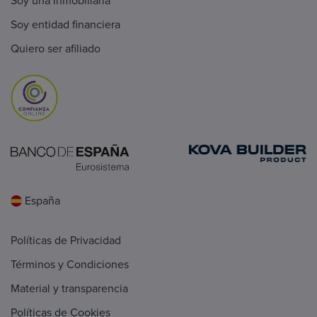
Soy una inmobiliaria
Soy entidad financiera
Quiero ser afiliado
España
Políticas de Privacidad
Términos y Condiciones
Material y transparencia
Políticas de Cookies