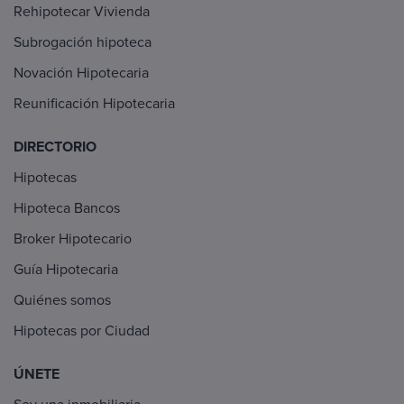
Rehipotecar Vivienda
Subrogación hipoteca
Novación Hipotecaria
Reunificación Hipotecaria
DIRECTORIO
Hipotecas
Hipoteca Bancos
Broker Hipotecario
Guía Hipotecaria
Quiénes somos
Hipotecas por Ciudad
ÚNETE