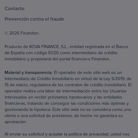
Contacto
Prevención contra el fraude
© 2026 Finandon.
Producto de KOVA FINANCE, S.L., entidad registrada en el Banco
de España con código E020 como intermediario de crédito
inmobiliario y propietaria del portal financiero Finandon.
Material y transparencia
. El operador de este sitio web es un
Intermediario de Crédito Inmobiliario en virtud de la Ley 5/2019, de
15 de marzo, reguladora de los contratos de crédito inmobiliario. El
operador realiza una labor de intermediación entre los Usuarios
interesados en recibir préstamos hipotecarios y las entidades
financieras, tratando de conseguir las condiciones más óptimas y
gestionando la hipoteca. Este sitio web no se considera como una
oferta o una solicitud de préstamos, de hecho no garantiza su
aprobación.
Al enviar su solicitud y aceptar la política de privacidad, usted nos