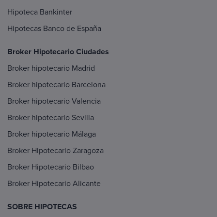
Hipoteca Bankinter
Hipotecas Banco de España
Broker Hipotecario Ciudades
Broker hipotecario Madrid
Broker hipotecario Barcelona
Broker hipotecario Valencia
Broker hipotecario Sevilla
Broker hipotecario Málaga
Broker Hipotecario Zaragoza
Broker Hipotecario Bilbao
Broker Hipotecario Alicante
SOBRE HIPOTECAS